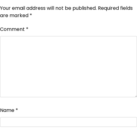
Your email address will not be published.
Required fields
are marked
*
Comment
*
Name
*