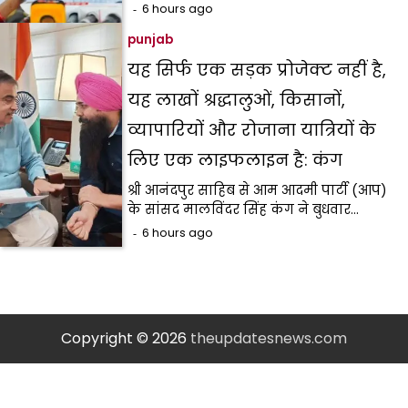
6 hours ago
punjab
यह सिर्फ एक सड़क प्रोजेक्ट नहीं है,
यह लाखों श्रद्धालुओं, किसानों,
व्यापारियों और रोजाना यात्रियों के
लिए एक लाइफलाइन है: कंग
श्री आनंदपुर साहिब से आम आदमी पार्टी (आप)
के सांसद मालविंदर सिंह कंग ने बुधवार…
6 hours ago
Copyright © 2026
theupdatesnews.com