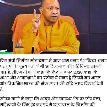
वित्त मंत्री निर्मला सीतारमण ने आज आम बजट पेश किया. बजट
पर यूपी के मुख्यमंत्री योगी आदित्यनाथ की प्रतिक्रिया सामने
आई है. सीएम योगी ने कहा कि केंद्रीय बजट 2026 कहा कि
आशा और आकांक्षाओं का प्रतीक ये बजट है जिसमें नए भारत
और विकसित भारत की संकल्पना की दृष्टि स्पष्ट दिखाई देती
है.
सीएम योगी ने कहा कि आयुष और स्वास्थ्य क्षेत्र पर जोर देना,
महिलाओं के लिए हर जनपद में छात्रावास के निर्माण की