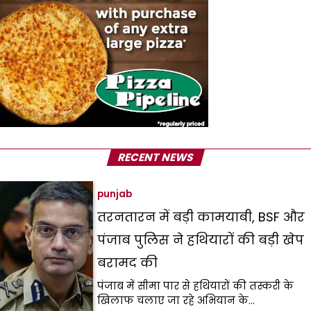
RECENT NEWS
punjab
तरनतारन में बड़ी कामयाबी, BSF और
पंजाब पुलिस ने हथियारों की बड़ी खेप
बरामद की
पंजाब में सीमा पार से हथियारों की तस्करी के
खिलाफ चलाए जा रहे अभियान के…