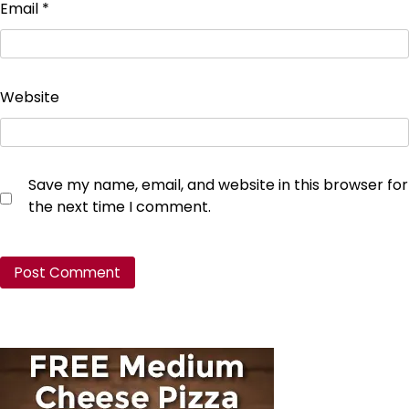
Email
*
Website
Save my name, email, and website in this browser for
the next time I comment.