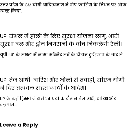
उत्तर प्रदेश के CM योगी आदित्यनाथ ने पोप फ्रांसिस के निधन पर शोक
व्यक्त किया…
UP: संभल में होली के लिए सुरक्षा योजना लागू, भारी
सुरक्षा बल और ड्रोन निगरानी के बीच निकलेगी रैली।
यूपी। UP के संभल में जामा मस्जिद सर्वे के दौरान हुई झड़प के बाद से…
UP: तेज आंधी-बारिश और ओलों से तबाही, सीएम योगी
ने दिए तत्काल राहत कार्यों के आदेश।
UP के कई हिस्सों में बीते 24 घंटों के दौरान तेज आंधी, बारिश और
वज्रपात…
Leave a Reply