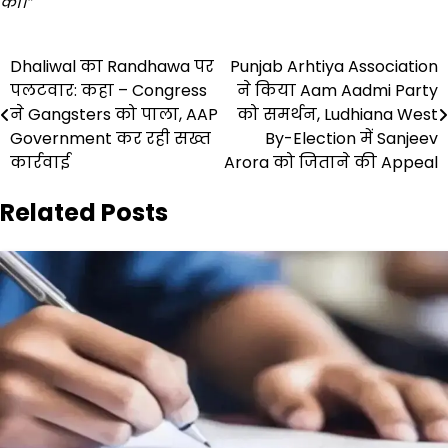
का।”
Post
Dhaliwal का Randhawa पर
Punjab Arhtiya Association
पलटवार: कहा – Congress
ने किया Aam Aadmi Party
navigation
ने Gangsters को पाला, AAP
को समर्थन, Ludhiana West
Government कर रही सख्त
By-Election में Sanjeev
कार्रवाई
Arora को जिताने की Appeal
Related Posts