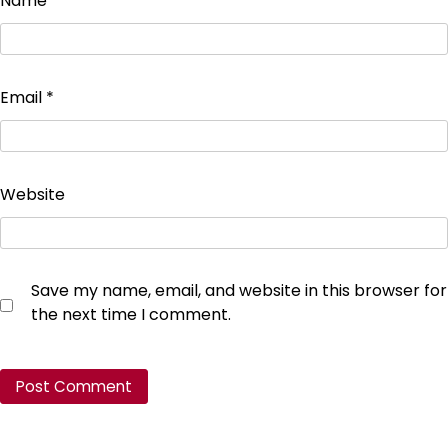
Name
*
Email
*
Website
Save my name, email, and website in this browser for
the next time I comment.