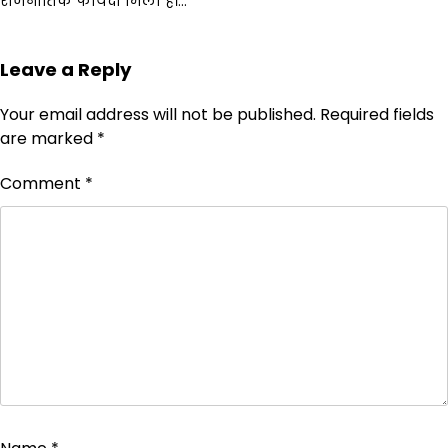
राजनीतिक फायदा मिला है।…
Leave a Reply
Your email address will not be published.
Required fields
are marked
*
Comment
*