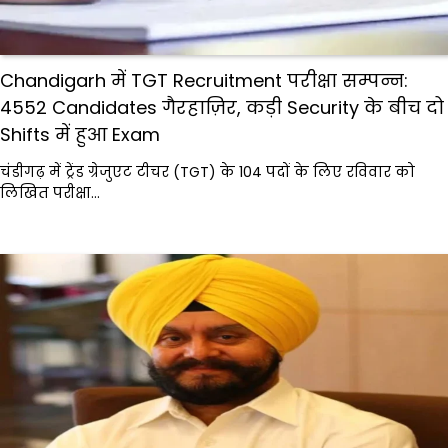
Chandigarh में TGT Recruitment परीक्षा सम्पन्न:
4552 Candidates गैरहाज़िर, कड़ी Security के बीच दो
Shifts में हुआ Exam
चंडीगढ़ में ट्रेंड ग्रेजुएट टीचर (TGT) के 104 पदों के लिए रविवार को
लिखित परीक्षा…