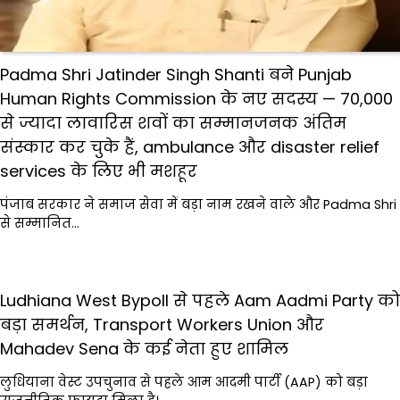
Padma Shri Jatinder Singh Shanti बने Punjab
Human Rights Commission के नए सदस्य — 70,000
से ज्यादा लावारिस शवों का सम्मानजनक अंतिम
संस्कार कर चुके हैं, ambulance और disaster relief
services के लिए भी मशहूर
पंजाब सरकार ने समाज सेवा में बड़ा नाम रखने वाले और Padma Shri
से सम्मानित…
Ludhiana West Bypoll से पहले Aam Aadmi Party को
बड़ा समर्थन, Transport Workers Union और
Mahadev Sena के कई नेता हुए शामिल
लुधियाना वेस्ट उपचुनाव से पहले आम आदमी पार्टी (AAP) को बड़ा