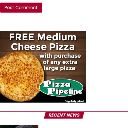
RECENT NEWS