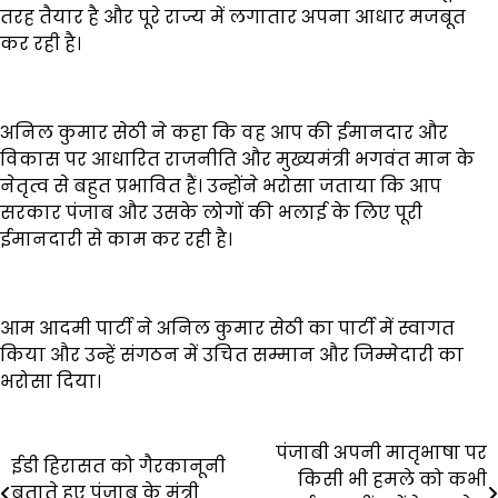
तरह तैयार है और पूरे राज्य में लगातार अपना आधार मजबूत
कर रही है।
अनिल कुमार सेठी ने कहा कि वह आप की ईमानदार और
विकास पर आधारित राजनीति और मुख्यमंत्री भगवंत मान के
नेतृत्व से बहुत प्रभावित हैं। उन्होंने भरोसा जताया कि आप
सरकार पंजाब और उसके लोगों की भलाई के लिए पूरी
ईमानदारी से काम कर रही है।
आम आदमी पार्टी ने अनिल कुमार सेठी का पार्टी में स्वागत
किया और उन्हें संगठन में उचित सम्मान और जिम्मेदारी का
भरोसा दिया।
Post
पंजाबी अपनी मातृभाषा पर
ईडी हिरासत को गैरकानूनी
किसी भी हमले को कभी
बताते हुए पंजाब के मंत्री