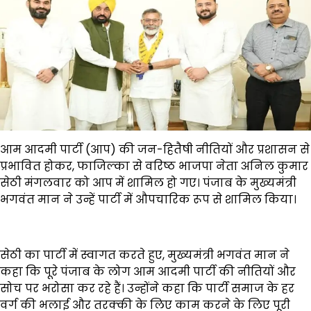
आम आदमी पार्टी (आप
)
की जन-हितैषी नीतियों और प्रशासन से
प्रभावित होकर
,
फाजिल्का से वरिष्ठ भाजपा
नेता अनिल कुमार
सेठी मंगलवार को आप में शामिल हो गए। पंजाब के मुख्यमंत्री
भगवंत मान ने उन्हें पार्टी में औपचारिक रूप से शामिल किया।
सेठी का पार्टी में स्वागत करते हुए
,
मुख्यमंत्री भगवंत मान ने
कहा कि पूरे पंजाब के लोग आम आदमी पार्टी की नीतियों और
सोच पर भरोसा कर रहे हैं। उन्होंने कहा कि पार्टी समाज के हर
वर्ग की भलाई और तरक्की के लिए काम करने के लिए पूरी