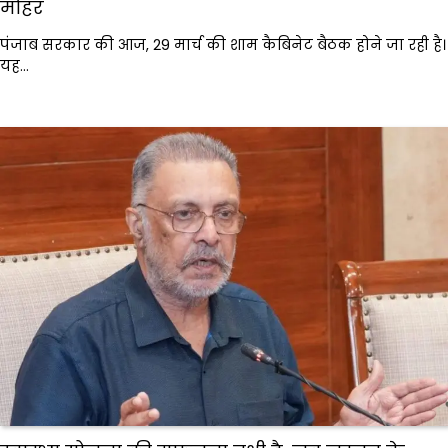
मोहर
पंजाब सरकार की आज, 29 मार्च की शाम कैबिनेट बैठक होने जा रही है।
यह…