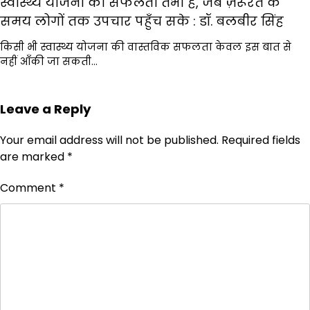
स्वास्थ्य योजना की सफलता तभी है, जब ज़रूरत के
समय लोगों तक उपचार पहुँच सके : डॉ. बलबीर सिंह
किसी भी स्वास्थ्य योजना की वास्तविक सफलता केवल इस बात से
नहीं आँकी जा सकती…
Leave a Reply
Your email address will not be published.
Required fields
are marked
*
Comment
*