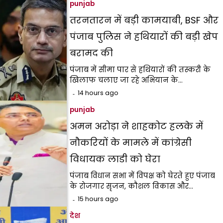
punjab
तरनतारन में बड़ी कामयाबी, BSF और
पंजाब पुलिस ने हथियारों की बड़ी खेप
बरामद की
पंजाब में सीमा पार से हथियारों की तस्करी के
खिलाफ चलाए जा रहे अभियान के…
14 hours ago
punjab
अमन अरोड़ा ने शाहकोट हलके में
नौकरियों के मामले में कांग्रेसी
विधायक लाडी को घेरा
पंजाब विधान सभा में विपक्ष को घेरते हुए पंजाब
के रोजगार सृजन, कौशल विकास और…
15 hours ago
देश