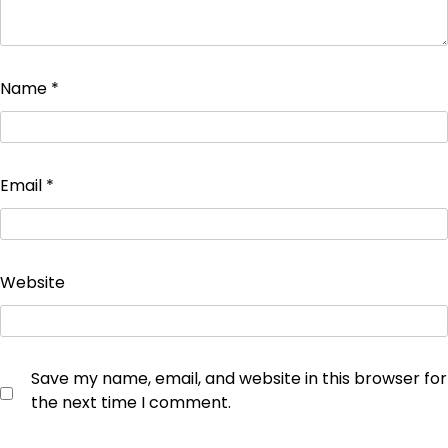
Name
*
Email
*
Website
Save my name, email, and website in this browser for
the next time I comment.