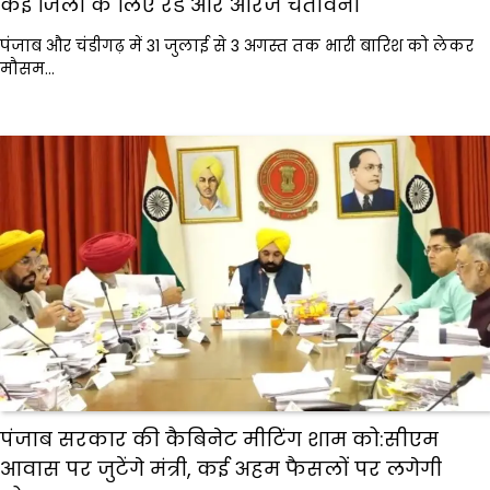
कई जिलों के लिए रेड और ऑरेंज चेतावनी
पंजाब और चंडीगढ़ में 31 जुलाई से 3 अगस्त तक भारी बारिश को लेकर
मौसम…
पंजाब सरकार की कैबिनेट मीटिंग शाम को:सीएम
आवास पर जुटेंगे मंत्री, कई अहम फैसलों पर लगेगी