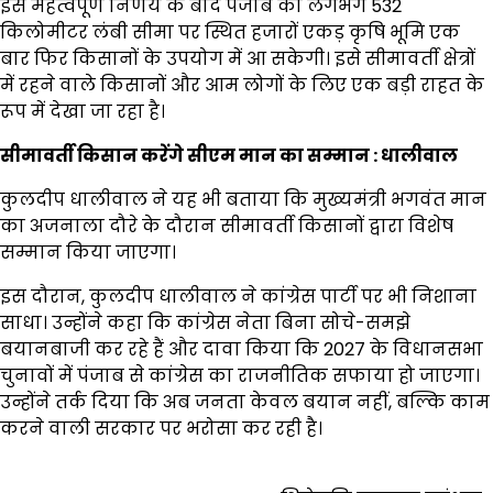
इस महत्वपूर्ण निर्णय के बाद पंजाब की लगभग 532
किलोमीटर लंबी सीमा पर स्थित हजारों एकड़ कृषि भूमि एक
बार फिर किसानों के उपयोग में आ सकेगी। इसे सीमावर्ती क्षेत्रों
में रहने वाले किसानों और आम लोगों के लिए एक बड़ी राहत के
रूप में देखा जा रहा है।
सीमावर्ती किसान करेंगे सीएम मान का सम्मान : धालीवाल
कुलदीप धालीवाल ने यह भी बताया कि मुख्यमंत्री भगवंत मान
का अजनाला दौरे के दौरान सीमावर्ती किसानों द्वारा विशेष
सम्मान किया जाएगा।
इस दौरान, कुलदीप धालीवाल ने कांग्रेस पार्टी पर भी निशाना
साधा। उन्होंने कहा कि कांग्रेस नेता बिना सोचे-समझे
बयानबाजी कर रहे हैं और दावा किया कि 2027 के विधानसभा
चुनावों में पंजाब से कांग्रेस का राजनीतिक सफाया हो जाएगा।
उन्होंने तर्क दिया कि अब जनता केवल बयान नहीं, बल्कि काम
करने वाली सरकार पर भरोसा कर रही है।