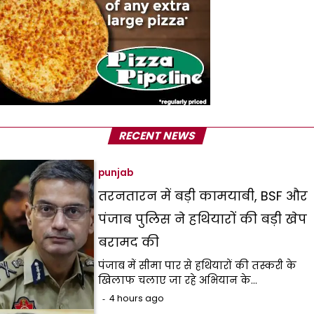
RECENT NEWS
punjab
तरनतारन में बड़ी कामयाबी, BSF और
पंजाब पुलिस ने हथियारों की बड़ी खेप
बरामद की
पंजाब में सीमा पार से हथियारों की तस्करी के
खिलाफ चलाए जा रहे अभियान के…
4 hours ago