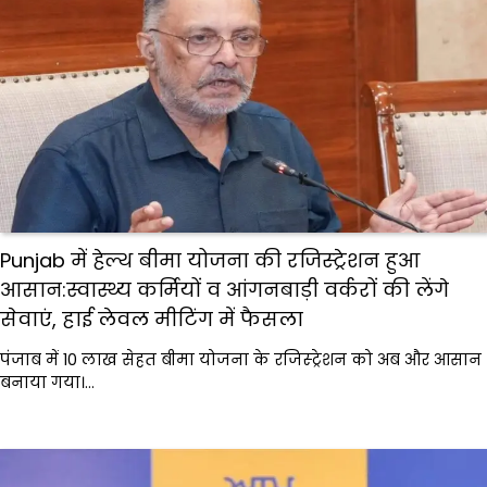
Punjab में हेल्थ बीमा योजना की रजिस्ट्रेशन हुआ
आसान:स्वास्थ्य कर्मियों व आंगनबाड़ी वर्करों की लेंगे
सेवाएं, हाई लेवल मीटिंग में फैसला
पंजाब में 10 लाख सेहत बीमा योजना के रजिस्ट्रेशन को अब और आसान
बनाया गया।…