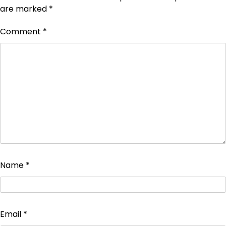
are marked
*
Comment
*
Name
*
Email
*