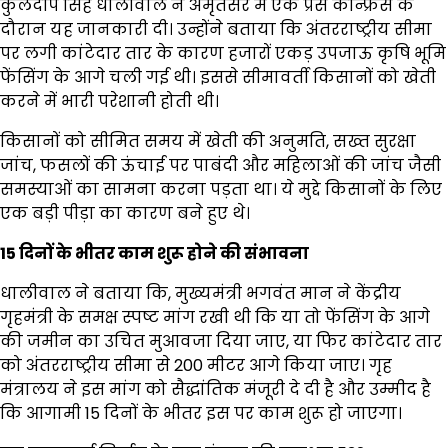
कुलदीप सिंह धालीवाल ने अमृतसर में एक प्रेस कॉन्फ्रेंस के
दौरान यह जानकारी दी। उन्होंने बताया कि अंतरराष्ट्रीय सीमा
पर लगी कांटेदार तार के कारण हजारों एकड़ उपजाऊ कृषि भूमि
फेंसिंग के आगे चली गई थी। इससे सीमावर्ती किसानों को खेती
करने में भारी परेशानी होती थी।
किसानों को सीमित समय में खेती की अनुमति, सख्त सुरक्षा
जांच, फसलों की ऊंचाई पर पाबंदी और महिलाओं की जांच जैसी
समस्याओं का सामना करना पड़ता था। ये मुद्दे किसानों के लिए
एक बड़ी पीड़ा का कारण बने हुए थे।
15 दिनों के भीतर काम शुरू होने की संभावना
धालीवाल ने बताया कि, मुख्यमंत्री भगवंत मान ने केंद्रीय
गृहमंत्री के समक्ष स्पष्ट मांग रखी थी कि या तो फेंसिंग के आगे
की जमीन का उचित मुआवजा दिया जाए, या फिर कांटेदार तार
को अंतरराष्ट्रीय सीमा से 200 मीटर आगे किया जाए। गृह
मंत्रालय ने इस मांग को सैद्धांतिक मंजूरी दे दी है और उम्मीद है
कि आगामी 15 दिनों के भीतर इस पर काम शुरू हो जाएगा।