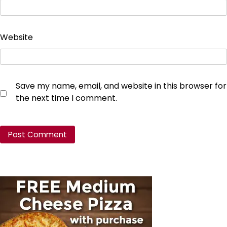
Website
Save my name, email, and website in this browser for
the next time I comment.