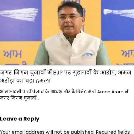
नगर निगम चुनावों में BJP पर गुंडागर्दी के आरोप, अमन
अरोड़ा का बड़ा हमला
आम आदमी पार्टी पंजाब के अध्यक्ष और कैबिनेट मंत्री Aman Arora ने
नगर निगम चुनावों…
Leave a Reply
Your email address will not be published.
Required fields