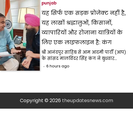
punjab
यह सिर्फ एक सड़क प्रोजेक्ट नहीं है,
यह लाखों श्रद्धालुओं, किसानों,
व्यापारियों और रोजाना यात्रियों के
लिए एक लाइफलाइन है: कंग
श्री आनंदपुर साहिब से आम आदमी पार्टी (आप)
के सांसद मालविंदर सिंह कंग ने बुधवार…
6 hours ago
Copyright © 2026
theupdatesnews.com