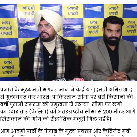
पंजाब के मुख्यमंत्री भगवंत मान ने केंद्रीय गृहमंत्री अमित शाह
से मुलाकात कर भारत-पाकिस्तान सीमा पर बसे किसानों की
वर्षों पुरानी समस्या को प्रमुखता से उठाया। सीमा पर लगी
कांटेदार तार (फेंसिंग) को अंतरराष्ट्रीय सीमा से 200 मीटर आगे
खिसकाने की मांग को सैद्धांतिक मंजूरी मिल गई है।
आम आदमी पार्टी के पंजाब के मुख्य प्रवक्ता और कैबिनेट मंत्री