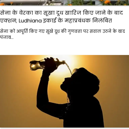
सेना के वेरका का सूखा दूध खारिज किए जाने के बाद
एक्शन; Ludhiana इकाई के महाप्रबंधक निलंबित
सेना को आपूर्ति किए गए सूखे दूध की गुणवत्ता पर सवाल उठने के बाद
पंजाब…