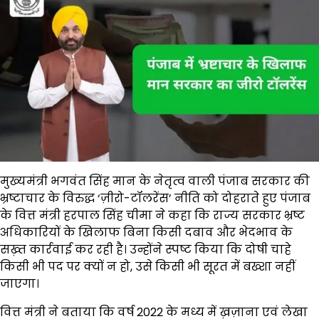
मुख्यमंत्री भगवंत सिंह मान के नेतृत्व वाली पंजाब सरकार की
भ्रष्टाचार के विरुद्ध ‘ज़ीरो-टॉलरेंस’ नीति को दोहराते हुए पंजाब
के वित्त मंत्री हरपाल सिंह चीमा ने कहा कि राज्य सरकार भ्रष्ट
अधिकारियों के खिलाफ बिना किसी दबाव और भेदभाव के
सख़्त कार्रवाई कर रही है। उन्होंने स्पष्ट किया कि दोषी चाहे
किसी भी पद पर क्यों न हो, उसे किसी भी सूरत में बख्शा नहीं
जाएगा।
वित्त मंत्री ने बताया कि वर्ष 2022 के मध्य में ख़ज़ाना एवं लेखा