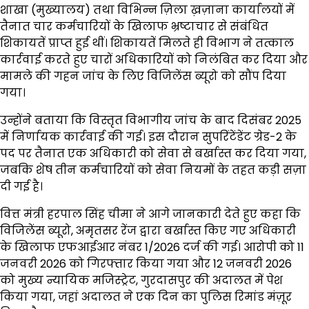
शाखा (मुख्यालय) तथा विभिन्न ज़िला ख़ज़ाना कार्यालयों में
तैनात चार कर्मचारियों के खिलाफ भ्रष्टाचार से संबंधित
शिकायतें प्राप्त हुई थीं। शिकायतें मिलते ही विभाग ने तत्काल
कार्रवाई करते हुए चारों अधिकारियों को निलंबित कर दिया और
मामले की गहन जांच के लिए विजिलेंस ब्यूरो को सौंप दिया
गया।
उन्होंने बताया कि विस्तृत विभागीय जांच के बाद दिसंबर 2025
में निर्णायक कार्रवाई की गई। इस दौरान सुपरिंटेंडेंट ग्रेड-2 के
पद पर तैनात एक अधिकारी को सेवा से बर्खास्त कर दिया गया,
जबकि शेष तीन कर्मचारियों को सेवा नियमों के तहत कड़ी सज़ा
दी गई है।
वित्त मंत्री हरपाल सिंह चीमा ने आगे जानकारी देते हुए कहा कि
विजिलेंस ब्यूरो, अमृतसर रेंज द्वारा बर्खास्त किए गए अधिकारी
के खिलाफ एफआईआर नंबर 1/2026 दर्ज की गई। आरोपी को 11
जनवरी 2026 को गिरफ्तार किया गया और 12 जनवरी 2026
को मुख्य न्यायिक मजिस्ट्रेट, गुरदासपुर की अदालत में पेश
किया गया, जहां अदालत ने एक दिन का पुलिस रिमांड मंज़ूर