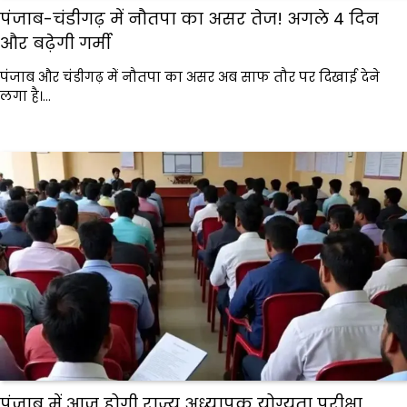
पंजाब-चंडीगढ़ में नौतपा का असर तेज! अगले 4 दिन
और बढ़ेगी गर्मी
पंजाब और चंडीगढ़ में नौतपा का असर अब साफ तौर पर दिखाई देने
लगा है।…
पंजाब में आज होगी राज्य अध्यापक योग्यता परीक्षा,