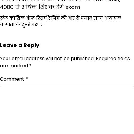
4000 से अधिक शिक्षक देंगे exam
स्टेट कौंसिल ऑफ रिसर्च ट्रेनिंग की ओर से पंजाब राज्य अध्यापक
योग्यता के दूसरे चरण…
Leave a Reply
Your email address will not be published.
Required fields
are marked
*
Comment
*