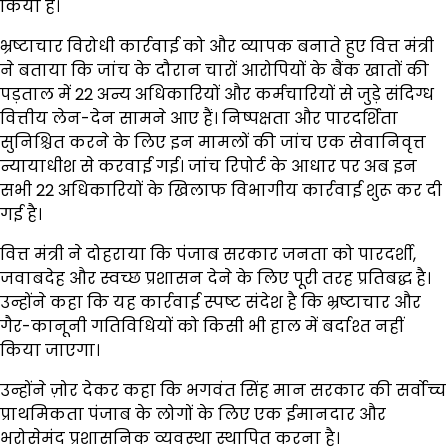
किया है।
भ्रष्टाचार विरोधी कार्रवाई को और व्यापक बनाते हुए वित्त मंत्री
ने बताया कि जांच के दौरान चारों आरोपियों के बैंक खातों की
पड़ताल में 22 अन्य अधिकारियों और कर्मचारियों से जुड़े संदिग्ध
वित्तीय लेन-देन सामने आए हैं। निष्पक्षता और पारदर्शिता
सुनिश्चित करने के लिए इन मामलों की जांच एक सेवानिवृत्त
न्यायाधीश से करवाई गई। जांच रिपोर्ट के आधार पर अब इन
सभी 22 अधिकारियों के खिलाफ विभागीय कार्रवाई शुरू कर दी
गई है।
वित्त मंत्री ने दोहराया कि पंजाब सरकार जनता को पारदर्शी,
जवाबदेह और स्वच्छ प्रशासन देने के लिए पूरी तरह प्रतिबद्ध है।
उन्होंने कहा कि यह कार्रवाई स्पष्ट संदेश है कि भ्रष्टाचार और
गैर-कानूनी गतिविधियों को किसी भी हाल में बर्दाश्त नहीं
किया जाएगा।
उन्होंने ज़ोर देकर कहा कि भगवंत सिंह मान सरकार की सर्वोच्च
प्राथमिकता पंजाब के लोगों के लिए एक ईमानदार और
भरोसेमंद प्रशासनिक व्यवस्था स्थापित करना है।