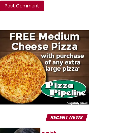
RECENT NEWS