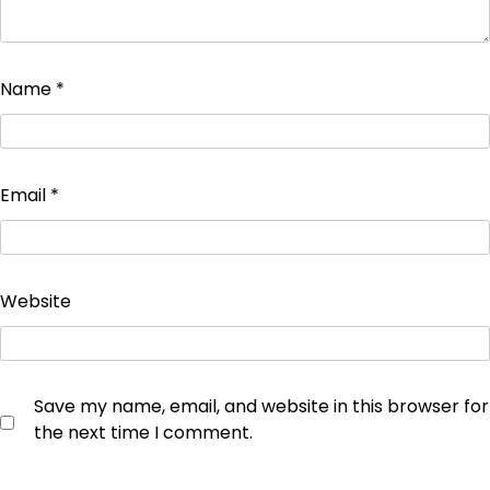
Name
*
Email
*
Website
Save my name, email, and website in this browser for
the next time I comment.