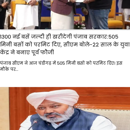
1300 नई बसें जल्दी ही खरीदेगी पंजाब सरकार:505
मिनी बसों को परमिट दिए, सीएम बोले-22 साल के युवा
केंद्र ने बनाए पूर्व फौजी
पंजाब सीएम ने आज चंडीगढ़ में 505 मिनी बसों को परमिट दिए। इस
मौके पर…