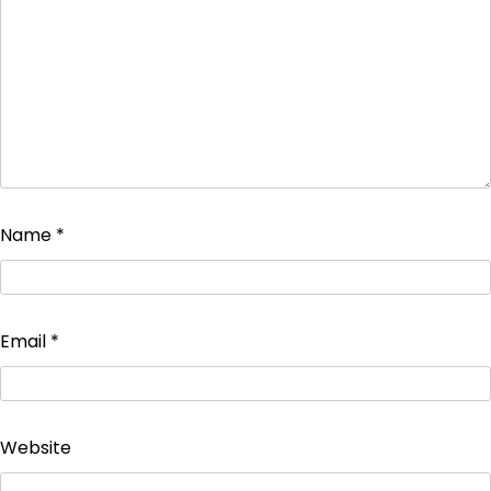
Name
*
Email
*
Website