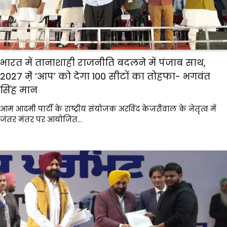
भारत में तानाशाही राजनीति बदलने में पंजाब साथ,
2027 मे़ं ‘आप’ को देगा 100 सीटों का तोहफा- भगवंत
सिंह मान
आम आदमी पार्टी के राष्ट्रीय संयोजक अरविंद केजरीवाल के नेतृत्व में
जंतर मंतर पर आयोजित…