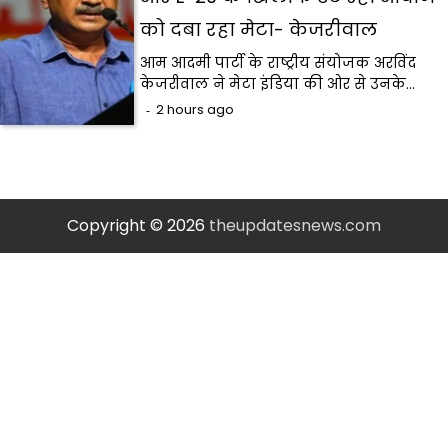
को दबा रहा मेटा- केजरीवाल
आम आदमी पार्टी के राष्ट्रीय संयोजक अरविंद
केजरीवाल ने मेटा इंडिया की ओर से उनके…
2 hours ago
Copyright © 2026
theupdatesnews.com