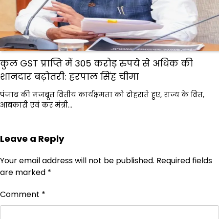
कुल GST प्राप्ति में 305 करोड़ रुपये से अधिक की
शानदार बढ़ोतरी: हरपाल सिंह चीमा
पंजाब की मजबूत वित्तीय कार्यक्षमता को दोहराते हुए, राज्य के वित्त,
आबकारी एवं कर मंत्री…
Leave a Reply
Your email address will not be published.
Required fields
are marked
*
Comment
*