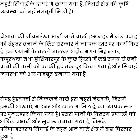
नहरी सिंचाई के दायरे में लाया गया है, जिससे क्षेत्र की कृषि
व्यवस्था को नई मजबूती मिली है।
दोआबा की जीवनरेखा मानी जाने वाली इस नहर में जल प्रवाह
को बेहतर बनाने के लिए सरकार ने व्यापक स्तर पर कार्य किए
हैं। इन प्रयासों के चलते जालंधर, शहीद भगत सिंह नगर,
कपूरथला तथा होशियारपुर के कुछ हिस्सों में लंबे समय से बनी
पानी की कमी को काफी हद तक दूर किया गया है और सिंचाई
व्यवस्था को और मजबूत बनाया गया है।
रोपड़ हेडवर्क्स से निकलने वाले इस नहरी नेटवर्क, जिसमें
इसकी शाखाएं, माइनर और खाल शामिल हैं, का व्यापक स्तर
पर पुनरुद्धार किया गया है। इससे पानी के वितरण प्रणाली को
अधिक प्रभावी और सुचारू बनाया गया है, जिसके
परिणामस्वरूप सिंचाई के तहत आने वाले क्षेत्र में बड़ा विस्तार
हुआ है।