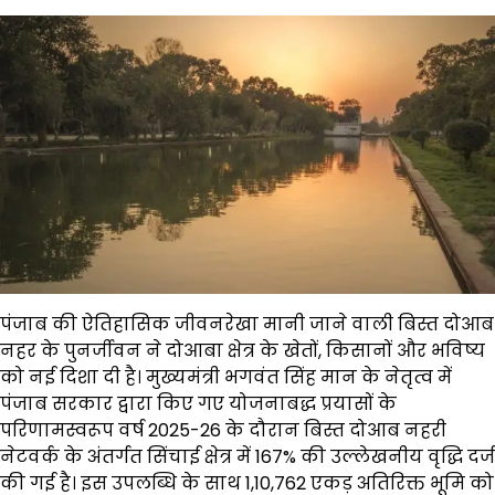
पंजाब की ऐतिहासिक जीवनरेखा मानी जाने वाली बिस्त दोआब
नहर के पुनर्जीवन ने दोआबा क्षेत्र के खेतों, किसानों और भविष्य
को नई दिशा दी है। मुख्यमंत्री भगवंत सिंह मान के नेतृत्व में
पंजाब सरकार द्वारा किए गए योजनाबद्ध प्रयासों के
परिणामस्वरूप वर्ष 2025-26 के दौरान बिस्त दोआब नहरी
नेटवर्क के अंतर्गत सिंचाई क्षेत्र में 167% की उल्लेखनीय वृद्धि दर्ज
की गई है। इस उपलब्धि के साथ 1,10,762 एकड़ अतिरिक्त भूमि को