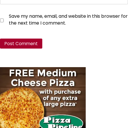
Save my name, email, and website in this browser for
the next time I comment.