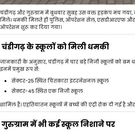
चंडीगढ़ और गुरुग्राम में बुधवार सुबह उस वक्त हड़कंप मच गया,
मिले। धमकी मिलते ही पुलिस, ऑपरेशन सेल, एसडीआरएफ और अन्य स
ऑपरेशन शुरू कर दिया गया।
चंडीगढ़ के स्कूलों को मिली धमकी
जानकारी के अनुसार, चंडीगढ़ में चार बड़े निजी स्कूलों को बम
इनमें प्रमुख रूप से:
सेक्टर-25 स्थित चितकारा इंटरनेशनल स्कूल
सेक्टर-45 स्थित एक निजी स्कूल
शामिल हैं। एहतियातन स्कूलों में बच्चों की एंट्री रोक दी गई है
गुरुग्राम में भी कई स्कूल निशाने पर