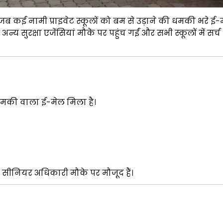
 जब कई नामी प्राइवेट स्कूलों को बम से उड़ाने की धमकी भरे ई-
ुरक्षा एजेंसियां मौके पर पहुंच गईं और सभी स्कूलों में सर्च
 धमकी वाला ई-मेल मिला है।
 और सीनियर अधिकारी मौके पर मौजूद हैं।