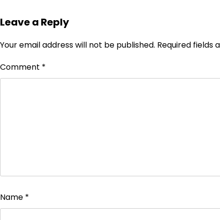
Leave a Reply
Your email address will not be published.
Required fields
Comment
*
Name
*