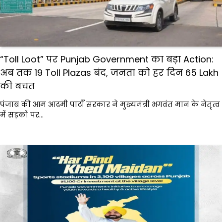
“Toll Loot” पर Punjab Government का बड़ा Action:
अब तक 19 Toll Plazas बंद, जनता को हर दिन ₹65 Lakh
की बचत
पंजाब की आम आदमी पार्टी सरकार ने मुख्यमंत्री भगवंत मान के नेतृत्व
में सड़कों पर…