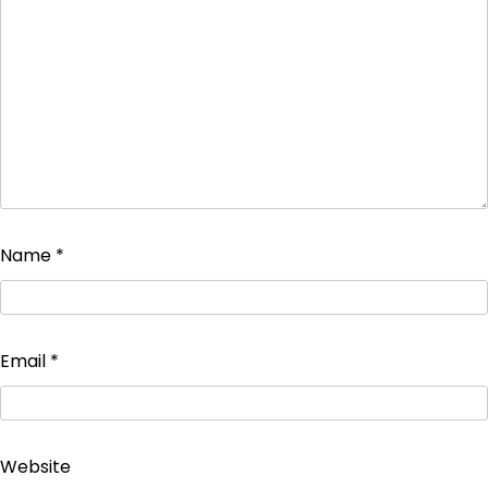
Name
*
Email
*
Website