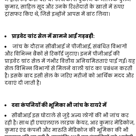
कुमार, साहिल सूद और उनके रिश्तेदारों के खातों में रुपए
ट्रांसफर किए थे, जिसे इन्होंने आपस में बांट लिया।
प्राइवेट ग्रांट सेल में सामने आईं गड़बड़ी:
जांच के दौरान सीबीआई ने पीजीआई, संबंधित विभागों
और विभिन्न बैंकों से रिकॉर्ड जुटाए। इनमें पीजीआई की
प्राइवेट ग्रांट सेल में गंभीर वित्तीय अनियमितताएं पाई गईं। यह
सेल विभिन्न विभागों से मिलने वाली ग्रांट का प्रबंधन करती
है। इसके बाद इसी सेल के जरिए मरीजों को आर्थिक मदद और
दवाएं दी जाती हैं।
दवा कंपनियों की भूमिका भी जांच के दायरे में
सीबीआई इस घोटाले से जुड़े अन्य लोगों की भी जांच कर
रही है। साथ ही एचएलएल लाइफ केयर, आर कुमार मेडिकोज,
कुमार एंड कंपनी और मारुति मेडिकोज की भूमिका की भी