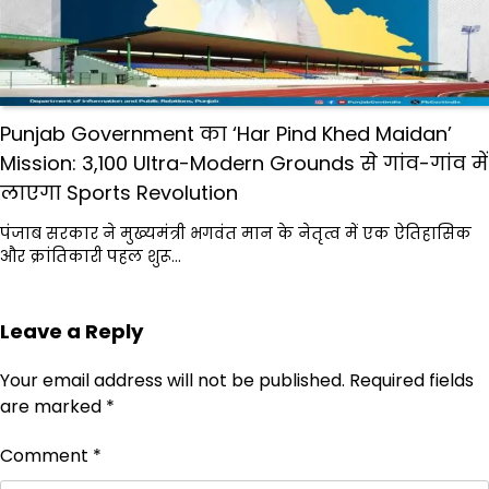
Punjab Government का ‘Har Pind Khed Maidan’
Mission: 3,100 Ultra-Modern Grounds से गांव-गांव में
लाएगा Sports Revolution
पंजाब सरकार ने मुख्यमंत्री भगवंत मान के नेतृत्व में एक ऐतिहासिक
और क्रांतिकारी पहल शुरू…
Leave a Reply
Your email address will not be published.
Required fields
are marked
*
Comment
*