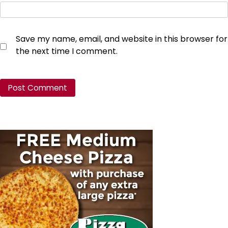
Save my name, email, and website in this browser for
the next time I comment.