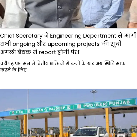
Chief Secretary ने Engineering Department से मांगी
सभी ongoing और upcoming projects की सूची:
अगली बैठक में report होगी पेश
चंडीगढ़ प्रशासन ने वित्तीय शक्तियों में कमी के बाद अब स्थिति साफ़
करने के लिए…