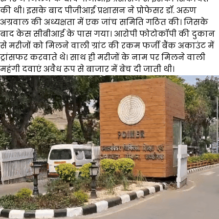
की थी। इसके बाद पीजीआई प्रशासन ने प्रोफेसर डॉ. अरुण
अग्रवाल की अध्यक्षता में एक जांच समिति गठित की। जिसके
बाद केस सीबीआई के पास गया। आरोपी फोटोकॉपी की दुकान
से मरीजों को मिलने वाली ग्रांट की रकम फर्जी बैंक अकाउंट में
ट्रांसफर करवाते थे। साथ ही मरीजों के नाम पर मिलने वाली
महंगी दवाएं अवैध रूप से बाजार में बेच दी जाती थी।