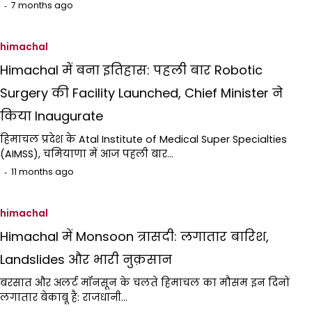
7 months ago
himachal
Himachal में बना इतिहास: पहली बार Robotic
Surgery की Facility Launched, Chief Minister ने
किया Inaugurate
हिमाचल प्रदेश के Atal Institute of Medical Super Specialties
(AIMSS), चमियाणा में आज पहली बार…
11 months ago
himachal
Himachal में Monsoon त्रासदी: लगातार बारिश,
Landslides और भारी नुक़सान
बरसात और अलर्ट मॉनसून के चलते हिमाचल का मौसम इन दिनों
लगातार बेकाबू है: राजधानी…