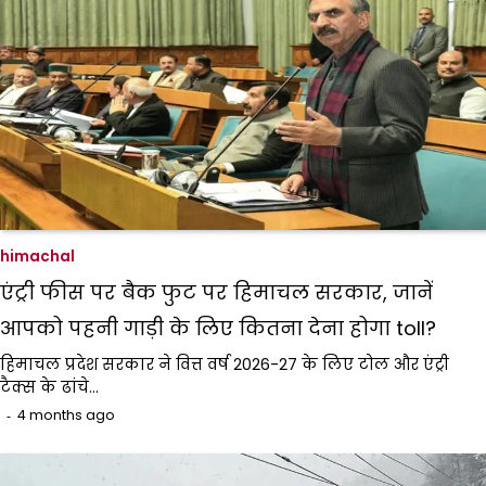
himachal
एंट्री फीस पर बैक फुट पर हिमाचल सरकार, जानें
आपको पहनी गाड़ी के लिए कितना देना होगा toll?
हिमाचल प्रदेश सरकार ने वित्त वर्ष 2026-27 के लिए टोल और एंट्री
टैक्स के ढांचे…
4 months ago