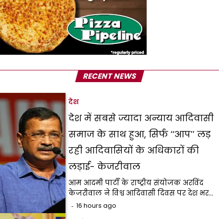
RECENT NEWS
देश
देश में सबसे ज्यादा अन्याय आदिवासी
समाज के साथ हुआ, सिर्फ ‘‘आप’’ लड़
रही आदिवासियों के अधिकारों की
लड़ाई- केजरीवाल
आम आदमी पार्टी के राष्ट्रीय संयोजक अरविंद
केजरीवाल ने विश्व आदिवासी दिवस पर देश भर…
16 hours ago