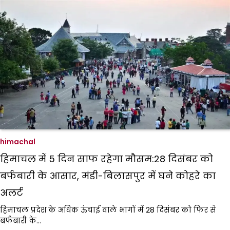
himachal
हिमाचल में 5 दिन साफ रहेगा मौसम:28 दिसंबर को
बर्फबारी के आसार, मंडी-बिलासपुर में घने कोहरे का
अलर्ट
हिमाचल प्रदेश के अधिक ऊंचाई वाले भागों में 28 दिसंबर को फिर से
बर्फबारी के…