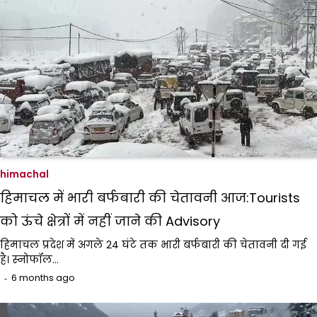
himachal
हिमाचल में भारी बर्फबारी की चेतावनी आज:Tourists
को ऊंचे क्षेत्रों में नहीं जाने की Advisory
हिमाचल प्रदेश में अगले 24 घंटे तक भारी बर्फबारी की चेतावनी दी गई
है। स्नोफॉल…
6 months ago