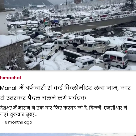
himachal
Manali में बर्फबारी से कई किलोमीटर लंबा जाम, कार
से उतरकर पैदल चलने लगे पर्यटक
देशभर में मौसम ने एक बार फिर करवट ली है. दिल्ली-एनसीआर में
जहां शुक्रवार सुबह…
6 months ago