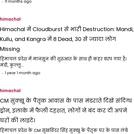
11 months ago
himachal
Himachal में Cloudburst से भारी Destruction: Mandi,
Kullu, and Kangra में 8 Dead, 30 से ज्यादा लोग
Missing
हिमाचल प्रदेश में मानसून की शुरुआत के साथ ही कहर बरप गया है।
मंडी, कुल्लू…
1 year 1 month ago
himachal
CM सुक्खू के पैतृक आवास के पास मंडराते दिखे संदिग्ध
ड्रोन, इलाके में फैली दहशत, लोगों ने बंद कर दी अपने
घरों की लाइटें।
हिमाचल प्रदेश के CM सुखविंदर सिंह सुक्खू के पैतृक घर के पास लंबे