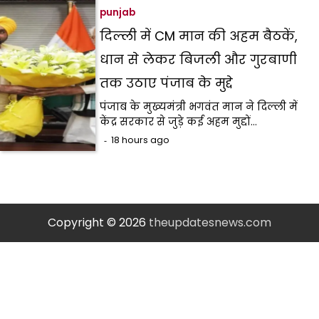
punjab
दिल्ली में CM मान की अहम बैठकें,
धान से लेकर बिजली और गुरबाणी
तक उठाए पंजाब के मुद्दे
पंजाब के मुख्यमंत्री भगवंत मान ने दिल्ली में
केंद्र सरकार से जुड़े कई अहम मुद्दों…
18 hours ago
Copyright © 2026
theupdatesnews.com