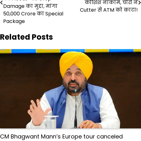
कोशिश नाकाम, चोरों ने
Damage का मुद्दा, मांगा
Cutter से ATM को काटा!
₹50,000 Crore का Special
Package
Related Posts
CM Bhagwant Mann’s Europe tour canceled