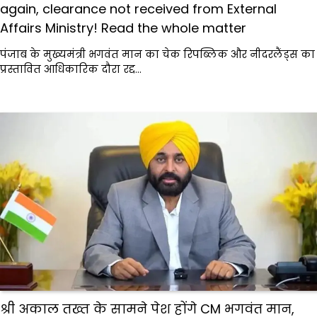
again, clearance not received from External
Affairs Ministry! Read the whole matter
पंजाब के मुख्यमंत्री भगवंत मान का चेक रिपब्लिक और नीदरलैंड्स का
प्रस्तावित आधिकारिक दौरा रद्द…
श्री अकाल तख्त के सामने पेश होंगे CM भगवंत मान,