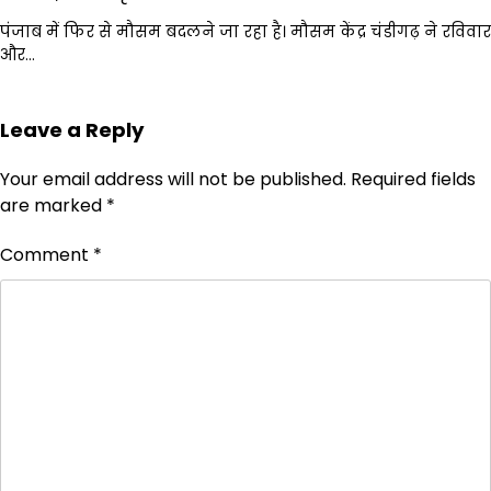
पंजाब में फिर से मौसम बदलने जा रहा है। मौसम केंद्र चंडीगढ़ ने रविवार
और…
Leave a Reply
Your email address will not be published.
Required fields
are marked
*
Comment
*