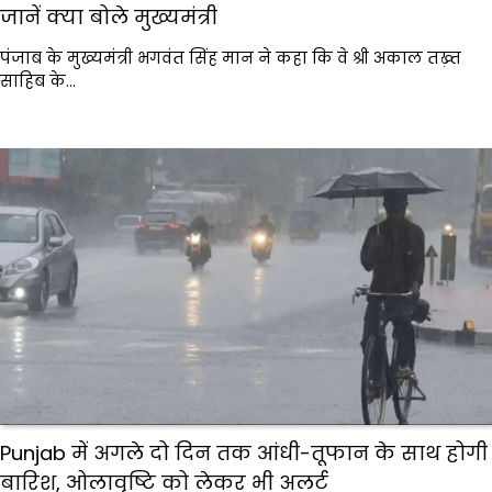
जानें क्या बोले मुख्यमंत्री
पंजाब के मुख्यमंत्री भगवंत सिंह मान ने कहा कि वे श्री अकाल तख़्त
साहिब के…
Punjab में अगले दो दिन तक आंधी-तूफान के साथ होगी
बारिश, ओलावृष्टि को लेकर भी अलर्ट