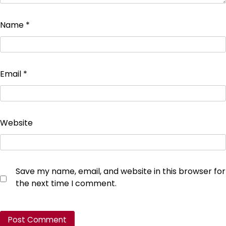
Name
*
Email
*
Website
Save my name, email, and website in this browser for
the next time I comment.