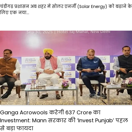
चंडीगढ़ प्रशासन अब शहर में सोलर एनर्जी (Solar Energy) को बढ़ाने के
लिए एक नया…
Ganga Acrowools करेगी 637 Crore का
Investment: Mann सरकार की ‘Invest Punjab’ पहल
से बड़ा फायदा