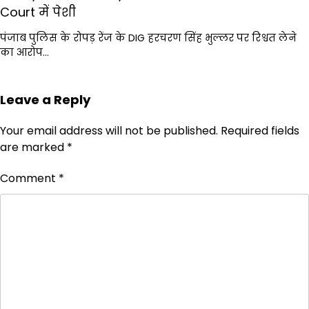
Court में पेशी
पंजाब पुलिस के रोपड़ रेंज के DIG हरचरण सिंह भुल्लर पर रिश्वत लेने
का आरोप…
Leave a Reply
Your email address will not be published.
Required fields
are marked
*
Comment
*