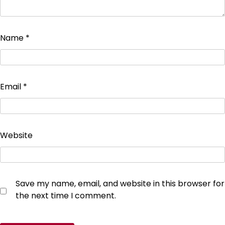
Name
*
Email
*
Website
Save my name, email, and website in this browser for
the next time I comment.