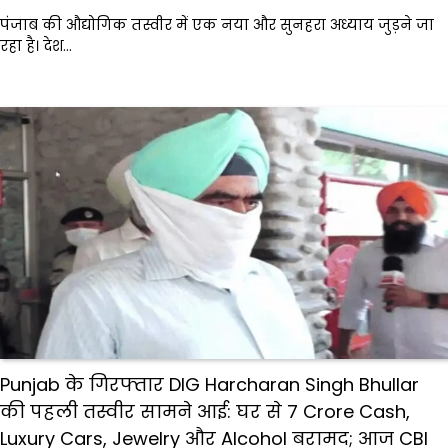
पंजाब की औद्योगिक तस्वीर में एक नया और सुनहरा अध्याय जुड़ने जा
रहा है। देश…
Punjab के गिरफ्तार DIG Harcharan Singh Bhullar
की पहली तस्वीर सामने आई: घर से 7 Crore Cash,
Luxury Cars, Jewelry और Alcohol बरामद; आज CBI