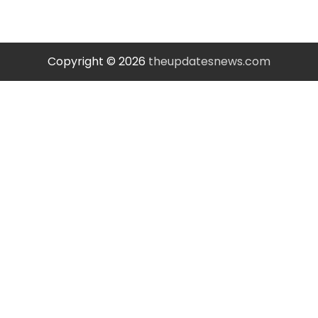
Copyright © 2026
theupdatesnews.com