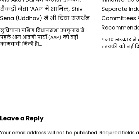
सैकड़ों नेता ‘AAP’ में शामिल, Shiv
Separate Indus
Sena (Uddhav) ने भी दिया समर्थन
Committees द
Recommenda
लुधियाना पश्चिम विधानसभा उपचुनाव से
पहले आम आदमी पार्टी (AAP) को बड़ी
पंजाब सरकार ने 
कामयाबी मिली है।…
तरक्की को नई द
Leave a Reply
Your email address will not be published.
Required fields