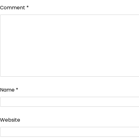
Comment
*
Name
*
Website