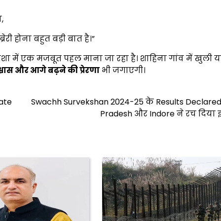
,
रेरी होना बहुत बड़ी बात है।”
ा में एक मजबूत पहल माना जा रहा है। शाहिना गांव में खुली 
िश्वास और आगे बढ़ने की प्रेरणा
भी जगाएगी।
ate
Swachh Survekshan 2024-25 के Results Declared:
Pradesh और Indore ने रच दिया 