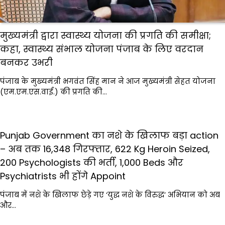
मुख्यमंत्री द्वारा स्वास्थ्य योजना की प्रगति की समीक्षा;
कहा, स्वास्थ्य संभाल योजना पंजाब के लिए वरदान
बनकर उभरी
पंजाब के मुख्यमंत्री भगवंत सिंह मान ने आज मुख्यमंत्री सेहत योजना
(एम.एम.एस.वाई.) की प्रगति की…
Punjab Government का नशे के खिलाफ बड़ा action
– अब तक 16,348 गिरफ्तार, 622 Kg Heroin Seized,
200 Psychologists की भर्ती, 1,000 Beds और
Psychiatrists भी होंगे Appoint
पंजाब में नशे के खिलाफ छेड़े गए ‘युद्ध नशे के विरुद्ध’ अभियान को अब
और…