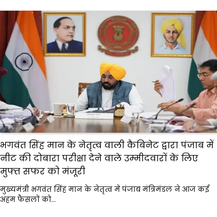
भगवंत सिंह मान के नेतृत्व वाली कैबिनेट द्वारा पंजाब में
नीट की दोबारा परीक्षा देने वाले उम्मीदवारों के लिए
मुफ्त सफर को मंजूरी
मुख्यमंत्री भगवंत सिंह मान के नेतृत्व में पंजाब मंत्रिमंडल ने आज कई
अहम फैसलों को…