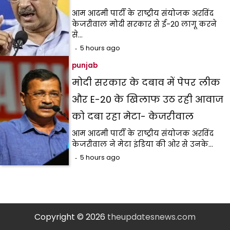
आम आदमी पार्टी के राष्ट्रीय संयोजक अरविंद
केजरीवाल मोदी सरकार से ई-20 लागू करने
से…
5 hours ago
punjab
मोदी सरकार के दबाव में पेपर लीक
और E-20 के खिलाफ उठ रही आवाज
को दबा रहा मेटा- केजरीवाल
आम आदमी पार्टी के राष्ट्रीय संयोजक अरविंद
केजरीवाल ने मेटा इंडिया की ओर से उनके…
5 hours ago
Copyright © 2026
theupdatesnews.com