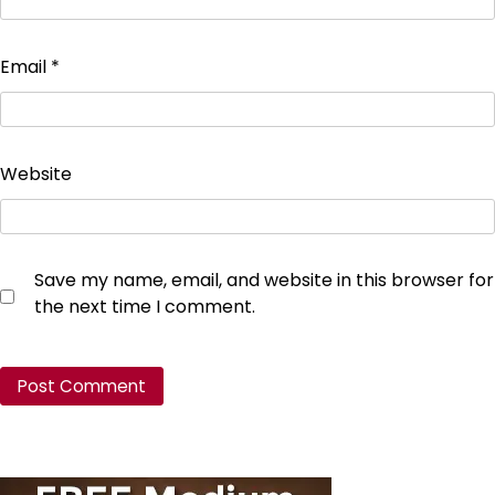
Email
*
Website
Save my name, email, and website in this browser for
the next time I comment.