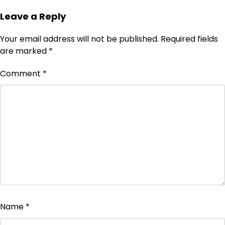
Leave a Reply
Your email address will not be published.
Required fields
are marked
*
Comment
*
Name
*