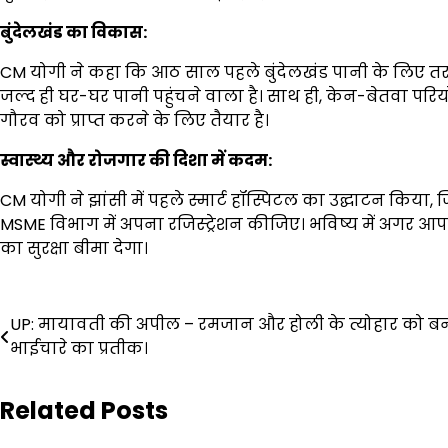
बुंदेलखंड का विकास:
CM योगी ने कहा कि आठ साल पहले बुंदेलखंड पानी के लिए तर
जल्द ही घर-घर पानी पहुंचने वाला है। साथ ही, केन-बेतवा परियो
गौरव को प्राप्त करने के लिए तैयार है।
स्वास्थ्य और रोजगार की दिशा में कदम:
CM योगी ने झांसी में पहले स्मार्ट हॉस्पिटल का उद्घाटन किया, ज
MSME विभाग में अपना रजिस्ट्रेशन कीजिए। भविष्य में अगर आप
का सुरक्षा बीमा देगा।
Post
UP: मायावती की अपील – रमजान और होली के त्योहार को बन
navigation
भाईचारे का प्रतीक।
Related Posts