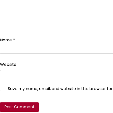
Name
*
Website
Save my name, email, and website in this browser fo