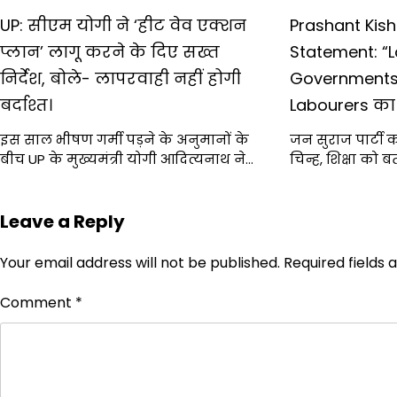
UP: सीएम योगी ने ‘हीट वेव एक्शन
Prashant Kish
प्लान’ लागू करने के दिए सख्त
Statement: “L
निर्देश, बोले- लापरवाही नहीं होगी
Governments 
बर्दाश्त।
Labourers का
इस साल भीषण गर्मी पड़ने के अनुमानों के
जन सुराज पार्टी क
बीच UP के मुख्यमंत्री योगी आदित्यनाथ ने…
चिन्ह, शिक्षा को
Leave a Reply
Your email address will not be published.
Required fields
Comment
*