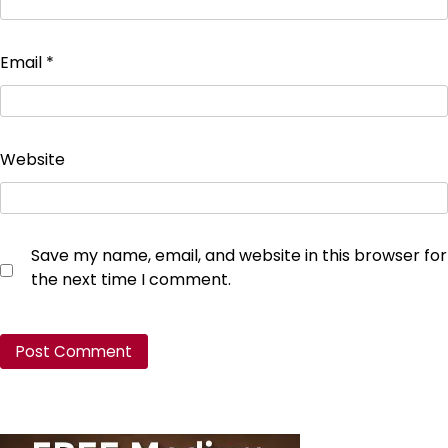
Email
*
Website
Save my name, email, and website in this browser for
the next time I comment.