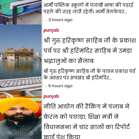
आर्मी पब्लिक स्कूलों में पंजाबी भाषा की पढ़ाई
पहले की तरह जारी रहेगी। आर्मी वेलफेयर…
3 hours ago
punjab
श्री गुरु हरिकृष्ण साहिब जी के प्रकाश
पर्व पर श्री हरिमंदिर साहिब में उमड़ा
श्रद्धालुओं का सैलाब
श्री गुरु हरिकृष्ण साहिब जी के पावन प्रकाश पर्व
के अवसर पर सचखंड श्री हरिमंदिर…
5 hours ago
punjab
नीति आयोग की रैंकिंग में पंजाब ने
केरल को पछाड़ा; शिक्षा मंत्री ने
विधानसभा में चार सालों का रिपोर्ट
कार्ड पेश किया