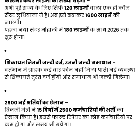
कस्टमर केयर लाइनों की संख्या बढ़ेगी
–
अभी पूरे राज्य के लिए सिर्फ
120 लाइनों
वाला एक ही कॉल
सेंटर लुधियाना में है। अब इसे बढ़ाकर
1600 लाइनें
की
जाएंगी।
पहला नया सेंटर मोहाली में
180 लाइनों
के साथ 2026 तक
शुरू होगा।
शिकायत जितनी जल्दी दर्ज, उतनी जल्दी समाधान
–
वर्तमान में ग्राहक कई बार फोन नहीं मिला पाते। नई व्यवस्था
से शिकायतें तुरंत दर्ज होंगी और समाधान भी जल्दी मिलेगा।
2500 नई भर्तियों का ऐलान
–
बिजली मंत्री ने
15 दिनों में 2500 कर्मचारियों की भर्ती
का
ऐलान किया है। इससे फाल्ट रिपेयर का लोड कर्मचारियों पर
कम होगा और समय भी बचेगा।