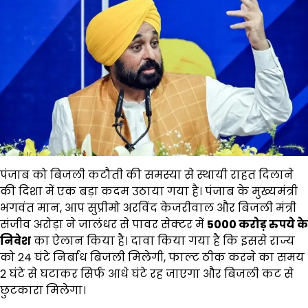
पंजाब को बिजली कटौती की समस्या से स्थायी राहत दिलाने
की दिशा में एक बड़ा कदम उठाया गया है। पंजाब के मुख्यमंत्री
भगवंत मान, आप सुप्रीमो अरविंद केजरीवाल और बिजली मंत्री
संजीव अरोड़ा ने जालंधर से पावर सेक्टर में
5000 करोड़ रुपये के
निवेश
का ऐलान किया है। दावा किया गया है कि इससे राज्य
को 24 घंटे निर्बाध बिजली मिलेगी, फाल्ट ठीक करने का समय
2 घंटे से घटाकर सिर्फ आधे घंटे रह जाएगा और बिजली कट से
छुटकारा मिलेगा।