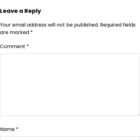
Leave a Reply
Your email address will not be published.
Required fields
are marked
*
Comment
*
Name
*