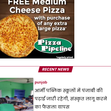
RECENT NEWS
punjab
आर्मी पब्लिक स्कूलों में पंजाबी की
पढ़ाई जारी रहेगी, संस्कृत लागू करने
का फैसला वापस