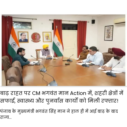
बाढ़ राहत पर CM भगवंत मान Action में, शहरी क्षेत्रों में
सफाई, स्वास्थ्य और पुनर्वास कार्यों को मिली रफ्तार!
पंजाब के मुख्यमंत्री भगवंत सिंह मान ने हाल ही में आई बाढ़ के बाद
राज्य…