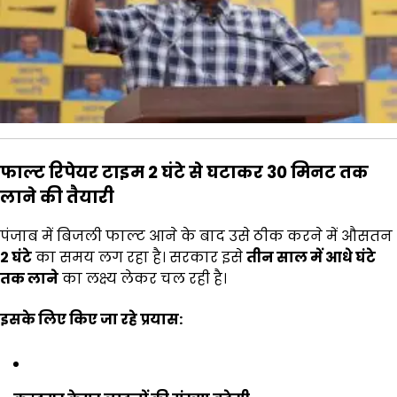
फाल्ट रिपेयर टाइम 2 घंटे से घटाकर 30 मिनट तक
लाने की तैयारी
पंजाब में बिजली फाल्ट आने के बाद उसे ठीक करने में औसतन
2 घंटे
का समय लग रहा है। सरकार इसे
तीन साल में आधे घंटे
तक लाने
का लक्ष्य लेकर चल रही है।
इसके लिए किए जा रहे प्रयास: