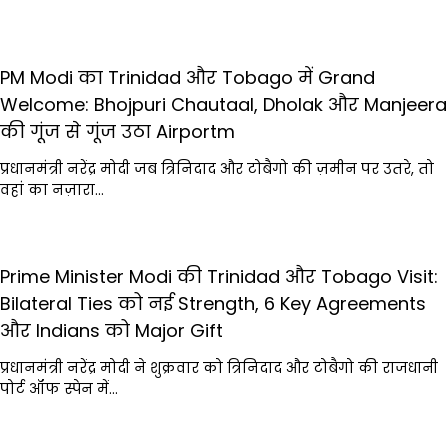
PM Modi का Trinidad और Tobago में Grand
Welcome: Bhojpuri Chautaal, Dholak और Manjeera
की गूंज से गूंज उठा Airportm
प्रधानमंत्री नरेंद्र मोदी जब त्रिनिदाद और टोबैगो की ज़मीन पर उतरे, तो
वहां का नज़ारा…
Prime Minister Modi की Trinidad और Tobago Visit:
Bilateral Ties को नई Strength, 6 Key Agreements
और Indians को Major Gift
प्रधानमंत्री नरेंद्र मोदी ने शुक्रवार को त्रिनिदाद और टोबैगो की राजधानी
पोर्ट ऑफ स्पेन में…