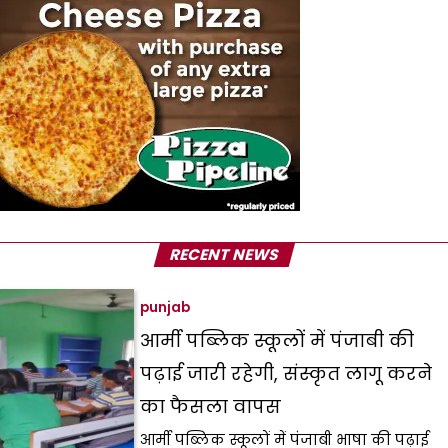
RECENT NEWS
punjab
आर्मी पब्लिक स्कूलों में पंजाबी की
पढ़ाई जारी रहेगी, संस्कृत लागू करने
का फैसला वापस
आर्मी पब्लिक स्कूलों में पंजाबी भाषा की पढ़ाई