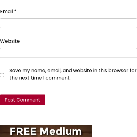
Email
*
Website
Save my name, email, and website in this browser for
the next time I comment.