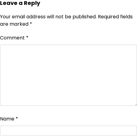
Leave a Reply
Your email address will not be published.
Required fields
are marked
*
Comment
*
Name
*