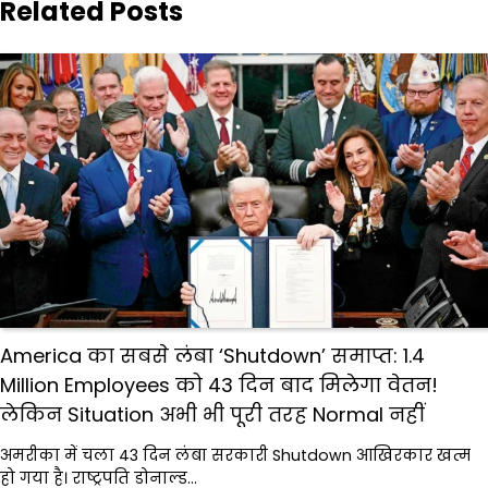
Related Posts
America का सबसे लंबा ‘Shutdown’ समाप्त: 1.4
Million Employees को 43 दिन बाद मिलेगा वेतन!
लेकिन Situation अभी भी पूरी तरह Normal नहीं
अमरीका में चला 43 दिन लंबा सरकारी Shutdown आखिरकार खत्म
हो गया है। राष्ट्रपति डोनाल्ड…