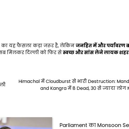
रकार का यह फैसला कड़ा जरूर है, लेकिन
जनहित में और पर्यावरण ब
म सब मिलकर दिल्ली को फिर से
स्वच्छ और सांस लेने लायक शहर
Himachal में Cloudburst से भारी Destruction: Mandi,
िली
and Kangra में 8 Dead, 30 से ज्यादा लोग 
Parliament का Monsoon Se