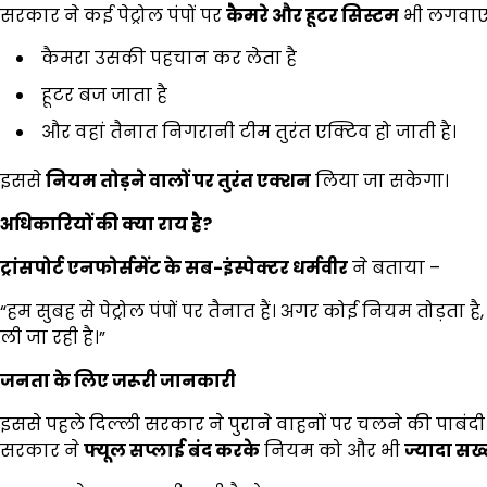
सरकार ने कई पेट्रोल पंपों पर
कैमरे और हूटर सिस्टम
भी लगवाए है
कैमरा उसकी पहचान कर लेता है
हूटर बज जाता है
और वहां तैनात निगरानी टीम तुरंत एक्टिव हो जाती है।
इससे
नियम तोड़ने वालों पर तुरंत एक्शन
लिया जा सकेगा।
अधिकारियों की क्या राय है
?
ट्रांसपोर्ट एनफोर्समेंट के सब-इंस्पेक्टर धर्मवीर
ने बताया –
“हम सुबह से पेट्रोल पंपों पर तैनात हैं। अगर कोई नियम तोड़
ली जा रही है।”
जनता के लिए जरूरी जानकारी
इससे पहले दिल्ली सरकार ने पुराने वाहनों पर चलने की पाब
सरकार ने
फ्यूल सप्लाई बंद करके
नियम को और भी
ज्यादा सख्