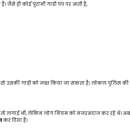
ं। जैसे ही कोई पुरानी गाड़ी पंप पर आती है,
ता है, तो उसकी गाड़ी को जब्त किया जा सकता है। लोकल पुलिस क
ंदी तो लगाई थी, लेकिन लोग नियम को नजरअंदाज कर रहे थे। अ
त
कर दिया है।