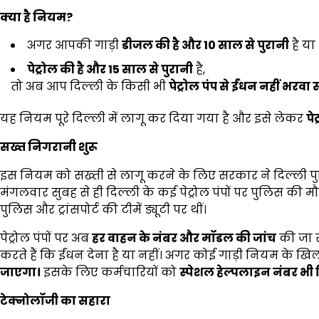
क्या है नियम
?
अगर आपकी गाड़ी
डीजल की है और
10
साल से पुरानी
है या
पेट्रोल की है और
15
साल से पुरानी
है,
तो अब आप दिल्ली के किसी भी
पेट्रोल पंप से ईंधन नहीं भरवा
यह नियम पूरे दिल्ली में लागू कर दिया गया है और इसे लेकर
पे
सख्त निगरानी शुरू
इस नियम को सख्ती से लागू करने के लिए सरकार ने दिल्ली पुल
मंगलवार सुबह से ही दिल्ली के कई पेट्रोल पंपों पर पुलिस की मौ
पुलिस और ट्रांसपोर्ट की टीमें ड्यूटी पर थीं।
पेट्रोल पंपों पर अब
हर वाहन के नंबर और मॉडल की जांच
की जा रह
करते हैं कि ईंधन देना है या नहीं। अगर कोई गाड़ी नियम के 
जाएगा।
इसके लिए कर्मचारियों को
स्पेशल हेल्पलाइन नंबर भी द
टेक्नोलॉजी का सहारा