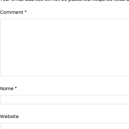
Comment
*
Name
*
Website