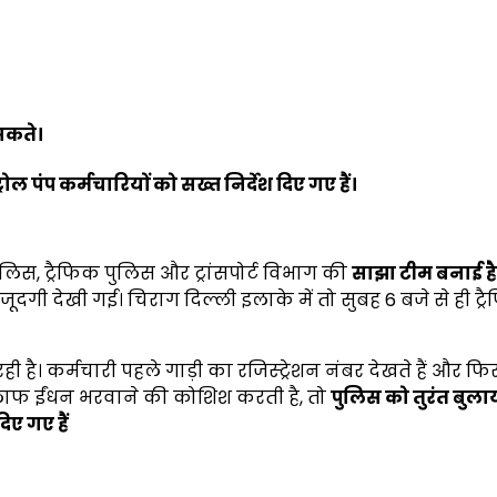
 सकते।
ट्रोल पंप कर्मचारियों को सख्त निर्देश दिए गए हैं।
िस, ट्रैफिक पुलिस और ट्रांसपोर्ट विभाग की
साझा टीम बनाई है
जूदगी देखी गई। चिराग दिल्ली इलाके में तो सुबह 6 बजे से ही ट्
ी है। कर्मचारी पहले गाड़ी का रजिस्ट्रेशन नंबर देखते हैं और फ
खिलाफ ईंधन भरवाने की कोशिश करती है, तो
पुलिस को तुरंत बुला
िए गए हैं