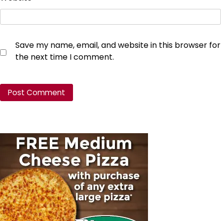
Save my name, email, and website in this browser for
the next time I comment.