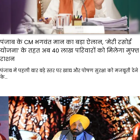
पंजाब के CM भगवंत मान का बड़ा ऐलान, ‘मेरी रसोई
योजना’ के तहत अब 40 लाख परिवारों को मिलेगा मुफ्त
राशन
पंजाब में पहली बार बड़े स्तर पर खाद्य और पोषण सुरक्षा को मजबूती देने
के…