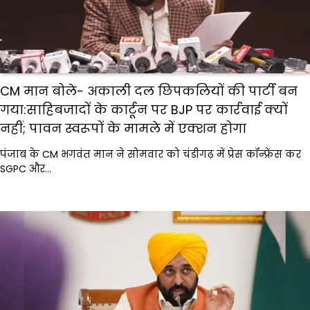
CM मान बोले- अकाली दल छिपकलियों की पार्टी बन
गया:साहिबजादों के कार्टून पर BJP पर कार्रवाई क्यों
नहीं; पावन स्वरूपों के मामले में एक्शन होगा
पंजाब के CM भगवंत मान ने सोमवार को चंडीगढ़ में प्रेस कॉन्फ्रेंस कर
SGPC और…