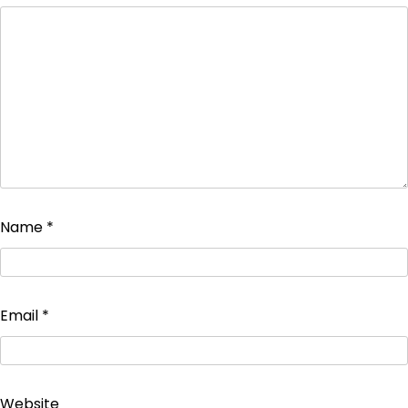
Name
*
Email
*
Website