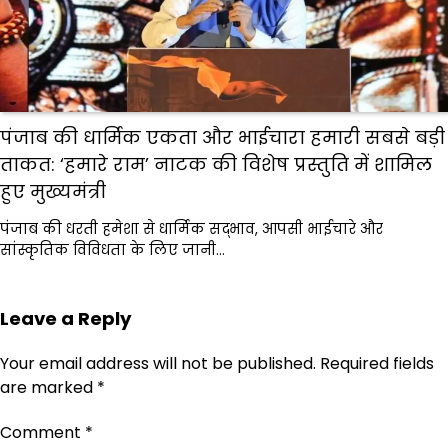
पंजाब की धार्मिक एकता और भाईचारा हमारी सबसे बड़ी
ताकत: ‘हमारे राम’ नाटक की विशेष प्रस्तुति में शामिल
हुए मुख्यमंत्री
पंजाब की धरती हमेशा से धार्मिक सद्भाव, आपसी भाईचारे और
सांस्कृतिक विविधता के लिए जानी…
Leave a Reply
Your email address will not be published.
Required fields
are marked
*
Comment
*