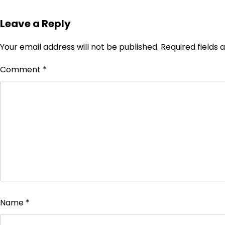
Leave a Reply
Your email address will not be published.
Required fields
Comment
*
Name
*