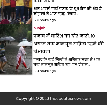
दिया संदेश
आम आदमी पार्टी पंजाब के यूथ विंग की ओर से
मोहाली में आज सुबह ‘पंजाब…
3 hours ago
punjab
पंजाब में बारिश का दौर जारी, 10
अगस्त तक मानसून सक्रिय रहने की
संभावना
पंजाब के कई जिलों में शनिवार सुबह से शाम
तक मानसून सक्रिय रहा। इस दौरान…
4 hours ago
Copyright © 2026
theupdatesnews.com