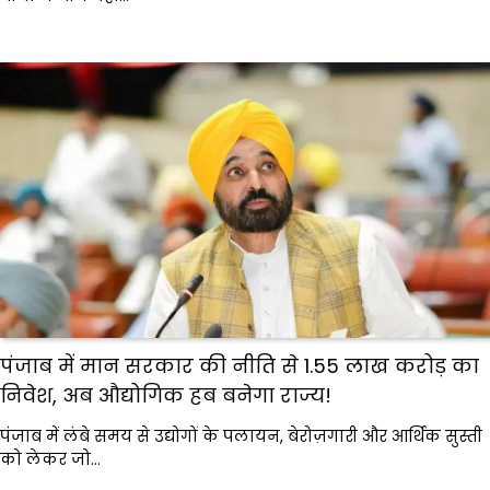
पंजाब में मान सरकार की नीति से ₹1.55 लाख करोड़ का
निवेश, अब औद्योगिक हब बनेगा राज्य!
पंजाब में लंबे समय से उद्योगों के पलायन, बेरोज़गारी और आर्थिक सुस्ती
को लेकर जो…