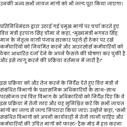
उनकी अन्य सभी जायज़ मांगों को भी जल्द पूरा किया जाएगा।
प्रतिनिधिमंडल द्वारा उठाई गई प्रमुख मांगों पर चर्चा करते हुए
वित्त मंत्री हरपाल सिंह चीमा ने कहा, “मुख्यमंत्री भगवंत सिंह
मान के नेतृत्व वाली पंजाब सरकार पहले ही ठेका पर रखे
कर्मचारियों को नियमित करने और आउटसोर्स कर्मचारियों को
ठेका आधारित दर्जा देने के अपने फैसले की घोषणा कर चुकी है
और इसे लागू करने की प्रक्रिया वर्तमान में जारी है।”
इस प्रक्रिया को और तेज करने के निर्देश देते हुए वित्त मंत्री ने
संबंधित विभागों के प्रशासनिक अधिकारियों के साथ-साथ
परसोनल एवं वित्त विभाग के अधिकारियों को निर्देश दिए कि वे
इस प्रक्रिया में तेजी लाएं और यह सुनिश्चित करें कि सभी जायज़
मांगों का जल्द से जल्द निपटारा किया जाए। उन्होंने कहा, “सभी
संबंधित विभागों को अपनी कार्यवाही में तेजी लानी चाहिए और
कर्मचारियों की उचित मांगों को फास्ट-ट्रैक मोड में हल करना