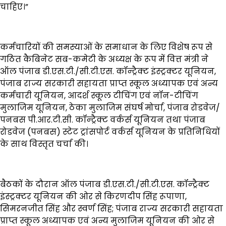
चाहिए।”
कर्मचारियों की समस्याओं के समाधान के लिए विशेष रूप से
गठित कैबिनेट सब-कमेटी के अध्यक्ष के रूप में वित्त मंत्री ने
ऑल पंजाब डी.एस.टी./सी.टी.एस. कॉन्ट्रैक्ट इंस्ट्रक्टर यूनियन,
पंजाब राज्य सरकारी सहायता प्राप्त स्कूल अध्यापक एवं अन्य
कर्मचारी यूनियन, आदर्श स्कूल टीचिंग एवं नॉन-टीचिंग
मुलाजिम यूनियन, ठेका मुलाजिम संघर्ष मोर्चा, पंजाब रोडवेज/
पनबस पी.आर.टी.सी. कॉन्ट्रैक्ट वर्कर्स यूनियन तथा पंजाब
रोडवेज (पनबस) स्टेट ट्रांसपोर्ट वर्कर्स यूनियन के प्रतिनिधियों
के साथ विस्तृत चर्चा की।
बैठकों के दौरान ऑल पंजाब डी.एस.टी./सी.टी.एस. कॉन्ट्रैक्ट
इंस्ट्रक्टर यूनियन की ओर से किरणदीप सिंह रूपाणा,
सिमरनजीत सिंह और स्वर्ण सिंह; पंजाब राज्य सरकारी सहायता
प्राप्त स्कूल अध्यापक एवं अन्य मुलाजिम यूनियन की ओर से