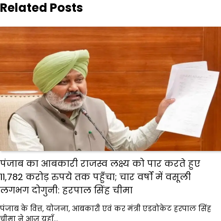
Related Posts
पंजाब का आबकारी राजस्व लक्ष्य को पार करते हुए
11,782 करोड़ रुपये तक पहुँचा; चार वर्षों में वसूली
लगभग दोगुनी: हरपाल सिंह चीमा
पंजाब के वित्त, योजना, आबकारी एवं कर मंत्री एडवोकेट हरपाल सिंह
चीमा ने आज यहाँ…