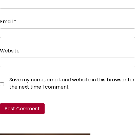
Email
*
Website
Save my name, email, and website in this browser for
the next time I comment.