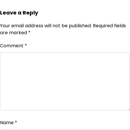
Leave a Reply
Your email address will not be published.
Required fields
are marked
*
Comment
*
Name
*