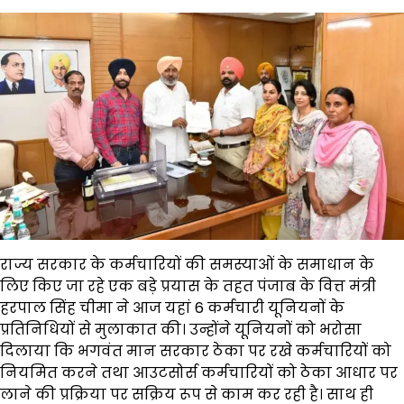
राज्य सरकार के कर्मचारियों की समस्याओं के समाधान के
लिए किए जा रहे एक बड़े प्रयास के तहत पंजाब के वित्त मंत्री
हरपाल सिंह चीमा ने आज यहां 6 कर्मचारी यूनियनों के
प्रतिनिधियों से मुलाकात की। उन्होंने यूनियनों को भरोसा
दिलाया कि भगवंत मान सरकार ठेका पर रखे कर्मचारियों को
नियमित करने तथा आउटसोर्स कर्मचारियों को ठेका आधार पर
लाने की प्रक्रिया पर सक्रिय रूप से काम कर रही है। साथ ही