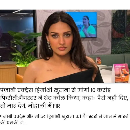
पंजाबी एक्ट्रेस हिमांशी खुराना से मांगी 10 करोड़
फिरौती:गैंगस्टर ने थ्रेट कॉल किया, कहा- पैसे नहीं दिए,
तो मार देंगे; मोहाली में FIR
पंजाबी एक्ट्रेस और मॉडल हिमांशी खुराना को गैंगस्टरों ने जान से मारने
की धमकी दी…