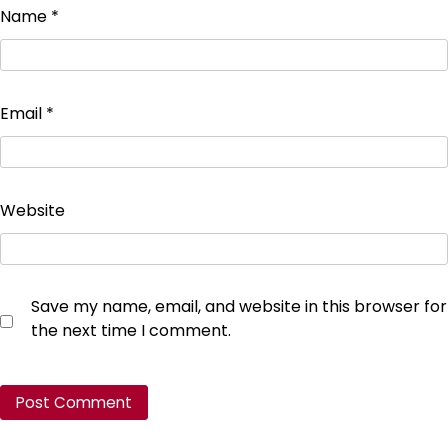
Name
*
Email
*
Website
Save my name, email, and website in this browser for
the next time I comment.