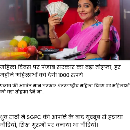
महिला दिवस पर पंजाब सरकार का बड़ा तोहफा, हर
महीने महिलाओं को देगी 1000 रुपये
पंजाब की भगवंत मान सरकार अंतरराष्ट्रीय महिला दिवस पर महिलाओं
को बड़ा तोहफा देने जा…
ध्रुव राठी ने SGPC की आपत्ति के बाद यूट्यूब से हटाया
वीडियो, सिख गुरुओं पर बनाया था वीडियो।