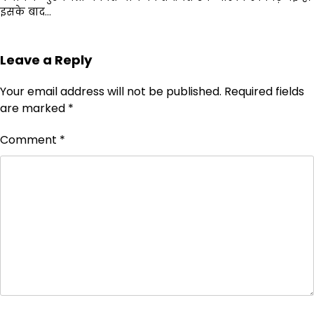
इसके बाद…
Leave a Reply
Your email address will not be published.
Required fields
are marked
*
Comment
*