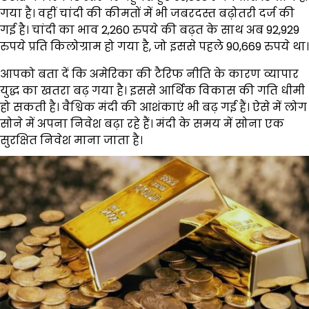
गया है। वहीं चांदी की कीमतों में भी जबरदस्त बढ़ोतरी दर्ज की
गई है। चांदी का भाव 2,260 रुपये की बढ़त के साथ अब 92,929
रुपये प्रति किलोग्राम हो गया है, जो इससे पहले 90,669 रुपये था।
आपको बता दें कि अमेरिका की टैरिफ नीति के कारण व्यापार
युद्ध का खतरा बढ़ गया है। इससे आर्थिक विकास की गति धीमी
हो सकती है। वैश्विक मंदी की आशंकाएं भी बढ़ गई हैं। ऐसे में लोग
सोने में अपना निवेश बढ़ा रहे हैं। मंदी के समय में सोना एक
सुरक्षित निवेश माना जाता है।