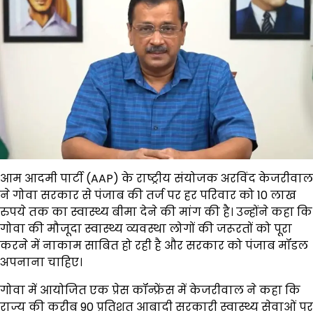
आम आदमी पार्टी (AAP) के राष्ट्रीय संयोजक अरविंद केजरीवाल
ने गोवा सरकार से पंजाब की तर्ज पर हर परिवार को 10 लाख
रुपये तक का स्वास्थ्य बीमा देने की मांग की है। उन्होंने कहा कि
गोवा की मौजूदा स्वास्थ्य व्यवस्था लोगों की जरूरतों को पूरा
करने में नाकाम साबित हो रही है और सरकार को पंजाब मॉडल
अपनाना चाहिए।
गोवा में आयोजित एक प्रेस कॉन्फ्रेंस में केजरीवाल ने कहा कि
राज्य की करीब 90 प्रतिशत आबादी सरकारी स्वास्थ्य सेवाओं पर