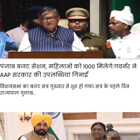
पंजाब बजट सेशन, महिलाओं को ₹1000 मिलेंगे:गवर्नर ने
AAP सरकार की उपलब्धियां गिनाईं
विधानसभा का बजट सत्र गुरुवार से शुरू हो गया। सत्र के पहले दिन
राज्यपाल गुलाब…