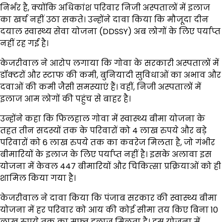
निर्भर है, क्योंकि अधिकांश परिवार निजी अस्पतालों में इलाज
का खर्च नहीं उठा सकते। उन्होंने दावा किया कि मौजूदा दीन
दयाल स्वास्थ्य सेवा योजना (DDSSY) अब लोगों के लिए पर्याप्त
नहीं रह गई है।
केजरीवाल ने आरोप लगाया कि गोवा के सरकारी अस्पतालों में
डॉक्टरों और स्टाफ की कमी, बुनियादी सुविधाओं का अभाव और
दवाओं की कमी जैसी समस्याएं हैं। वहीं, निजी अस्पतालों में
इलाज आम लोगों की पहुंच से बाहर है।
उन्होंने कहा कि फिलहाल गोवा में स्वास्थ्य बीमा योजना के
तहत तीन सदस्यों तक के परिवारों को 4 लाख रुपये और बड़े
परिवारों को 6 लाख रुपये तक का कवरेज मिलता है, जो गंभीर
बीमारियों के इलाज के लिए पर्याप्त नहीं है। इसके अलावा इस
योजना में केवल 447 बीमारियों और चिकित्सा प्रक्रियाओं को ही
शामिल किया गया है।
केजरीवाल ने दावा किया कि पंजाब सरकार की स्वास्थ्य बीमा
योजना में हर परिवार को आय की कोई सीमा तय किए बिना 10
लाख रुपये तक का मुफ्त इलाज मिलता है। इस योजना में