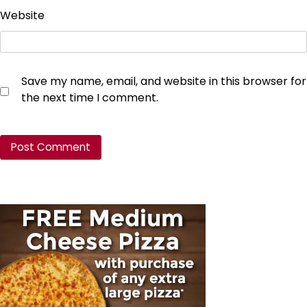
Website
Save my name, email, and website in this browser for
the next time I comment.