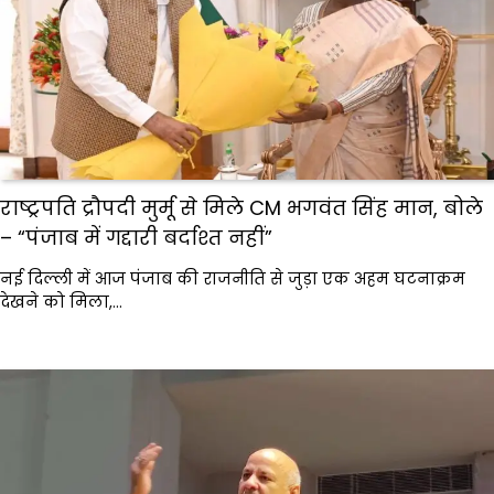
राष्ट्रपति द्रौपदी मुर्मू से मिले CM भगवंत सिंह मान, बोले
– “पंजाब में गद्दारी बर्दाश्त नहीं”
नई दिल्ली में आज पंजाब की राजनीति से जुड़ा एक अहम घटनाक्रम
देखने को मिला,…