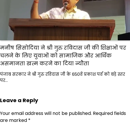
मनीष सिसोदिया ने श्री गुरु रविदास जी की शिक्षाओं पर
चलने के लिए युवाओं को सामाजिक और आर्थिक
असमानता खत्म करने का दिया न्यौता
पंजाब सरकार ने श्री गुरु रविदास जी के 650वें प्रकाश पर्व को बड़े स्तर
पर…
Leave a Reply
Your email address will not be published.
Required fields
are marked
*