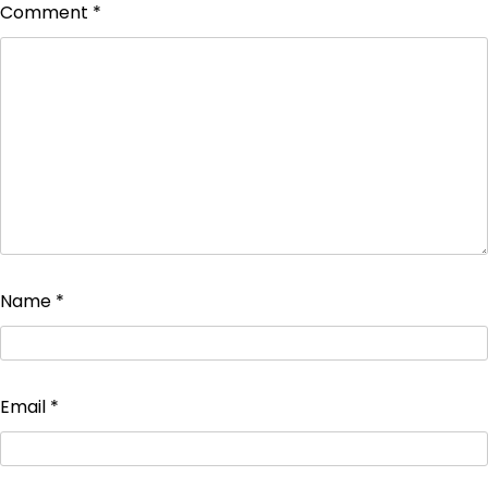
Comment
*
Name
*
Email
*