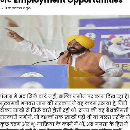
8 months ago
पंजाब में अब सिर्फ़ वादे नहीं, बल्कि ज़मीन पर काम दिख रहा है।
मुख्यमंत्री भगवंत मान की सरकार ने वह कदम उठाया है, जिसे
लेकर सालों से सिर्फ़ बातें होती रहीं थीं। राज्य की वह बेशकीमती
सरकारी ज़मीनें, जो दशकों तक खाली पड़ी थीं या गलत तरीके से
कुछ दबंग और भू-माफ़िया के कब्ज़े में थीं, अब जनता के हित में