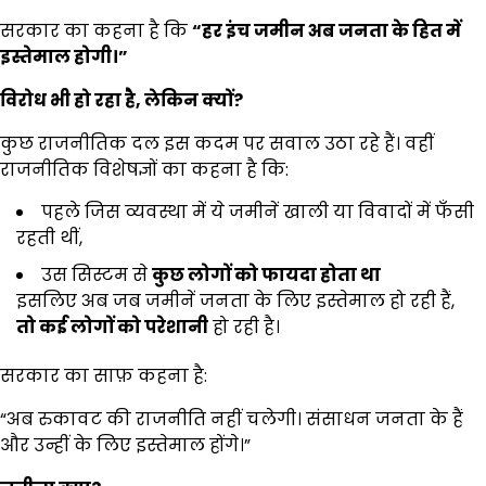
सरकार का कहना है कि
“
हर इंच जमीन अब जनता के हित में
इस्तेमाल होगी।”
विरोध भी हो रहा है
,
लेकिन क्यों
?
कुछ राजनीतिक दल इस कदम पर सवाल उठा रहे हैं। वहीं
राजनीतिक विशेषज्ञों का कहना है कि:
पहले जिस व्यवस्था में ये जमीनें खाली या विवादों में फँसी
रहती थीं,
उस सिस्टम से
कुछ लोगों को फायदा होता था
इसलिए अब जब जमीनें जनता के लिए इस्तेमाल हो रही हैं,
तो कई लोगों को परेशानी
हो रही है।
सरकार का साफ़ कहना है:
“अब रुकावट की राजनीति नहीं चलेगी। संसाधन जनता के हैं
और उन्हीं के लिए इस्तेमाल होंगे।”