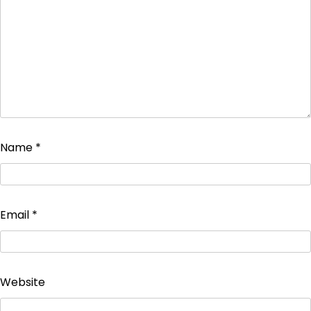
Name
*
Email
*
Website