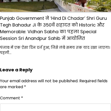
Punjab Government ने ‘Hind Di Chadar’ Shri Guru
Tegh Bahadur Ji के 350वें शहादत को Historic और
Memorable: Vidhan Sabha का पहला Special
Session Sri Anandpur Sahib में आयोजित
पंजाब में एक ऐसा दिन दर्ज हुआ, जिसे लंबे समय तक याद रखा जाएगा।
पहली…
Leave a Reply
Your email address will not be published.
Required fields
are marked
*
Comment
*