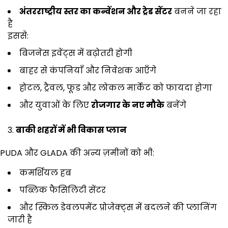
अंतरराष्ट्रीय स्तर का कन्वेंशन और ट्रेड सेंटर
बनने जा रहा
है
इससे:
बिजनेस इवेंट्स में बढ़ोतरी होगी
बाहर से कंपनियाँ और निवेशक आएँगे
होटल, ट्रैवल, फूड और लोकल मार्केट को फायदा होगा
और युवाओं के लिए
रोजगार के नए मौके
बनेंगे
बाकी शहरों में भी विकास प्लान
PUDA और GLADA की अन्य ज़मीनों को भी:
कमर्शियल हब
पब्लिक फैसिलिटी सेंटर
और स्किल डेवलपमेंट प्रोजेक्ट्स में बदलने की प्लानिंग
जारी है