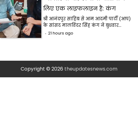
लिए एक लाइफलाइन है: कंग
श्री आनंदपुर साहिब से आम आदमी पार्टी (आप)
के सांसद मालविंदर सिंह कंग ने बुधवार…
21 hours ago
Copyright © 2026
theupdatesnews.com