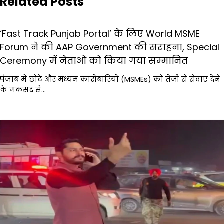
Related Posts
‘Fast Track Punjab Portal’ के लिए World MSME
Forum ने की AAP Government की सराहना, Special
Ceremony में नेताओं को किया गया सम्मानित
पंजाब में छोटे और मध्यम कारोबारियों (MSMEs) को तेजी से सेवाएं देने
के मकसद से…