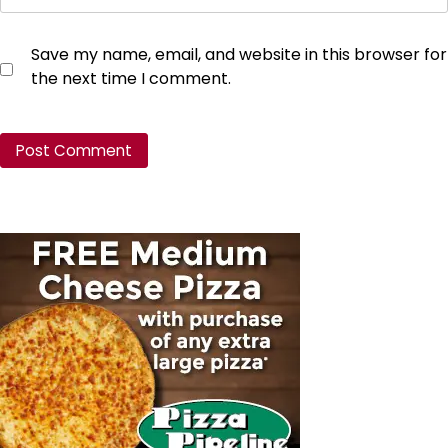
Save my name, email, and website in this browser for
the next time I comment.