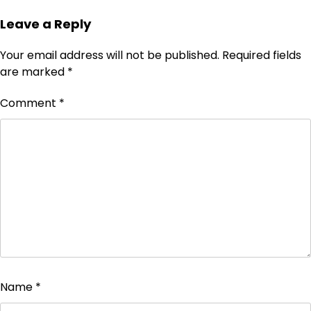
Leave a Reply
Your email address will not be published.
Required fields
are marked
*
Comment
*
Name
*