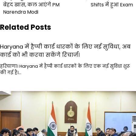
बेहद खास, कल आएंगे PM
Shifts में हुआ Exam
Narendra Modi
Related Posts
Haryana में हैप्पी कार्ड धारकों के लिए नई सुविधा, अब
कार्ड को भी करवा सकेंगे रिचार्ज।
हरियाणा। Haryana में हैप्पी कार्ड धारकों के लिए एक नई सुविधा शुरू
की गई है।…