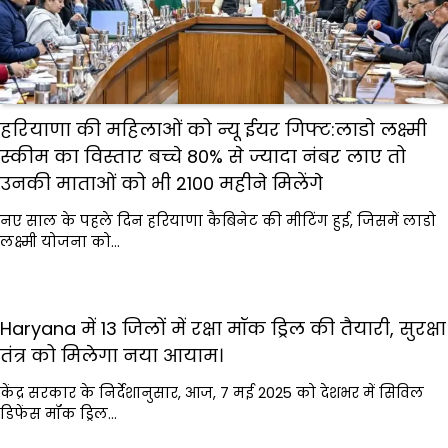
हरियाणा की महिलाओं को न्यू ईयर गिफ्ट:लाडो लक्ष्मी
स्कीम का विस्तार बच्चे 80% से ज्यादा नंबर लाए तो
उनकी माताओं को भी ₹2100 महीने मिलेंगे
नए साल के पहले दिन हरियाणा कैबिनेट की मीटिंग हुई, जिसमें लाडो
लक्ष्मी योजना को…
Haryana में 13 जिलों में रक्षा मॉक ड्रिल की तैयारी, सुरक्षा
तंत्र को मिलेगा नया आयाम।
केंद्र सरकार के निर्देशानुसार, आज, 7 मई 2025 को देशभर में सिविल
डिफेंस मॉक ड्रिल…