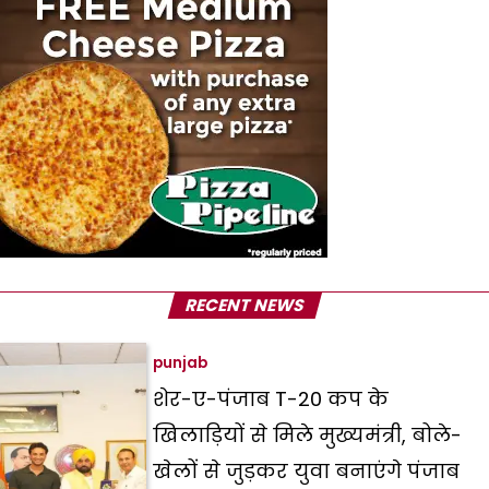
RECENT NEWS
punjab
शेर-ए-पंजाब T-20 कप के
खिलाड़ियों से मिले मुख्यमंत्री, बोले-
खेलों से जुड़कर युवा बनाएंगे पंजाब