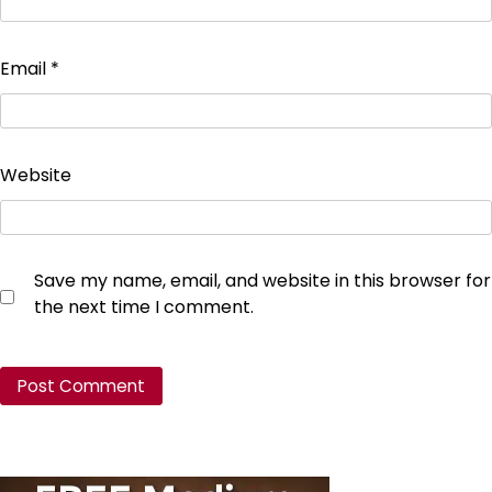
Email
*
Website
Save my name, email, and website in this browser for
the next time I comment.