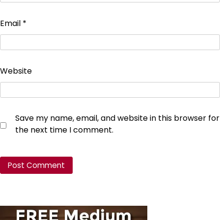
Email
*
Website
Save my name, email, and website in this browser for
the next time I comment.