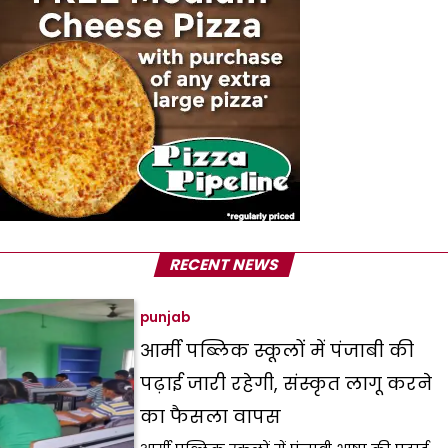
RECENT NEWS
punjab
आर्मी पब्लिक स्कूलों में पंजाबी की
पढ़ाई जारी रहेगी, संस्कृत लागू करने
का फैसला वापस