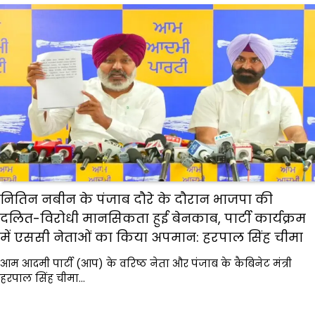
नितिन नबीन के पंजाब दौरे के दौरान भाजपा की
दलित-विरोधी मानसिकता हुई बेनकाब, पार्टी कार्यक्रम
में एससी नेताओं का किया अपमान: हरपाल सिंह चीमा
आम आदमी पार्टी (आप) के वरिष्ठ नेता और पंजाब के कैबिनेट मंत्री
हरपाल सिंह चीमा…