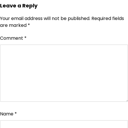
Leave a Reply
Your email address will not be published.
Required fields
are marked
*
Comment
*
Name
*