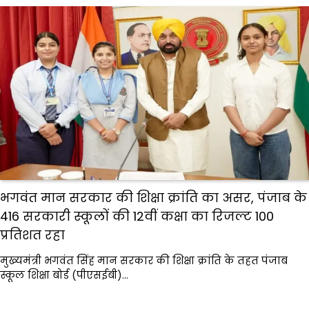
भगवंत मान सरकार की शिक्षा क्रांति का असर, पंजाब के
416 सरकारी स्कूलों की 12वीं कक्षा का रिजल्ट 100
प्रतिशत रहा
मुख्यमंत्री भगवंत सिंह मान सरकार की शिक्षा क्रांति के तहत पंजाब
स्कूल शिक्षा बोर्ड (पीएसईबी)…