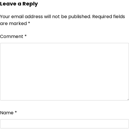
Leave a Reply
Your email address will not be published.
Required fields
are marked
*
Comment
*
Name
*