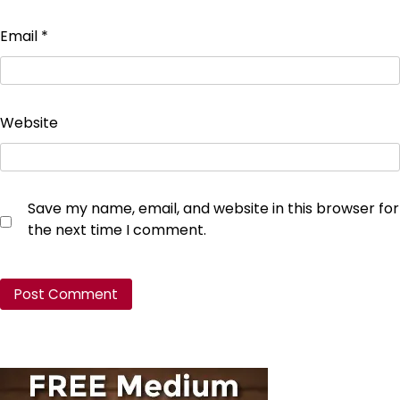
Email
*
Website
Save my name, email, and website in this browser for
the next time I comment.