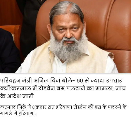
परिवहन मंत्री अनिल विज बोले- 60 से ज्यादा रफ्तार
क्यों:करनाल में रोडवेज बस पलटाने का मामला, जांच
के आदेश जारी
करनाल जिले में शुक्रवार रात हरियाणा रोडवेज की बस के पलटने के
मामले में हरियाणा…