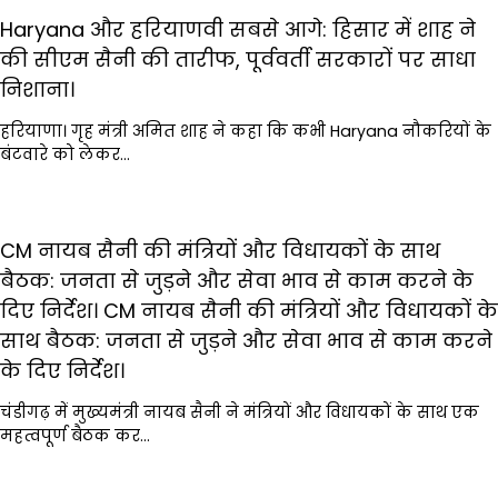
Haryana और हरियाणवी सबसे आगे: हिसार में शाह ने
की सीएम सैनी की तारीफ, पूर्ववर्ती सरकारों पर साधा
निशाना।
हरियाणा। गृह मंत्री अमित शाह ने कहा कि कभी Haryana नौकरियों के
बंटवारे को लेकर…
CM नायब सैनी की मंत्रियों और विधायकों के साथ
बैठक: जनता से जुड़ने और सेवा भाव से काम करने के
दिए निर्देश। CM नायब सैनी की मंत्रियों और विधायकों के
साथ बैठक: जनता से जुड़ने और सेवा भाव से काम करने
के दिए निर्देश।
चंडीगढ़ में मुख्यमंत्री नायब सैनी ने मंत्रियों और विधायकों के साथ एक
महत्वपूर्ण बैठक कर…