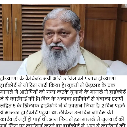
हरियाणा के कैबिनेट मंत्री अनिल विज को पंजाब हरियाणा
हाईकोर्ट ने नोटिस जारी किया है। युवती से छेड़छाड़ के एक
मामले में आरोपियों को गंजा करके घुमाने के मामले में हाईकोर्ट
ने ये कार्रवाई की है। विज के अलावा हाईकोर्ट से अंबाला एसपी
सहित 5 के खिलाफ हाईकोर्ट ने ये एक्शन लिया है। 2 दिन पहले
ये मामला हाईकोर्ट पहुंचा था, लेकिन उस दिन नोटिस की
कार्रवाई नहीं हो पाई थी, आज फिर से इस मामले में सुनवाई की
गई, जिस पर कार्रवाई करते हुए हाईकोर्ट ने आज ये कार्रवाई की