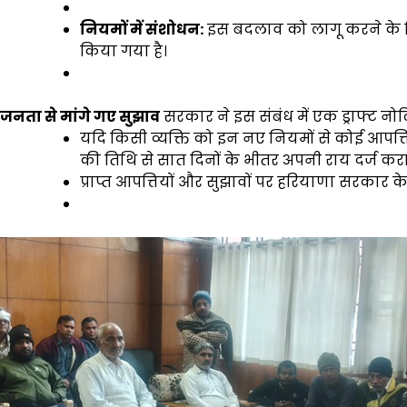
नियमों में संशोधन:
इस बदलाव को लागू करने के ल
किया गया है।
जनता से मांगे गए सुझाव
सरकार ने इस संबंध में एक ड्राफ्ट नो
यदि किसी व्यक्ति को इन नए नियमों से कोई आपत्ति 
की तिथि से सात दिनों के भीतर अपनी राय दर्ज करा
प्राप्त आपत्तियों और सुझावों पर हरियाणा सरकार 