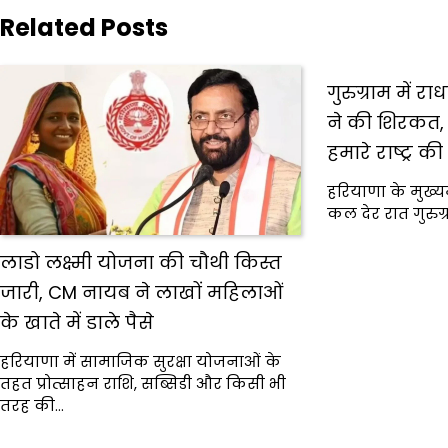
Related Posts
गुरुग्राम में र
ने की शिरकत,
हमारे राष्ट्र क
हरियाणा के मुख्यम
कल देर रात गुरुग्
लाडो लक्ष्मी योजना की चौथी किस्त
जारी, CM नायब ने लाखों महिलाओं
के खाते में डाले पैसे
हरियाणा में सामाजिक सुरक्षा योजनाओं के
तहत प्रोत्साहन राशि, सब्सिडी और किसी भी
तरह की…