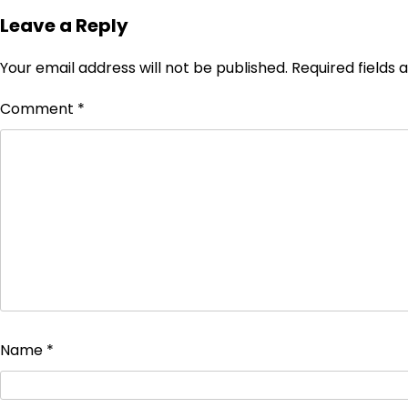
Leave a Reply
Your email address will not be published.
Required fields
Comment
*
Name
*