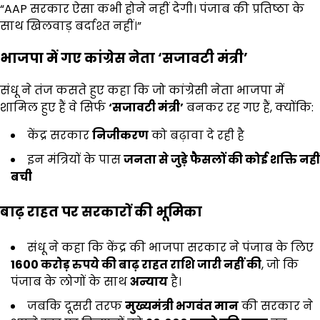
“AAP सरकार ऐसा कभी होने नहीं देगी। पंजाब की प्रतिष्ठा के
साथ खिलवाड़ बर्दाश्त नहीं।”
भाजपा में गए कांग्रेस नेता ‘
सजावटी मंत्री’
संधू ने तंज कसते हुए कहा कि जो कांग्रेसी नेता भाजपा में
शामिल हुए हैं वे सिर्फ
‘
सजावटी मंत्री’
बनकर रह गए हैं, क्योंकि:
केंद्र सरकार
निजीकरण
को बढ़ावा दे रही है
इन मंत्रियों के पास
जनता से जुड़े फैसलों की कोई शक्ति नहीं
बची
बाढ़ राहत पर सरकारों की भूमिका
संधू ने कहा कि केंद्र की भाजपा सरकार ने पंजाब के लिए
1600
करोड़ रुपये की बाढ़ राहत राशि जारी नहीं की
, जो कि
पंजाब के लोगों के साथ
अन्याय
है।
जबकि दूसरी तरफ
मुख्यमंत्री भगवंत मान
की सरकार ने