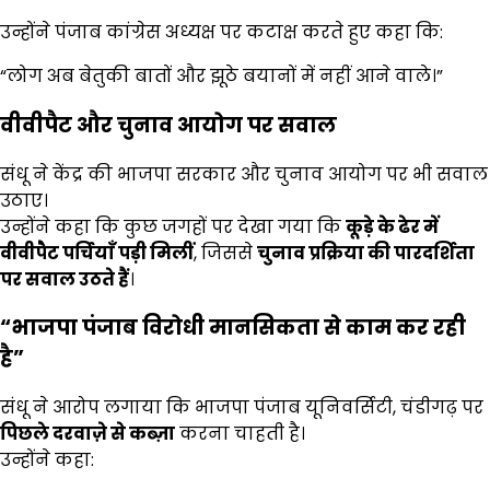
उन्होंने पंजाब कांग्रेस अध्यक्ष पर कटाक्ष करते हुए कहा कि:
“लोग अब बेतुकी बातों और झूठे बयानों में नहीं आने वाले।”
वीवीपैट और चुनाव आयोग पर सवाल
संधू ने केंद्र की भाजपा सरकार और चुनाव आयोग पर भी सवाल
उठाए।
उन्होंने कहा कि कुछ जगहों पर देखा गया कि
कूड़े के ढेर में
वीवीपैट पर्चियाँ पड़ी मिलीं
, जिससे
चुनाव प्रक्रिया की पारदर्शिता
पर सवाल उठते हैं
।
“
भाजपा पंजाब विरोधी मानसिकता से काम कर रही
है”
संधू ने आरोप लगाया कि भाजपा पंजाब यूनिवर्सिटी, चंडीगढ़ पर
पिछले दरवाज़े से कब्ज़ा
करना चाहती है।
उन्होंने कहा: