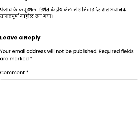
पंजाब के कपूरथला स्थित केंद्रीय जेल में शनिवार देर रात अचानक
तनावपूर्ण माहौल बन गया।…
Leave a Reply
Your email address will not be published.
Required fields
are marked
*
Comment
*