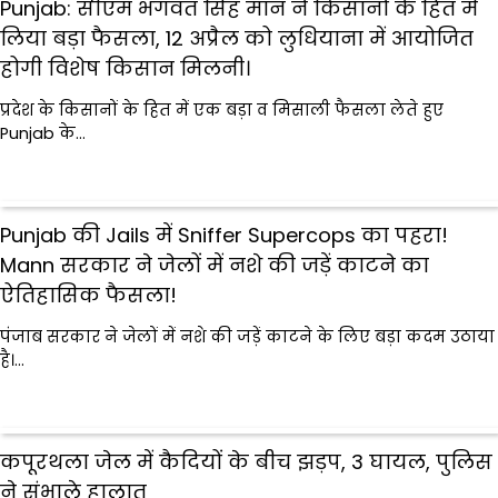
Punjab: सीएम भगवंत सिंह मान ने किसानों के हित में
लिया बड़ा फैसला, 12 अप्रैल को लुधियाना में आयोजित
होगी विशेष किसान मिलनी।
प्रदेश के किसानों के हित में एक बड़ा व मिसाली फैसला लेते हुए
Punjab के…
Punjab की Jails में Sniffer Supercops का पहरा!
Mann सरकार ने जेलों में नशे की जड़ें काटने का
ऐतिहासिक फैसला!
पंजाब सरकार ने जेलों में नशे की जड़ें काटने के लिए बड़ा कदम उठाया
है।…
कपूरथला जेल में कैदियों के बीच झड़प, 3 घायल, पुलिस
ने संभाले हालात