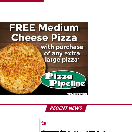
RECENT NEWS
देश