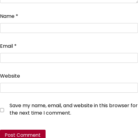
Name
*
Email
*
Website
Save my name, email, and website in this browser for
the next time I comment.