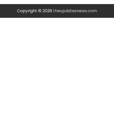
Copyright © 2026
theupdatesnews.com