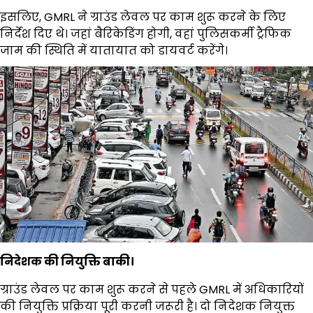
इसलिए, GMRL ने ग्राउंड लेवल पर काम शुरू करने के लिए
निर्देश दिए थे। जहां बैरिकेडिंग होगी, वहां पुलिसकर्मी ट्रैफिक
जाम की स्थिति में यातायात को डायवर्ट करेंगे।
निदेशक की नियुक्ति बाकी।
ग्राउंड लेवल पर काम शुरू करने से पहले GMRL में अधिकारियों
की नियुक्ति प्रक्रिया पूरी करनी जरूरी है। दो निदेशक नियुक्त