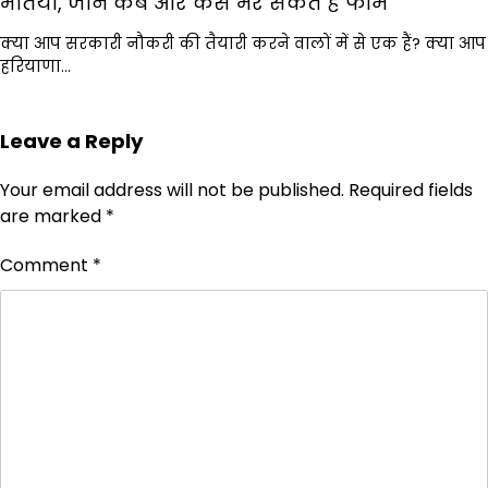
भर्तियां, जानें कब और कैसे भर सकते हैं फॉर्म
क्या आप सरकारी नौकरी की तैयारी करने वालों में से एक हैं? क्या आप
हरियाणा…
Leave a Reply
Your email address will not be published.
Required fields
are marked
*
Comment
*