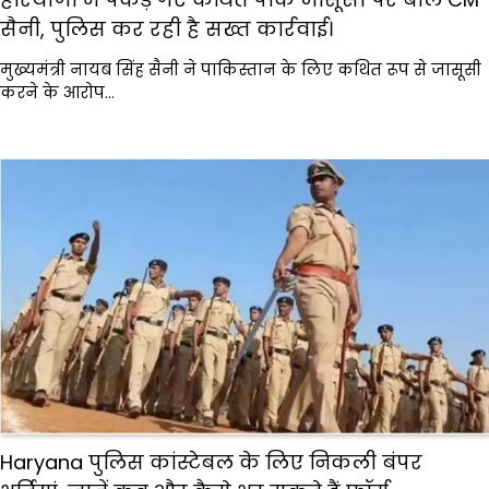
सैनी, पुलिस कर रही है सख्त कार्रवाई।
मुख्यमंत्री नायब सिंह सैनी ने पाकिस्तान के लिए कथित रूप से जासूसी
करने के आरोप…
Haryana पुलिस कांस्टेबल के लिए निकली बंपर