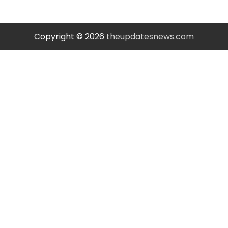
Copyright © 2026
theupdatesnews.com