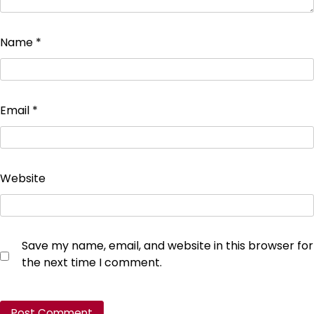
Name
*
Email
*
Website
Save my name, email, and website in this browser for
the next time I comment.