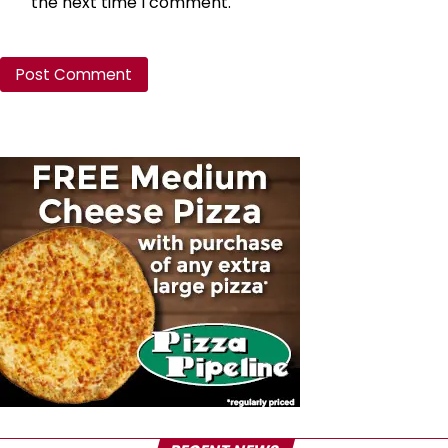
the next time I comment.