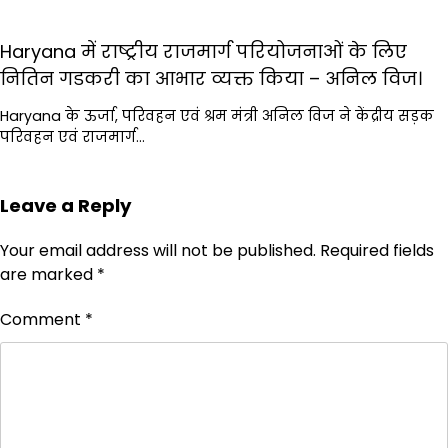
Haryana में राष्ट्रीय राजमार्ग परियोजनाओं के लिए
नितिन गडकरी का आभार व्यक्त किया – अनिल विज।
Haryana के ऊर्जा, परिवहन एवं श्रम मंत्री अनिल विज ने केंद्रीय सड़क
परिवहन एवं राजमार्ग…
Leave a Reply
Your email address will not be published.
Required fields
are marked
*
Comment
*