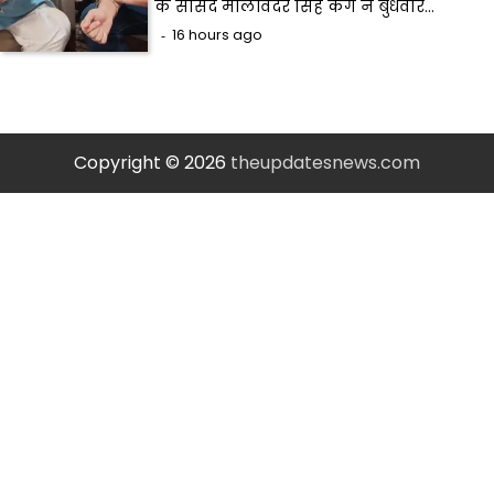
के सांसद मालविंदर सिंह कंग ने बुधवार…
16 hours ago
Copyright © 2026
theupdatesnews.com