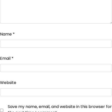
Name
*
Email
*
Website
Save my name, email, and website in this browser for