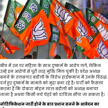
बीच में उन पर महिला के साथ दुष्कर्म के आरोप लगे, लेकिन
उन्हें इन आरोपों से पूरी तरह मुक्ति मिल चुकी है। प्रदेश अध्यक्ष
बनने के तलबगार बडौली के विरोध हाईकमान में उनके विरुद्ध
दर्ज हुए दुष्कर्म के मामले को मुद्दा बना रहे हैं। पार्टी को फैसला
करना है कि दोबारा मोहन लाल बडौली को अध्यक्ष बनाया
जाना है अथवा किसी नये चेहरे को दायित्व सौंपा जा सकता है।
नोटिफिकेशन जारी होने के बाद प्रधान बनने के आवेदन का