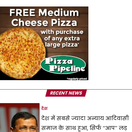
RECENT NEWS
देश
देश में सबसे ज्यादा अन्याय आदिवासी
समाज के साथ हुआ, सिर्फ ‘‘आप’’ लड़