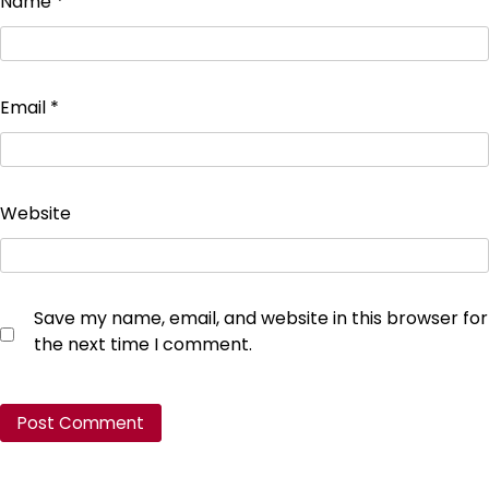
Name
*
Email
*
Website
Save my name, email, and website in this browser for
the next time I comment.