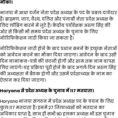
मौका।
भाजपा में आधा दर्जन नेता प्रदेश अध्यक्ष के पद के प्रबल दावेदार
हैं। ब्राह्मण, जाट, वैश्य, दलित और पंजाबी नेता प्रदेश अध्यक्ष के
लिए लॉबिंग करने में जुटे हैं। केंद्रीय पर्यवेक्षक अरुण सिंह की
ओर से किसी भी समय प्रदेश अध्यक्ष के चुनाव के लिए
नोटिफिकेशन जारी किया जा सकता है।
नोटिफिकेशन जारी होने के बाद प्रधान बनने के इच्छुक नेताओं
को आवेदन करने का मौका दिया जाएगा। आवेदन के बाद उसी
दिन नामांकन-पत्रों की छंटनी होगी और शाम तक नाम वापस
लिए जाएंगे। यह प्रक्रिया पूरी होने के बाद अगले दिन अरुण सिंह
की अध्यक्षता में बैठक होगी और उसमें प्रदेशाध्यक्ष के नाम का
ऐलान कर दिया जाएगा।
Haryana से प्रदेश अध्यक्ष के चुनाव में 117 मतदाता।
Haryana भाजपा संगठन में प्रदेश अध्यक्ष पद के चयन के लिए
कुल 117 मतदाता हैं। इनमें 27 जिलाध्यक्षों को मतदान का
अधिकार प्राप्त है, साथ ही सभी 90 हलका अध्यक्ष भी इस चुनाव