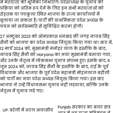
में मतदाता की भूमिका निभाएंगे। प्रदेशाध्यक्ष के चुनाव की
प्रक्रिया को अंतिम रूप देने के लिए इन सभी मतदाताओं को
रोहतक या पंचकूला स्थित भाजपा के राज्य कार्यालयों में
बुलाया जा सकता है। पार्टी की प्राथमिकता प्रदेश अध्यक्ष के
चयन को सर्वसम्मति से सुनिश्चित करना होगी।
27 अक्टूबर 2023 को ओमप्रकाश धनखड़ की जगह नायब सिंह
सैनी को भाजपा का प्रदेश अध्यक्ष नियुक्त किया गया था। बाद में,
12 मार्च 2024 को, मुख्यमंत्री मनोहर लाल के इस्तीफे के बाद,
नायब सिंह सैनी को Haryana का नया मुख्यमंत्री बनाया गया,
और उनके नेतृत्व में लोकसभा चुनाव संपन्न हुए। इसके बाद, 9
जून 2024 को, नायब सिंह सैनी के इस्तीफे के बाद, राई के पूर्व
विधायक और भाजपा के पूर्व प्रदेश महामंत्री मोहनलाल बड़ौली
को पार्टी का नया प्रदेश अध्यक्ष नियुक्त किया गया। इस बार
भाजपा ने उन्हें विधानसभा चुनाव नहीं लड़वाया, बल्कि उनके
नेतृत्व में चुनाव लड़े गए।
Post
Punjab सरकार का बजट सत्र
UP: बरेली में अटल आवासीय