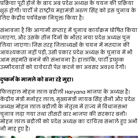
प्रक्रिया पूरी होने के बाद अब प्रदेश अध्यक्ष के चयन की प्रक्रिया
शुरू होगी। पार्टी ने राष्ट्रीय महामंत्री अरुण सिंह को इस चुनाव के
लिए केंद्रीय पर्यवेक्षक नियुक्त किया है।
संभावना है कि आगामी सप्ताह में चुनाव कार्यक्रम घोषित किया
जाएगा, और उसके तीन दिनों के भीतर नया प्रदेश अध्यक्ष चुन
लिया जाएगा। जिस तरह जिलाध्यक्षों के चयन में मतदान की
आवश्यकता नहीं पड़ी, उसी प्रकार प्रदेश अध्यक्ष के चुनाव में भी
आम सहमति बनने की संभावना है। हालांकि, पार्टी इच्छुक
उम्मीदवारों को दावेदारी पेश करने का अवसर अवश्य देगी।
दुष्कर्म के मामले को बना रहे मुद्दा।
फिलहाल मोहन लाल बडौली Haryana भाजपा के अध्यक्ष हैं।
केंद्रीय मंत्री मनोहर लाल, मुख्यमंत्री नायब सिंह सैनी और प्रदेश
अध्यक्ष मोहन लाल बडौली के नेतृत्व में राज्य में विधानसभा
चुनाव लड़ा गया तथा तीसरी बार भाजपा की सरकार बनी।
मोहन लाल बडौली को प्रदेश अध्यक्ष का दायित्व संभाले हुए अभी
नौ माह हुए हैं।