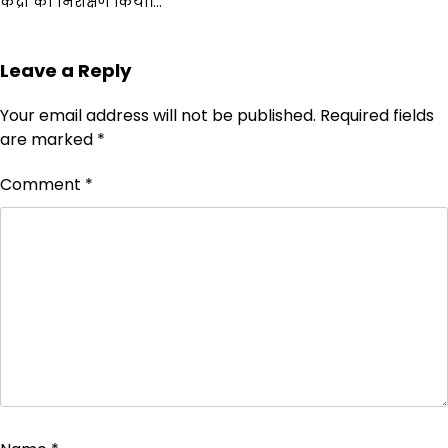
केंद्रों का निरीक्षण किया।…
Leave a Reply
Your email address will not be published.
Required fields
are marked
*
Comment
*