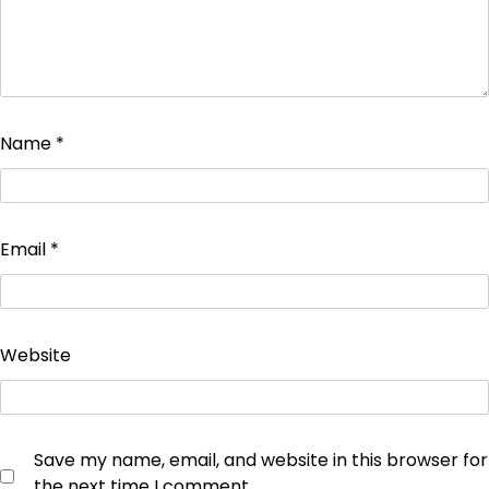
Name
*
Email
*
Website
Save my name, email, and website in this browser for
the next time I comment.