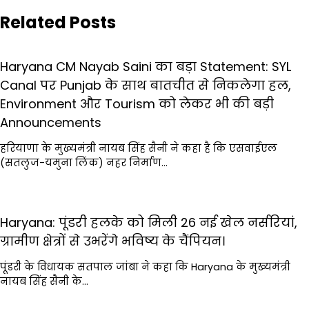
Related Posts
Haryana CM Nayab Saini का बड़ा Statement: SYL
Canal पर Punjab के साथ बातचीत से निकलेगा हल,
Environment और Tourism को लेकर भी की बड़ी
Announcements
हरियाणा के मुख्यमंत्री नायब सिंह सैनी ने कहा है कि एसवाईएल
(सतलुज-यमुना लिंक) नहर निर्माण…
Haryana: पूंडरी हलके को मिली 26 नई खेल नर्सरियां,
ग्रामीण क्षेत्रों से उभरेंगे भविष्य के चैंपियन।
पूंडरी के विधायक सतपाल जांबा ने कहा कि Haryana के मुख्यमंत्री
नायब सिंह सैनी के…