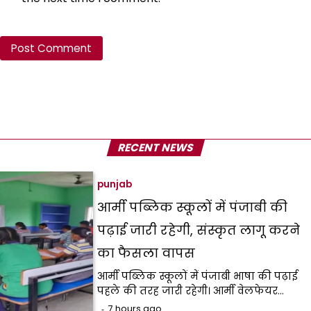
RECENT NEWS
punjab
आर्मी पब्लिक स्कूलों में पंजाबी की
पढ़ाई जारी रहेगी, संस्कृत लागू करने
का फैसला वापस
आर्मी पब्लिक स्कूलों में पंजाबी भाषा की पढ़ाई
पहले की तरह जारी रहेगी। आर्मी वेलफेयर…
7 hours ago