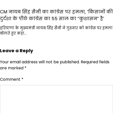
CM नायब सिंह सैनी का कांग्रेस पर हमला, ‘किसानों की
दुर्दशा के पीछे कांग्रेस का 55 साल का “कुशासन” है’
हरियाणा के मुख्यमंत्री नायब सिंह सैनी ने गुरुवार को कांग्रेस पर हमला
बोलते हुए कहा…
Leave a Reply
Your email address will not be published.
Required fields
are marked
*
Comment
*