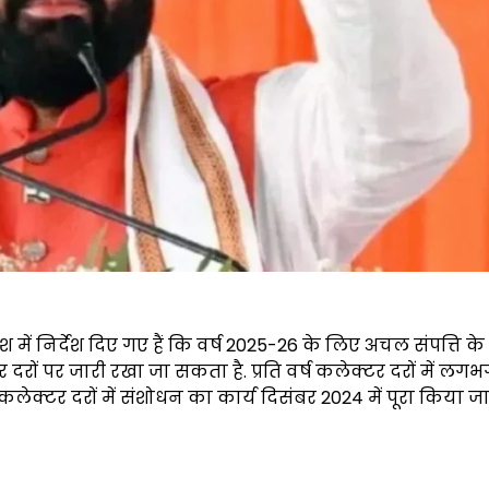
 में निर्देश दिए गए हैं कि वर्ष 2025-26 के लिए अचल संपत्ति के 
रों पर जारी रखा जा सकता है. प्रति वर्ष कलेक्टर दरों में लग
 कलेक्टर दरों में संशोधन का कार्य दिसंबर 2024 में पूरा किया जा