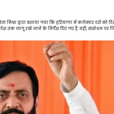
 मिश्रा द्वारा बताया गया कि हरियाणा में कलेक्टर दरों को दि
श तक लागू रखे जाने के निर्देश दिए गए हैं. वहीं, संशोधन पर जि