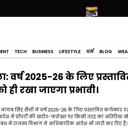
री हरिमंदिर साहिब में उमड़ा श्रद्धालुओं का सैलाब
नीति आयोग की रैंकिंग में पंजाब ने 
MENT
TECH
BUSINESS
LIFESTYLE
धर्म
BLOG
WEA
 वर्ष 2025-26 के लिए प्रस्ताव
 को ही रखा जाएगा प्रभावी।
ी नायब सिंह सैनी ने वर्ष 2025-26 के लिए प्रस्तावित कलेक्टर दर
देश में प्रॉपर्टी की खरीद-फरोख्त पर किसी तरह का अतिरिक्त ब
। इस संबंध में राजस्व विभाग ने आधिकारिक आदेश भी जारी कर दिए हैं