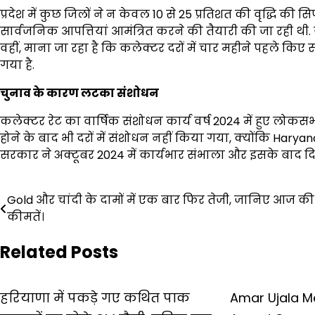
प्रदेश में कुछ जिलों ने न केवल 10 से 25 प्रतिशत की वृद्धि क
सार्वजनिक आपत्तियां आमंत्रित करने की तैयारी की जा रही थी. 
वहीं, माना जा रहा है कि कलेक्टर दरों में चार महीने पहले 
गया है.
चुनाव के कारण लटका संशोधन
कलेक्टर रेट का वार्षिक संशोधन कार्य वर्ष 2024 में हुए लोकसभा
होने के बाद भी दरों में संशोधन नहीं किया गया, क्योंकि Hary
सरकार ने अक्टूबर 2024 में कार्यभार संभाला और इसके बाद दिस
Post
Gold और चांदी के दामों में एक बार फिर तेजी, जानिए आज क
कीमतें।
navigation
Related Posts
हरियाणा में पकड़े गए कथित पाक
Amar Ujala Me