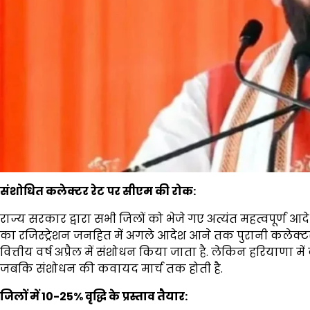
संशोधित कलेक्टर रेट पर सीएम की रोक:
राज्य सरकार द्वारा सभी जिलों को भेजे गए अत्यंत महत्वपूर्ण आदेश
का रजिस्ट्रेशन जनहित में अगले आदेश आने तक पुरानी कलेक्टर द
वित्तीय वर्ष अप्रैल में संशोधन किया जाता है. लेकिन हरियाणा में
जबकि संशोधन की कवायद मार्च तक होती है.
जिलों में 10-25% वृद्धि के प्रस्ताव तैयार: