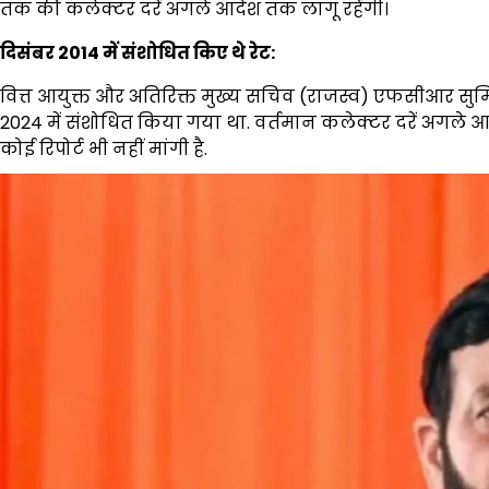
तक की कलेक्टर दरें अगले आदेश तक लागू रहेंगी।
दिसंबर 2014 में संशोधित किए थे रेट:
वित्त आयुक्त और अतिरिक्त मुख्य सचिव (राजस्व) एफसीआर सुमिता
2024 में संशोधित किया गया था. वर्तमान कलेक्टर दरें अगले आदे
कोई रिपोर्ट भी नहीं मांगी है.