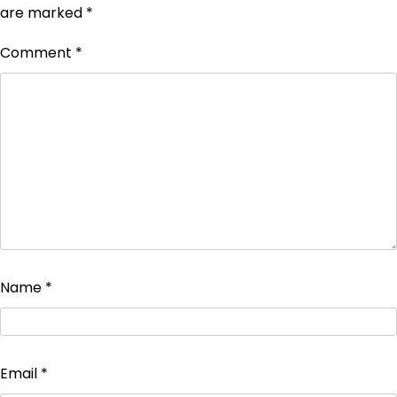
are marked
*
Comment
*
Name
*
Email
*