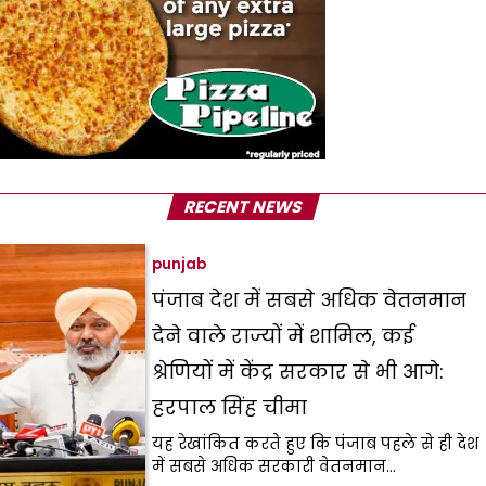
RECENT NEWS
punjab
पंजाब देश में सबसे अधिक वेतनमान
देने वाले राज्यों में शामिल, कई
श्रेणियों में केंद्र सरकार से भी आगे:
हरपाल सिंह चीमा
यह रेखांकित करते हुए कि पंजाब पहले से ही देश
में सबसे अधिक सरकारी वेतनमान…