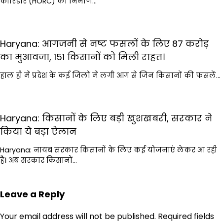
कॉरिडोर (HORC) का निर्माण…
Haryana: आगजनी से नष्ट फसलों के लिए 87 करोड़
का मुआवजा, 151 किसानों को मिली राहत।
हाल ही में प्रदेश के कई जिलों में लगी आग से जिन किसानों की फसलें…
Haryana: किसानों के लिए बड़ी खुशखबरी, सरकार ने
किया ये बड़ा ऐलान
Haryana: नायब सरकार किसानों के लिए कई योजनाएं लेकर आ रही
है। अब सरकार किसानों…
Leave a Reply
Your email address will not be published.
Required fields