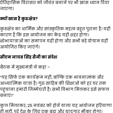
ऐतिहासिक विरासत को जीवंत बनाने पर भी खास ध्यान दिया
जाएगा।
क्यों खास है कुरुक्षेत्र
?
कुरुक्षेत्र का धार्मिक और सांस्कृतिक महत्व बहुत पुराना है। यही
कारण है कि इस आयोजन का केंद्र यही शहर होगा।
शोभायात्राओं का समापन यहीं होगा और सभी बड़े प्रोग्राम यहीं
आयोजित किए जाएंगे।
सीएम नायब सिंह सैनी का संदेश
बैठक में मुख्यमंत्री ने कहा –
“यह सिर्फ एक कार्यक्रम नहीं, बल्कि एक भावनात्मक और
आध्यात्मिक यात्रा है। गुरु साहिब की शिक्षाओं को हर घर तक
पहुंचाना हमारी जिम्मेदारी है। सभी विभाग मिलकर इसे सफल
बनाएं।”
कुल मिलाकर, 25 नवंबर को होने वाला यह आयोजन हरियाणा
ही नहीं, पूरे देश के लिए एक बड़ा और यादगार मौका होगा।