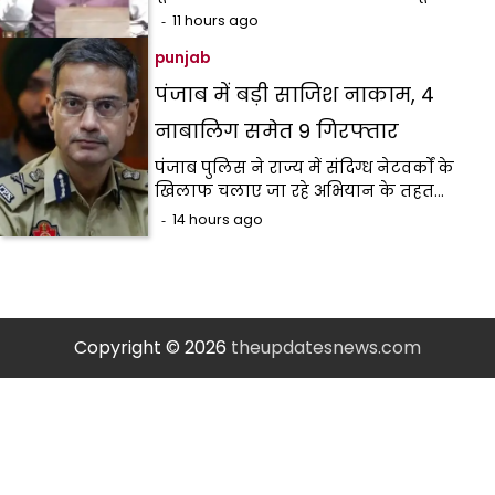
11 hours ago
punjab
पंजाब में बड़ी साजिश नाकाम, 4
नाबालिग समेत 9 गिरफ्तार
पंजाब पुलिस ने राज्य में संदिग्ध नेटवर्कों के
खिलाफ चलाए जा रहे अभियान के तहत…
14 hours ago
Copyright © 2026
theupdatesnews.com