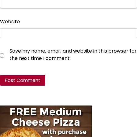
Website
Save my name, email, and website in this browser for
the next time I comment.