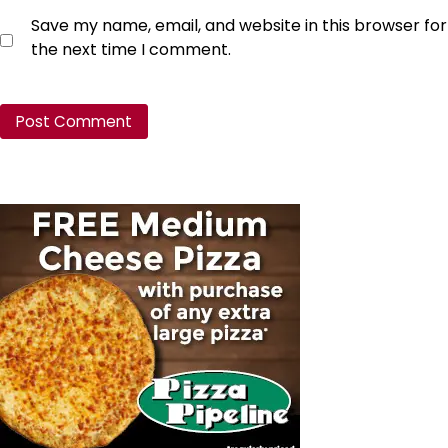
Save my name, email, and website in this browser for
the next time I comment.