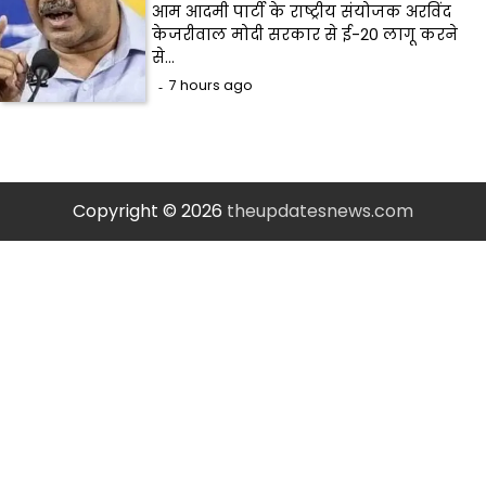
आम आदमी पार्टी के राष्ट्रीय संयोजक अरविंद
केजरीवाल मोदी सरकार से ई-20 लागू करने
से…
7 hours ago
Copyright © 2026
theupdatesnews.com