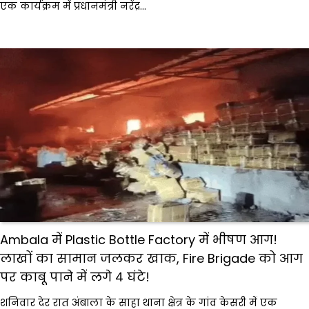
एक कार्यक्रम में प्रधानमंत्री नरेंद्र…
Ambala में Plastic Bottle Factory में भीषण आग!
लाखों का सामान जलकर खाक, Fire Brigade को आग
पर काबू पाने में लगे 4 घंटे!
शनिवार देर रात अंबाला के साहा थाना क्षेत्र के गांव केसरी में एक