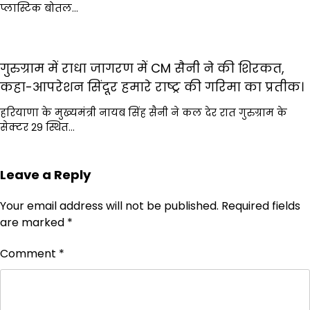
प्लास्टिक बोतल…
गुरुग्राम में राधा जागरण में CM सैनी ने की शिरकत,
कहा-आपरेशन सिंदूर हमारे राष्ट्र की गरिमा का प्रतीक।
हरियाणा के मुख्यमंत्री नायब सिंह सैनी ने कल देर रात गुरुग्राम के
सेक्टर 29 स्थित…
Leave a Reply
Your email address will not be published.
Required fields
are marked
*
Comment
*