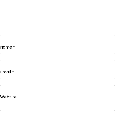
Name
*
Email
*
Website