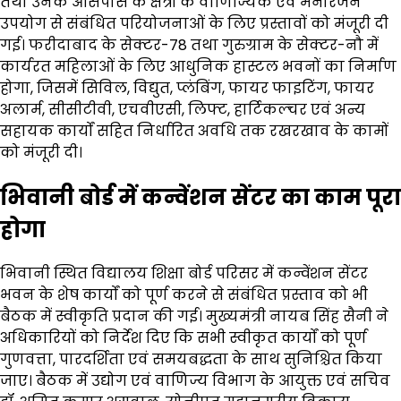
तथा उनके आसपास के क्षेत्रों के वाणिज्यिक एवं मनोरंजन
उपयोग से संबंधित परियोजनाओं के लिए प्रस्तावों को मंजूरी दी
गई। फरीदाबाद के सेक्टर-78 तथा गुरुग्राम के सेक्टर-नौ में
कार्यरत महिलाओं के लिए आधुनिक हास्टल भवनों का निर्माण
होगा, जिसमें सिविल, विद्युत, प्लंबिंग, फायर फाइटिंग, फायर
अलार्म, सीसीटीवी, एचवीएसी, लिफ्ट, हार्टिकल्चर एवं अन्य
सहायक कार्यों सहित निर्धारित अवधि तक रखरखाव के कामों
को मंजूरी दी।
भिवानी बोर्ड में कन्वेंशन सेंटर का काम पूरा
होगा
भिवानी स्थित विद्यालय शिक्षा बोर्ड परिसर में कन्वेंशन सेंटर
भवन के शेष कार्यों को पूर्ण करने से संबंधित प्रस्ताव को भी
बैठक में स्वीकृति प्रदान की गई। मुख्यमंत्री नायब सिंह सैनी ने
अधिकारियों को निर्देश दिए कि सभी स्वीकृत कार्यों को पूर्ण
गुणवत्ता, पारदर्शिता एवं समयबद्धता के साथ सुनिश्चित किया
जाए। बैठक में उद्योग एवं वाणिज्य विभाग के आयुक्त एवं सचिव