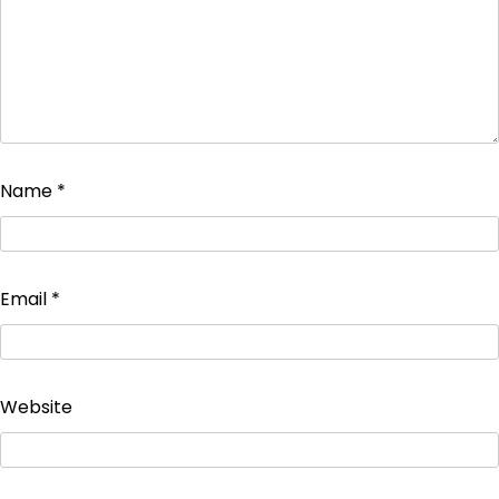
Name
*
Email
*
Website