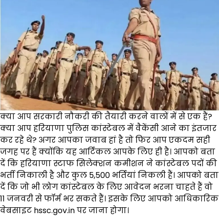
क्या आप सरकारी नौकरी की तैयारी करने वालों में से एक हैं?
क्या आप हरियाणा पुलिस कांस्टेबल में वैकेंसी आने का इंतजार
कर रहे थे? अगर आपका जवाब हां है तो फिर आप एकदम सही
जगह पर हैं क्योंकि यह आर्टिकल आपके लिए ही है। आपको बता
दें कि हरियाणा स्टाफ सिलेक्शन कमीशन ने कांस्टेबल पदों की
भर्ती निकाली है और कुल 5,500 भर्तियां निकली हैं। आपको बता
दें कि जो भी लोग कांस्टेबल के लिए आवेदन भरना चाहते हैं वो
11 जनवरी से फॉर्म भर सकते हैं। इसके लिए आपको आधिकारिक
वेबसाइट hssc.gov.in पर जाना होगा।