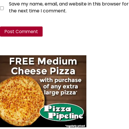
Save my name, email, and website in this browser for
the next time I comment.