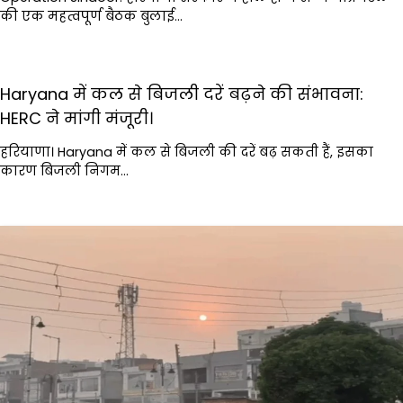
की एक महत्वपूर्ण बैठक बुलाई…
Haryana में कल से बिजली दरें बढ़ने की संभावना:
HERC ने मांगी मंजूरी।
हरियाणा। Haryana में कल से बिजली की दरें बढ़ सकती हैं, इसका
कारण बिजली निगम…