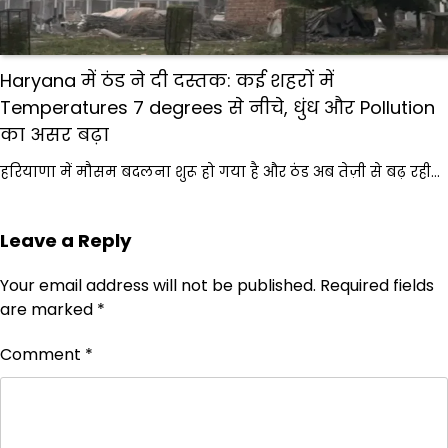
Haryana में ठंड ने दी दस्तक: कई शहरों में
Temperatures 7 degrees से नीचे, धुंध और Pollution
का असर बढ़ा
हरियाणा में मौसम बदलना शुरू हो गया है और ठंड अब तेज़ी से बढ़ रही…
Leave a Reply
Your email address will not be published.
Required fields
are marked
*
Comment
*