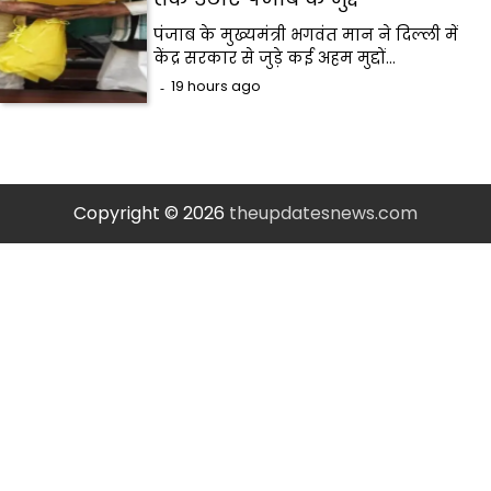
पंजाब के मुख्यमंत्री भगवंत मान ने दिल्ली में
केंद्र सरकार से जुड़े कई अहम मुद्दों…
19 hours ago
Copyright © 2026
theupdatesnews.com