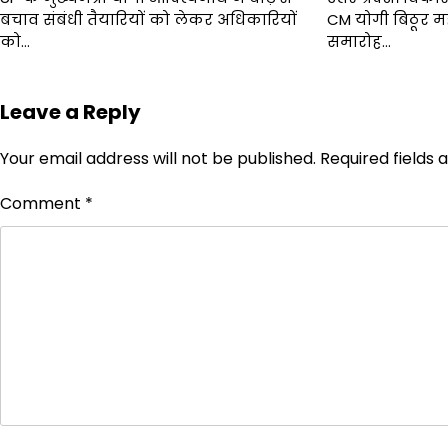
बचाव संबंधी तैयारियों को लेकर अधिकारियों
CM योगी बिठूर 
को…
समारोह…
Leave a Reply
Your email address will not be published.
Required fields
Comment
*