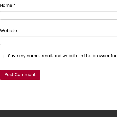
Name
*
Website
Save my name, email, and website in this browser fo