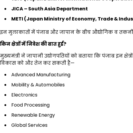
JICA – South Asia Department
METI (Japan Ministry of Economy, Trade & Indu
इन मुलाकातों में पंजाब और जापान के बीच औद्योगिक व तकनीक
किन क्षेत्रों में निवेश की बात हुई
?
मुख्यमंत्री ने जापानी उद्योगपतियों को बताया कि पंजाब इन क्षेत्
विकास को और तेज कर सकती है—
Advanced Manufacturing
Mobility & Automobiles
Electronics
Food Processing
Renewable Energy
Global Services