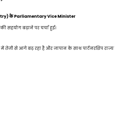
stry)
के
Parliamentary Vice Minister
ी सहयोग बढ़ाने पर चर्चा हुई।
रों में तेजी से आगे बढ़ रहा है और जापान के साथ पार्टनरशिप राज्य