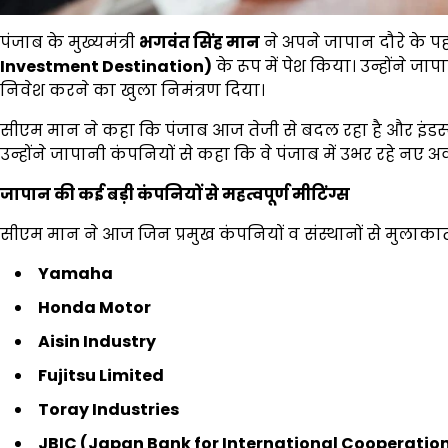
पंजाब के मुख्यमंत्री
भगवंत सिंह मान
ने अपने जापान दौरे के प
Investment Destination)
के रूप में पेश किया। उन्होंने जा
निवेश करने का खुला निमंत्रण दिया।
सीएम मान ने कहा कि पंजाब आज तेजी से बदल रहा है और इंडस्
उन्होंने जापानी कंपनियों से कहा कि वे पंजाब में उभर रहे नए
जापान की कई बड़ी कंपनियों से महत्वपूर्ण मीटिंग्स
सीएम मान ने आज जिन प्रमुख कंपनियों व संस्थानों से मुलाकात
Yamaha
Honda Motor
Aisin Industry
Fujitsu Limited
Toray Industries
JBIC (Japan Bank for International Cooperatio