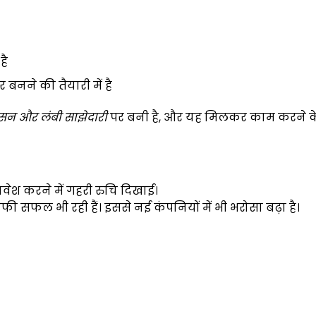
है
बनने की तैयारी में है
सन और लंबी साझेदारी
पर बनी है, और यह मिलकर काम करने क
वेश करने में गहरी रुचि दिखाई।
ी सफल भी रही हैं। इससे नई कंपनियों में भी भरोसा बढ़ा है।