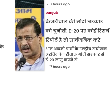
17 hours ago
punjab
केजरीवाल की मोदी सरकार
को चुनौती, E-20 पर कोई रिसर्च
रिपोर्ट है तो सार्वजनिक करे
 के
आम आदमी पार्टी के राष्ट्रीय संयोजक
अरविंद केजरीवाल मोदी सरकार से
ई-20 लागू करने से…
17 hours ago