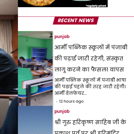
RECENT NEWS
punjab
आर्मी पब्लिक स्कूलों में पंजाबी
की पढ़ाई जारी रहेगी, संस्कृत
लागू करने का फैसला वापस
आर्मी पब्लिक स्कूलों में पंजाबी भाषा
की पढ़ाई पहले की तरह जारी रहेगी।
आर्मी वेलफेयर…
12 hours ago
punjab
श्री गुरु हरिकृष्ण साहिब जी के
प्रकाश पर्व पर श्री हरिमंदिर