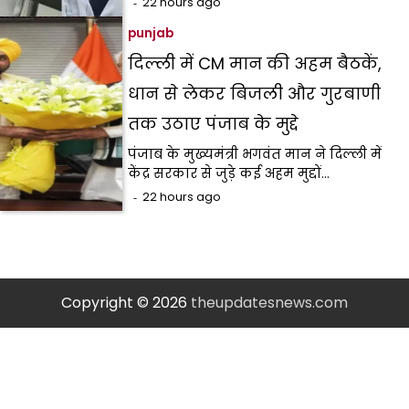
22 hours ago
punjab
दिल्ली में CM मान की अहम बैठकें,
धान से लेकर बिजली और गुरबाणी
तक उठाए पंजाब के मुद्दे
पंजाब के मुख्यमंत्री भगवंत मान ने दिल्ली में
केंद्र सरकार से जुड़े कई अहम मुद्दों…
22 hours ago
Copyright © 2026
theupdatesnews.com