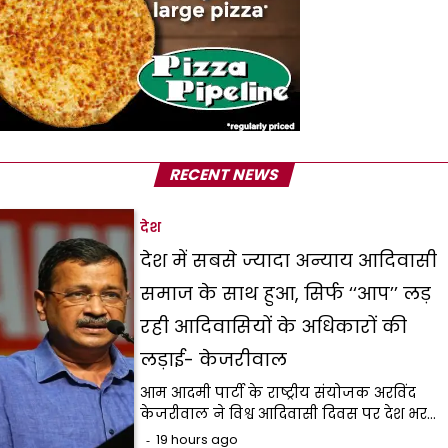
RECENT NEWS
देश
देश में सबसे ज्यादा अन्याय आदिवासी
समाज के साथ हुआ, सिर्फ ‘‘आप’’ लड़
रही आदिवासियों के अधिकारों की
लड़ाई- केजरीवाल
आम आदमी पार्टी के राष्ट्रीय संयोजक अरविंद
केजरीवाल ने विश्व आदिवासी दिवस पर देश भर…
19 hours ago