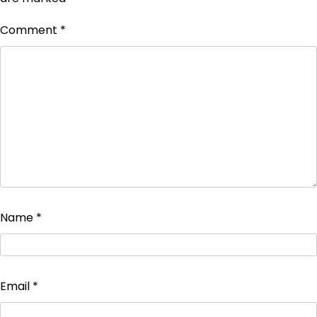
Comment
*
Name
*
Email
*