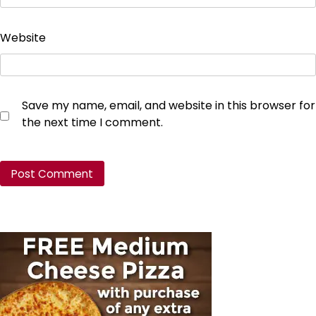
Website
Save my name, email, and website in this browser for
the next time I comment.