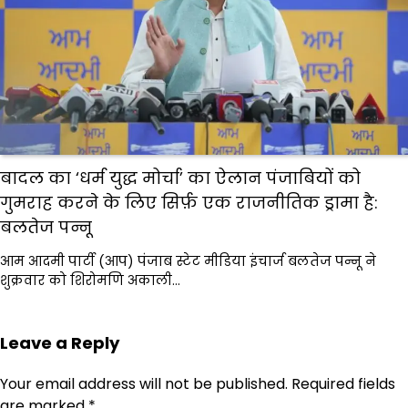
बादल का ‘धर्म युद्ध मोर्चा’ का ऐलान पंजाबियों को
गुमराह करने के लिए सिर्फ़ एक राजनीतिक ड्रामा है:
बलतेज पन्नू
आम आदमी पार्टी (आप) पंजाब स्टेट मीडिया इंचार्ज बलतेज पन्नू ने
शुक्रवार को शिरोमणि अकाली…
Leave a Reply
Your email address will not be published.
Required fields
are marked
*