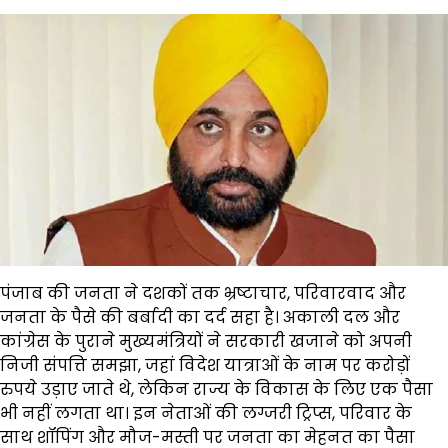
पंजाब की जनता ने दशकों तक भ्रष्टाचार, परिवारवाद और
जनता के पैसे की बर्बादी का दर्द सहा है। अकाली दल और
कांग्रेस के पुराने मुख्यमंत्रियों ने सरकारी खजाने को अपनी
निजी संपत्ति समझा, जहां विदेश यात्राओं के नाम पर करोड़ों
रुपये उड़ाए जाते थे, लेकिन राज्य के विकास के लिए एक पैसा
भी नहीं लगता था। इन नेताओं की लग्जरी ट्रिप्स, परिवार के
साथ शॉपिंग और मौज-मस्ती पर जनता का मेहनत का पैसा