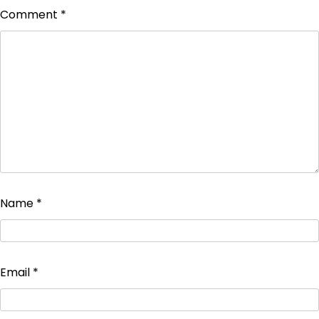
Comment
*
Name
*
Email
*