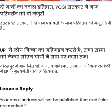
दो गांवों का बदला इतिहास, YOGI सरकार ने नाम
परिवर्तन को दी मंजूरी
उत्तर प्रदेश सरकार ने दो ग्राम पंचायतों के नाम परिवर्तन को मंजूरी दे दी
है।…
UP: ‘ये लोग जिन्ना का महिमंडन करते हैं’, राणा सांगा
को लेकर सीएम योगी ने सपा पर कसा तंज।
गोरखपुर में आयोजित ‘डॉ. भीमराव आंबेडकर सम्मान अभियान’ संगोष्ठी
में UP के मुख्यमंत्री योगी आदित्यनाथ…
Leave a Reply
Your email address will not be published.
Required fields
are marked
*