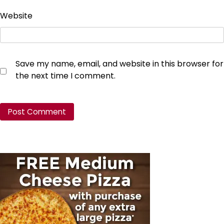
Website
Save my name, email, and website in this browser for
the next time I comment.