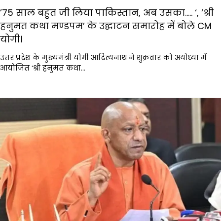
’75 साल बहुत जी लिया पाकिस्तान, अब उसका….. ‘, ‘श्री
हनुमत कथा मण्डपम’ के उद्घाटन समारोह में बोले CM
योगी।
उत्तर प्रदेश के मुख्यमंत्री योगी आदित्यनाथ ने शुक्रवार को अयोध्या में
आयोजित ‘श्री हनुमत कथा…