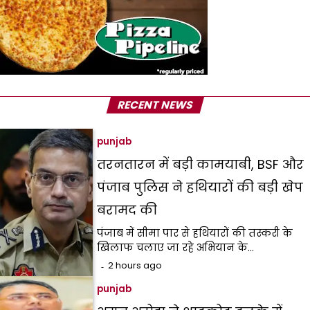
RECENT NEWS
punjab
तरनतारन में बड़ी कामयाबी, BSF और
पंजाब पुलिस ने हथियारों की बड़ी खेप
बरामद की
पंजाब में सीमा पार से हथियारों की तस्करी के
खिलाफ चलाए जा रहे अभियान के…
2 hours ago
punjab