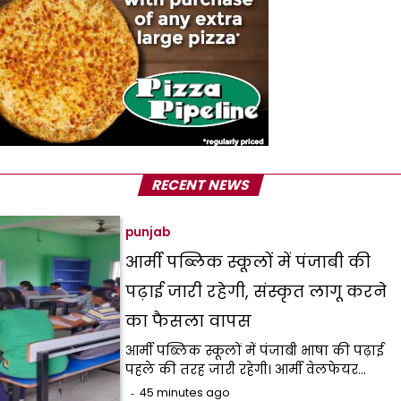
RECENT NEWS
punjab
आर्मी पब्लिक स्कूलों में पंजाबी की
पढ़ाई जारी रहेगी, संस्कृत लागू करने
का फैसला वापस
आर्मी पब्लिक स्कूलों में पंजाबी भाषा की पढ़ाई
पहले की तरह जारी रहेगी। आर्मी वेलफेयर…
45 minutes ago