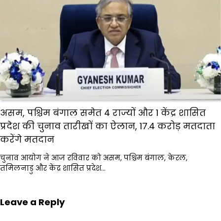
असम, पश्चिम बंगाल समेत 4 राज्यों और 1 केंद्र शासित
प्रदेश की चुनाव तारीखों का ऐलान, 17.4 करोड़ मतदाता
करेंगे मतदान
चुनाव आयोग ने आज रविवार को असम, पश्चिम बंगाल, केरल,
तमिलनाडु और केंद्र शासित प्रदेश…
Leave a Reply