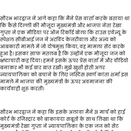
सौरभ भारद्वाज ने आगे कहा कि मैंने प्रेस वार्ता करके बताया था
कि कैसे दिल्ली की मौजूदा मुख्यमंत्री और भाजपा नेता रेखा
गुप्ता ने एक मीडिया पर ऑन रिकॉर्ड बोला कि राउस एवेन्यू के
स्पेशल सीबीआई जज ने अरविंद केजरीवाल और अन्य को
आबकारी मामले में जो दोषमुक्त किया, वह मामला सेट करके
हुआ है। इसका साफ मतलब है कि उन्होंने एक मौजूदा जज को
भ्रष्टाचारी कह दिया। हमने इसके ऊपर प्रेस वार्ता में और वीडियो
बनाकर भी कई बार बात रखी। मुझे खुशी होती अगर
न्यायपालिका को बचाने के लिए जस्टिस स्वर्ण कांता शर्मा इस
मामले में भाजपा की मुख्यमंत्री के ऊपर अवमानना की
कार्यवाही शुरू करतीं।
सौरभ भारद्वाज ने कहा कि इसके अलावा मैंने 31 मार्च को हाई
कोर्ट के रजिस्ट्रार को बाकायदा सबूतों के साथ लिखा था कि
मुख्यमंत्री रेखा गुप्ता ने न्यायपालिका के एक जज को सेट