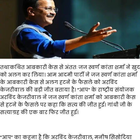
तथाकथित आबकारी केस से अंततः जज स्वर्ण कांता शर्मा ने खुद
को अलग कर लिया। आम आदमी पार्टी ने जज स्वर्ण कांता शर्मा
के आबकारी केस से अलग हटने के फैसले को अरविंद
केजरीवाल की बड़ी जीत बताया है। “आप” के राष्ट्रीय संयोजक
अरविंद केजरीवाल ने जज स्वर्ण कांता शर्मा को आबकारी केस
से हटने के फैसले पर कहा कि सत्य की जीत हुई। गांधी जी के
सत्याग्रह की एक बार फिर जीत हुई।
“आप” का कहना है कि अरविंद केजरीवाल, मनीष सिसोदिया