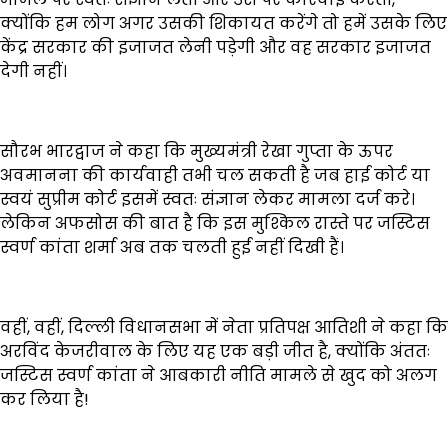
क्योंकि हम लोग अगर उसकी शिकायत करेंगे तो हमें उसके लिए
केंद्र सरकार की इजाजत लेनी पड़ेगी और वह सरकार इजाजत
देगी नहीं।
सौरभ भारद्वाज ने कहा कि मुख्यमंत्री रेखा गुप्ता के ऊपर
अवमानना की कार्यवाही तभी चल सकती है जब हाई कोर्ट या
स्वयं सुप्रीम कोर्ट इसमें स्वतः संज्ञान लेकर मामला दर्ज करे।
लेकिन अफसोस की बात है कि इस मुश्किल रास्ते पर जस्टिस
स्वर्ण कांता शर्मा अब तक चलती हुई नहीं दिखी हैं।
वहीं, वहीं, दिल्ली विधानसभा में नेता प्रतिपक्ष आतिशी ने कहा कि
अरविंद केजरीवाल के लिए यह एक बड़ी जीत है, क्योंकि अंततः
जस्टिस स्वर्ण कांता ने आबकारी नीति मामले से खुद को अलग
कर लिया है!