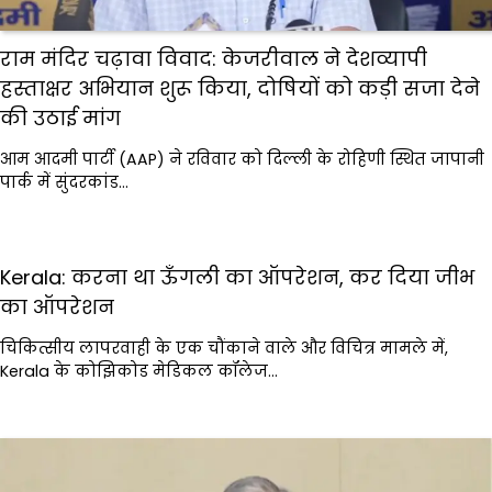
राम मंदिर चढ़ावा विवाद: केजरीवाल ने देशव्यापी
हस्ताक्षर अभियान शुरू किया, दोषियों को कड़ी सजा देने
की उठाई मांग
आम आदमी पार्टी (AAP) ने रविवार को दिल्ली के रोहिणी स्थित जापानी
पार्क में सुंदरकांड…
Kerala: करना था ऊँगली का ऑपरेशन, कर दिया जीभ
का ऑपरेशन
चिकित्सीय लापरवाही के एक चौंकाने वाले और विचित्र मामले में,
Kerala के कोझिकोड मेडिकल कॉलेज…