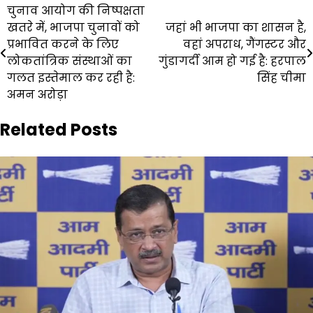
Post
चुनाव आयोग की निष्पक्षता
खतरे में, भाजपा चुनावों को
जहां भी भाजपा का शासन है,
navigation
प्रभावित करने के लिए
वहां अपराध, गैंगस्टर और
लोकतांत्रिक संस्थाओं का
गुंडागर्दी आम हो गई है: हरपाल
गलत इस्तेमाल कर रही है:
सिंह चीमा
अमन अरोड़ा
Related Posts