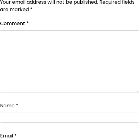
Your email address will not be published.
Required fields
are marked
*
Comment
*
Name
*
Email
*