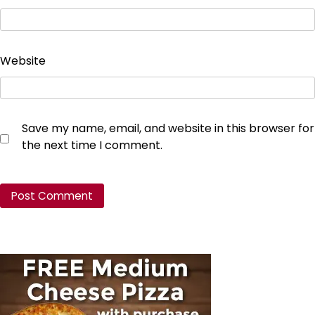
Website
Save my name, email, and website in this browser for
the next time I comment.