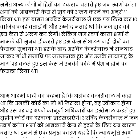
समेत अन्य लोगों ने हितों का टकराव बताते हुए जज स्वर्ण कांता
शर्मा को आबकारी केस से खुद को अलग करने का अनुरोध
किया था। इस बाबत अरविंद केजरीवाल ने एक पत्र लिख कर 10
वाजिब वजहें बताई थीं और उम्मीद जताई थी कि जज खुद को
इस केस से अलग कर लेंगी। लेकिन जज स्वर्ण कांता शर्मा ने
मामले की सुनवाई करते हुए इस केस से अलग नहीं होने का
फैसला सुनाया था। इसके बाद अरविंद केजरीवाल ने राजघाट
जाकर गांधी समाधि पर नतमस्तक हुए और उनके सत्याग्रह के
मार्ग पर चलते हुए इस केस में उनकी कोर्ट में पेश न होने का
फैसला लिया था।
आम आदमी पार्टी का कहना है कि अरविंद केजरीवाल ने कहा
था कि उनकी कोर्ट का जो भी फैसला होगा, वह स्वीकार होगा
और उस पर वह अपने कानूनी अधिकारों का इस्तेमाल करते हुए
सुप्रीम कोर्ट का दरवाजा खटखटाएंगे। अरविंद केजरीवाल ने जज
स्वर्ण कांता शर्मा को आबकारी केस से हटने के लिए दस कारण
बताए थे। इनमें से एक प्रमुख कारण यह है कि न्यायमूर्ति स्वर्ण