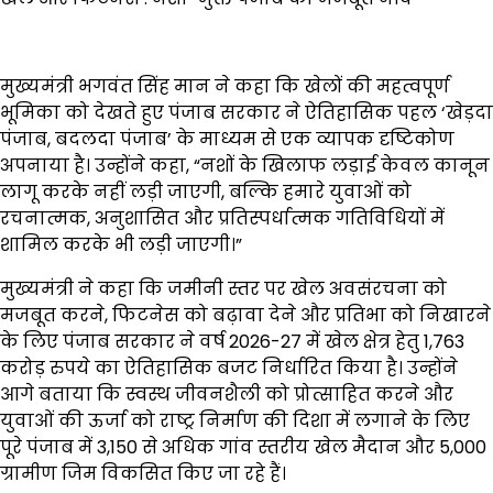
मुख्यमंत्री भगवंत सिंह मान ने कहा कि खेलों की महत्वपूर्ण
भूमिका को देखते हुए पंजाब सरकार ने ऐतिहासिक पहल ‘खेड़दा
पंजाब, बदलदा पंजाब’ के माध्यम से एक व्यापक दृष्टिकोण
अपनाया है। उन्होंने कहा, “नशों के खिलाफ लड़ाई केवल कानून
लागू करके नहीं लड़ी जाएगी, बल्कि हमारे युवाओं को
रचनात्मक, अनुशासित और प्रतिस्पर्धात्मक गतिविधियों में
शामिल करके भी लड़ी जाएगी।”
मुख्यमंत्री ने कहा कि जमीनी स्तर पर खेल अवसंरचना को
मजबूत करने, फिटनेस को बढ़ावा देने और प्रतिभा को निखारने
के लिए पंजाब सरकार ने वर्ष 2026-27 में खेल क्षेत्र हेतु 1,763
करोड़ रुपये का ऐतिहासिक बजट निर्धारित किया है। उन्होंने
आगे बताया कि स्वस्थ जीवनशैली को प्रोत्साहित करने और
युवाओं की ऊर्जा को राष्ट्र निर्माण की दिशा में लगाने के लिए
पूरे पंजाब में 3,150 से अधिक गांव स्तरीय खेल मैदान और 5,000
ग्रामीण जिम विकसित किए जा रहे हैं।