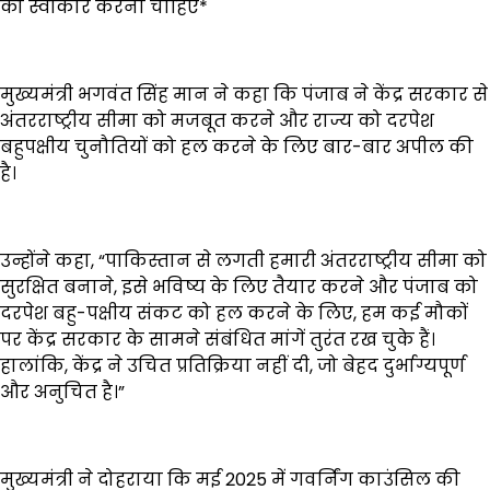
को स्वीकार करना चाहिए*
मुख्यमंत्री भगवंत सिंह मान ने कहा कि पंजाब ने केंद्र सरकार से
अंतरराष्ट्रीय सीमा को मजबूत करने और राज्य को दरपेश
बहुपक्षीय चुनौतियों को हल करने के लिए बार-बार अपील की
है।
उन्होंने कहा, “पाकिस्तान से लगती हमारी अंतरराष्ट्रीय सीमा को
सुरक्षित बनाने, इसे भविष्य के लिए तैयार करने और पंजाब को
दरपेश बहु-पक्षीय संकट को हल करने के लिए, हम कई मौकों
पर केंद्र सरकार के सामने संबंधित मांगें तुरंत रख चुके हैं।
हालांकि, केंद्र ने उचित प्रतिक्रिया नहीं दी, जो बेहद दुर्भाग्यपूर्ण
और अनुचित है।”
मुख्यमंत्री ने दोहराया कि मई 2025 में गवर्निंग काउंसिल की