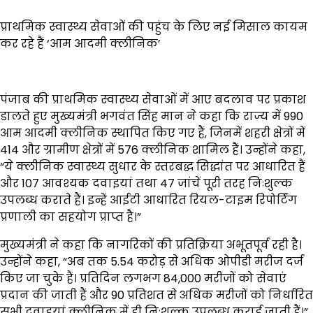
प्राथमिक स्वास्थ्य सेवाओं की पहुंच के लिए नई मिसाल कायम
कर रहे हैं ‘आम आदमी क्लीनिक’
पंजाब की प्राथमिक स्वास्थ्य सेवाओं में आए बदलाव पर प्रकाश
डालते हुए मुख्यमंत्री भगवंत सिंह मान ने कहा कि राज्य में 990
आम आदमी क्लीनिक स्थापित किए गए हैं, जिनमें शहरी क्षेत्रों में
414 और ग्रामीण क्षेत्रों में 576 क्लीनिक शामिल हैं। उन्होंने कहा,
“ये क्लीनिक स्वास्थ्य सुधार के स्तरबद्ध सिद्धांत पर आधारित हैं
और 107 आवश्यक दवाइयां तथा 47 जांचें पूरी तरह निःशुल्क
उपलब्ध कराते हैं। इन्हें आईटी आधारित रियल-टाइम रिपोर्टिंग
प्रणाली का सहयोग प्राप्त है।”
मुख्यमंत्री ने कहा कि नागरिकों की प्रतिक्रिया अभूतपूर्व रही है।
उन्होंने कहा, “अब तक 5.54 करोड़ से अधिक ओपीडी मरीज दर्ज
किए जा चुके हैं। प्रतिदिन लगभग 84,000 मरीजों को सेवाएं
प्रदान की जाती हैं और 90 प्रतिशत से अधिक मरीजों को निर्धारित
सभी दवाइयां क्लीनिक में ही निःशुल्क उपलब्ध कराई जाती हैं।”