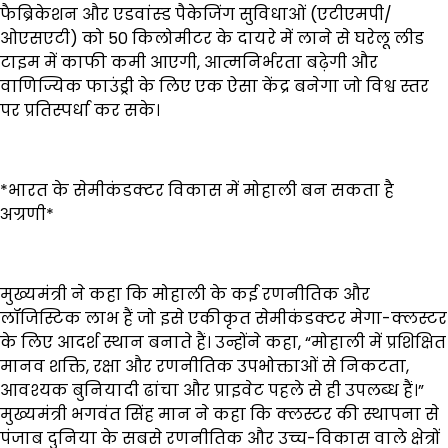
फैब्रिकेशन और एडवांस्ड पैकेजिंग सुविधाओं (एटीएमपी/
ओएसएटी) को 50 किलोमीटर के दायरे में लाने से घरेलू लीड
टाइम में काफी कमी आएगी, आत्मनिर्भरता बढ़ेगी और
वाणिज्यिक फाउंड्री के लिए एक ऐसा केंद्र बनेगा जो विश्व स्तर
पर प्रतिस्पर्धा कर सके।
*भारत के सेमीकंडक्टर विकास में मोहाली बन सकता है
अग्रणी*
मुख्यमंत्री ने कहा कि मोहाली के कई रणनीतिक और
लॉजिस्टिक लाभ हैं जो इसे एकीकृत सेमीकंडक्टर मेगा-क्लस्टर
के लिए आदर्श स्थान बनाते हैं। उन्होंने कहा, “मोहाली में प्रशिक्षित
मानव शक्ति, रक्षा और रणनीतिक उपभोक्ताओं से निकटता,
आवश्यक बुनियादी ढांचा और प्राइवेट पहले से ही उपलब्ध हैं।”
मुख्यमंत्री भगवंत सिंह मान ने कहा कि क्लस्टर की स्थापना से
पंजाब दुनिया के सबसे रणनीतिक और उच्च-विकास वाले क्षेत्रों