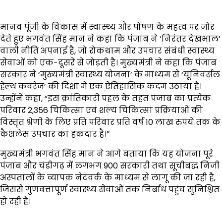
मानव पूंजी के विकास में स्वास्थ्य और पोषण के महत्व पर जोर
देते हुए भगवंत सिंह मान ने कहा कि पंजाब ने ‘निरंतर देखभाल’
वाली नीति अपनाई है, जो रोकथाम और उपचार संबंधी स्वास्थ्य
सेवाओं को एक-दूसरे से जोड़ती है। मुख्यमंत्री ने कहा कि पंजाब
सरकार ने ‘मुख्यमंत्री स्वास्थ्य योजना’ के माध्यम से ‘यूनिवर्सल
हेल्थ कवरेज’ की दिशा में एक ऐतिहासिक कदम उठाया है।
उन्होंने कहा, “इस क्रांतिकारी पहल के तहत पंजाब का प्रत्येक
परिवार 2,356 चिकित्सा एवं शल्य चिकित्सा प्रक्रियाओं की
विस्तृत श्रेणी के लिए प्रति परिवार प्रति वर्ष 10 लाख रुपये तक के
कैशलेस उपचार का हकदार है।”
मुख्यमंत्री भगवंत सिंह मान ने आगे बताया कि यह योजना पूरे
पंजाब और चंडीगढ़ में लगभग 900 सरकारी तथा सूचीबद्ध निजी
अस्पतालों के व्यापक नेटवर्क के माध्यम से लागू की जा रही है,
जिससे गुणवत्तापूर्ण स्वास्थ्य सेवाओं तक निर्बाध पहुंच सुनिश्चित
हो रही है।