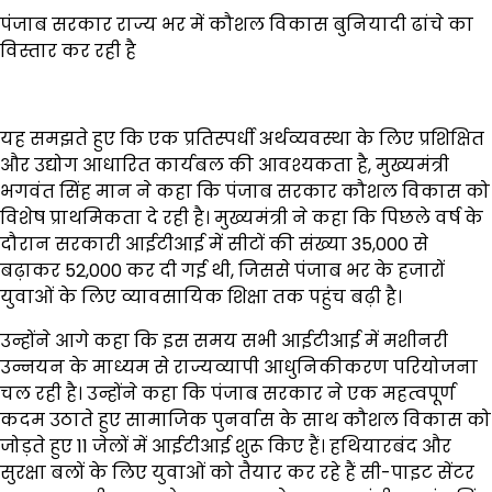
पंजाब सरकार राज्य भर में कौशल विकास बुनियादी ढांचे का
विस्तार कर रही है
यह समझते हुए कि एक प्रतिस्पर्धी अर्थव्यवस्था के लिए प्रशिक्षित
और उद्योग आधारित कार्यबल की आवश्यकता है, मुख्यमंत्री
भगवंत सिंह मान ने कहा कि पंजाब सरकार कौशल विकास को
विशेष प्राथमिकता दे रही है। मुख्यमंत्री ने कहा कि पिछले वर्ष के
दौरान सरकारी आईटीआई में सीटों की संख्या 35,000 से
बढ़ाकर 52,000 कर दी गई थी, जिससे पंजाब भर के हजारों
युवाओं के लिए व्यावसायिक शिक्षा तक पहुंच बढ़ी है।
उन्होंने आगे कहा कि इस समय सभी आईटीआई में मशीनरी
उन्नयन के माध्यम से राज्यव्यापी आधुनिकीकरण परियोजना
चल रही है। उन्होंने कहा कि पंजाब सरकार ने एक महत्वपूर्ण
कदम उठाते हुए सामाजिक पुनर्वास के साथ कौशल विकास को
जोड़ते हुए 11 जेलों में आईटीआई शुरू किए हैं। हथियारबंद और
सुरक्षा बलों के लिए युवाओं को तैयार कर रहे हैं सी-पाइट सेंटर