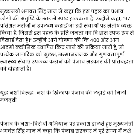
मुख्यमंत्री भगवंत सिंह मान ने कहा कि इस पहल का प्रभाव
लोगों की संतुष्टि के स्तर से स्पष्ट झलकता है। उन्होंने कहा, “97
प्रतिशत मरीजों ने उपलब्ध कराई जा रही सेवाओं पर संतोष व्यक्त
किया है, जिससे इस पहल के प्रति जनता का विश्वास स्पष्ट रूप से
दिखाई देता है।” उन्होंने आगे घोषणा की कि 400 और आम
आदमी क्लीनिक स्थापित किए जाने की प्रक्रिया जारी है, जो
प्रत्येक नागरिक को सुलभ, सम्मानजनक और गुणवत्तापूर्ण
स्वास्थ्य सेवाएं उपलब्ध कराने की पंजाब सरकार की प्रतिबद्धता
को दोहराती है।
युद्ध नशों विरुद्ध : नशे के खिलाफ पंजाब की लड़ाई को मिली
मजबूती
पंजाब के नशा-विरोधी अभियान पर प्रकाश डालते हुए मुख्यमंत्री
भगवंत सिंह मान ने कहा कि पंजाब सरकार ने पूरे राज्य में नशे