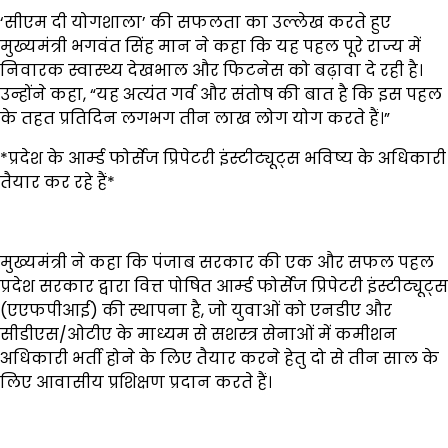
‘सीएम दी योगशाला’ की सफलता का उल्लेख करते हुए
मुख्यमंत्री भगवंत सिंह मान ने कहा कि यह पहल पूरे राज्य में
निवारक स्वास्थ्य देखभाल और फिटनेस को बढ़ावा दे रही है।
उन्होंने कहा, “यह अत्यंत गर्व और संतोष की बात है कि इस पहल
के तहत प्रतिदिन लगभग तीन लाख लोग योग करते हैं।”
*प्रदेश के आर्म्ड फोर्सेज प्रिपेटरी इंस्टीट्यूट्स भविष्य के अधिकारी
तैयार कर रहे हैं*
मुख्यमंत्री ने कहा कि पंजाब सरकार की एक और सफल पहल
प्रदेश सरकार द्वारा वित्त पोषित आर्म्ड फोर्सेज प्रिपेटरी इंस्टीट्यूट्स
(एएफपीआई) की स्थापना है, जो युवाओं को एनडीए और
सीडीएस/ओटीए के माध्यम से सशस्त्र सेनाओं में कमीशन
अधिकारी भर्ती होने के लिए तैयार करने हेतु दो से तीन साल के
लिए आवासीय प्रशिक्षण प्रदान करते हैं।