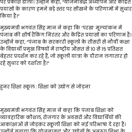
पर प्रकाश डाला। उन्होंने कहा, “योजनाबद्ध अध्यापन और केंद्रित
प्रयासों के कारण हमने बड़े स्तर पर सीखने के परिणामों में सुधार
किया है।”
मुख्यमंत्री भगवंत सिंह मान ने कहा कि ‘परख’ मूल्यांकन में
पंजाब की शीर्ष रैंकिंग निरंतर और केंद्रित प्रयासों का परिणाम है।
उन्होंने कहा, “पंजाब के सरकारी स्कूलों के तीसरी से नौवीं कक्षा
के विद्यार्थी प्रमुख विषयों में राष्ट्रीय औसत से 10 से 15 प्रतिशत
बेहतर प्रदर्शन कर रहे हैं, जो स्कूली यात्रा के दौरान लगातार हो
रहे सुधार को दर्शाता है।”
हुनर शिक्षा स्कूल : शिक्षा को उद्योग से जोड़ना
मुख्यमंत्री भगवंत सिंह मान ने कहा कि पंजाब शिक्षा को
व्यावहारिक कौशल, रोजगार के अवसरों और विद्यार्थियों की
आकांक्षाओं से जोड़कर स्कूली शिक्षा को नई परिभाषा दे रहा है।
उन्होंने बताया कि योजनाबद्ध और उद्योगों के अनुरूप शिक्षा के