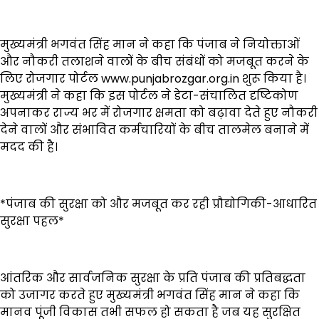
मुख्यमंत्री भगवंत सिंह मान ने कहा कि पंजाब ने नियोक्ताओं
और नौकरी तलाशने वालों के बीच संबंधों को मजबूत करने के
लिए रोजगार पोर्टल www.punjabrozgar.org.in शुरू किया है।
मुख्यमंत्री ने कहा कि इस पोर्टल ने डेटा-संचालित दृष्टिकोण
अपनाकर राज्य भर में रोजगार क्षमता को बढ़ावा देते हुए नौकरी
देने वालों और संभावित कर्मचारियों के बीच तालमेल बनाने में
मदद की है।
*पंजाब की सुरक्षा को और मजबूत कर रही प्रौद्योगिकी-आधारित
सुरक्षा पहल*
आंतरिक और सार्वजनिक सुरक्षा के प्रति पंजाब की प्रतिबद्धता
को उजागर करते हुए मुख्यमंत्री भगवंत सिंह मान ने कहा कि
मानव पूंजी विकास तभी सफल हो सकता है जब यह सुरक्षित