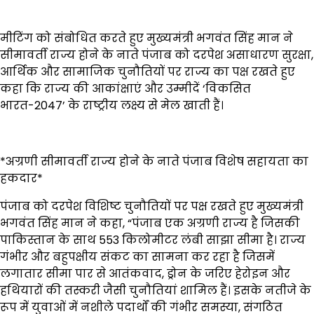
मीटिंग को संबोधित करते हुए मुख्यमंत्री भगवंत सिंह मान ने
सीमावर्ती राज्य होने के नाते पंजाब को दरपेश असाधारण सुरक्षा,
आर्थिक और सामाजिक चुनौतियों पर राज्य का पक्ष रखते हुए
कहा कि राज्य की आकांक्षाएं और उम्मीदें ‘विकसित
भारत-2047’ के राष्ट्रीय लक्ष्य से मेल खाती हैं।
*अग्रणी सीमावर्ती राज्य होने के नाते पंजाब विशेष सहायता का
हकदार*
पंजाब को दरपेश विशिष्ट चुनौतियों पर पक्ष रखते हुए मुख्यमंत्री
भगवंत सिंह मान ने कहा, “पंजाब एक अग्रणी राज्य है जिसकी
पाकिस्तान के साथ 553 किलोमीटर लंबी साझा सीमा है। राज्य
गंभीर और बहुपक्षीय संकट का सामना कर रहा है जिसमें
लगातार सीमा पार से आतंकवाद, ड्रोन के जरिए हेरोइन और
हथियारों की तस्करी जैसी चुनौतियां शामिल हैं। इसके नतीजे के
रूप में युवाओं में नशीले पदार्थों की गंभीर समस्या, संगठित