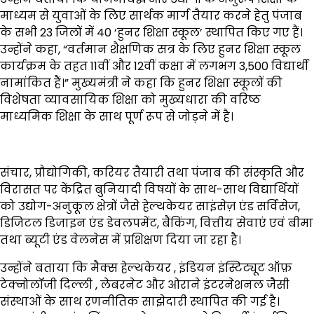
माध्यम से युवाओं के लिए सार्थक मार्ग तैयार करने हेतु पंजाब
के सभी 23 जिलों में 40 ‘हुनर शिक्षा स्कूल’ स्थापित किए गए हैं।
उन्होंने कहा, “वर्तमान शैक्षणिक सत्र के लिए हुनर शिक्षा स्कूल
कार्यक्रम के तहत 11वीं और 12वीं कक्षा में लगभग 3,500 विद्यार्थी
नामांकित हैं।” मुख्यमंत्री ने कहा कि हुनर शिक्षा स्कूलों की
विशेषता व्यावसायिक शिक्षा को मुख्यधारा की वरिष्ठ
माध्यमिक शिक्षा के साथ पूर्ण रूप से जोड़ने में है।
संचार, प्रौद्योगिकी, करियर तैयारी तथा पंजाब की संस्कृति और
विरासत पर केंद्रित बुनियादी विषयों के साथ-साथ विद्यार्थियों
को उद्योग-अनुकूल क्षेत्रों जैसे हेल्थकेयर साइंसेज़ एंड सर्विसेज,
डिजिटल डिजाइन एंड डेवलपमेंट, बैंकिंग, वित्तीय सेवाएं एवं बीमा
तथा ब्यूटी एंड वेलनेस में प्रशिक्षण दिया जा रहा है।
उन्होंने बताया कि मैक्स हेल्थकेयर , इंडियन इंस्टिट्यूट ऑफ़
टेक्नोलॉजी दिल्ली , लेबरनेट और ओराने इंटरनेशनल जैसी
संस्थाओं के साथ रणनीतिक साझेदारी स्थापित की गई है।