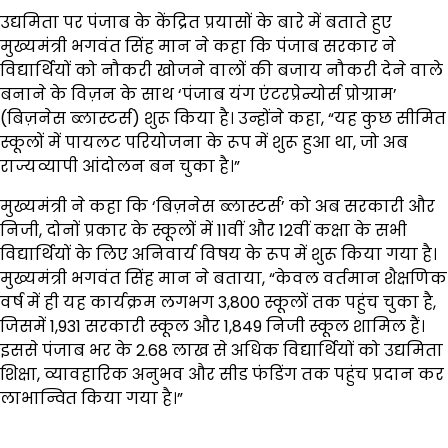
उद्यमिता पर पंजाब के केंद्रित प्रयासों के बारे में बताते हुए
मुख्यमंत्री भगवंत सिंह मान ने कहा कि पंजाब सरकार ने
विद्यार्थियों को नौकरी खोजने वालों की बजाय नौकरी देने वाले
बनाने के विज़न के साथ ‘पंजाब यंग एंटरप्रेन्योर्स प्रोग्राम’
(बिज़नेस ब्लास्टर्स) शुरू किया है। उन्होंने कहा, “यह कुछ सीमित
स्कूलों में पायलट परियोजना के रूप में शुरू हुआ था, जो अब
राज्यव्यापी आंदोलन बन चुका है।”
मुख्यमंत्री ने कहा कि ‘बिज़नेस ब्लास्टर्स’ को अब सरकारी और
निजी, दोनों प्रकार के स्कूलों में 11वीं और 12वीं कक्षा के सभी
विद्यार्थियों के लिए अनिवार्य विषय के रूप में शुरू किया गया है।
मुख्यमंत्री भगवंत सिंह मान ने बताया, “केवल वर्तमान शैक्षणिक
वर्ष में ही यह कार्यक्रम लगभग 3,800 स्कूलों तक पहुंच चुका है,
जिसमें 1,931 सरकारी स्कूल और 1,849 निजी स्कूल शामिल हैं।
इससे पंजाब भर के 2.68 लाख से अधिक विद्यार्थियों को उद्यमिता
शिक्षा, व्यावहारिक अनुभव और सीड फंडिंग तक पहुंच प्रदान कर
लाभान्वित किया गया है।”