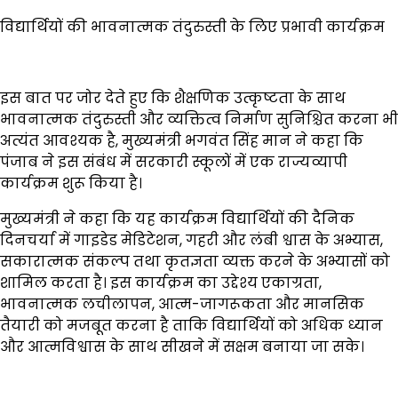
विद्यार्थियों की भावनात्मक तंदुरुस्ती के लिए प्रभावी कार्यक्रम
इस बात पर जोर देते हुए कि शैक्षणिक उत्कृष्टता के साथ
भावनात्मक तंदुरुस्ती और व्यक्तित्व निर्माण सुनिश्चित करना भी
अत्यंत आवश्यक है, मुख्यमंत्री भगवंत सिंह मान ने कहा कि
पंजाब ने इस संबंध में सरकारी स्कूलों में एक राज्यव्यापी
कार्यक्रम शुरू किया है।
मुख्यमंत्री ने कहा कि यह कार्यक्रम विद्यार्थियों की दैनिक
दिनचर्या में गाइडेड मेडिटेशन, गहरी और लंबी श्वास के अभ्यास,
सकारात्मक संकल्प तथा कृतज्ञता व्यक्त करने के अभ्यासों को
शामिल करता है। इस कार्यक्रम का उद्देश्य एकाग्रता,
भावनात्मक लचीलापन, आत्म-जागरूकता और मानसिक
तैयारी को मजबूत करना है ताकि विद्यार्थियों को अधिक ध्यान
और आत्मविश्वास के साथ सीखने में सक्षम बनाया जा सके।