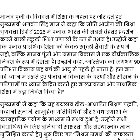
मानव पूंजी के विकास में शिक्षा के महत्व पर जोर देते हुए
मुख्यमंत्री भगवंत सिंह मान ने कहा कि नीति आयोग की शिक्षा
गुणवत्ता रिपोर्ट 2026 में पंजाब, भारत की सबसे बेहतर प्रदर्शन
करने वाली स्कूली शिक्षा प्रणाली के रूप में उभरा है। उन्होंने कहा
कि पंजाब प्रारंभिक शिक्षा को केवल स्कूली तैयारी के रूप में
नहीं, बल्कि मानव पूंजी और समान विकास में एक दीर्घकालिक
निवेश के रूप में देखता है। उन्होंने कहा, “मस्तिष्क का लगभग 90
प्रतिशत विकास छह वर्ष की आयु से पहले हो जाता है। इस बात
को ध्यान में रखते हुए पंजाब ने विकास के चरणों और सीखने के
परिणामों पर ध्यान केंद्रित करते हुए बाल्यावस्था और प्राथमिक
शिक्षा में बड़ा निवेश किया है।”
मुख्यमंत्री ने कहा कि यह बदलाव खेल-आधारित शिक्षण पद्धति,
कहानी सुनाने, सामूहिक गतिविधियों और अवधारणाओं के
व्यावहारिक प्रयोग के माध्यम से संभव हुआ है। उन्होंने सभी
विद्यार्थियों के लिए बुनियादी साक्षरता और संख्यात्मक ज्ञान
सुनिश्चित करने हेतु शुरू किए गए ‘मिशन समर्थ’ की सफलता