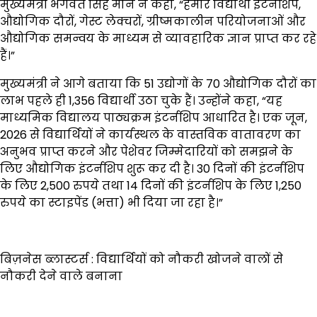
मुख्यमंत्री भगवंत सिंह मान ने कहा, “हमारे विद्यार्थी इंटर्नशिप,
औद्योगिक दौरों, गेस्ट लेक्चरों, ग्रीष्मकालीन परियोजनाओं और
औद्योगिक समन्वय के माध्यम से व्यावहारिक ज्ञान प्राप्त कर रहे
हैं।”
मुख्यमंत्री ने आगे बताया कि 51 उद्योगों के 70 औद्योगिक दौरों का
लाभ पहले ही 1,356 विद्यार्थी उठा चुके हैं। उन्होंने कहा, “यह
माध्यमिक विद्यालय पाठ्यक्रम इंटर्नशिप आधारित है। एक जून,
2026 से विद्यार्थियों ने कार्यस्थल के वास्तविक वातावरण का
अनुभव प्राप्त करने और पेशेवर जिम्मेदारियों को समझने के
लिए औद्योगिक इंटर्नशिप शुरू कर दी है। 30 दिनों की इंटर्नशिप
के लिए 2,500 रुपये तथा 14 दिनों की इंटर्नशिप के लिए 1,250
रुपये का स्टाइपेंड (भत्ता) भी दिया जा रहा है।”
बिज़नेस ब्लास्टर्स : विद्यार्थियों को नौकरी खोजने वालों से
नौकरी देने वाले बनाना