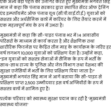
एक अन्य बड़ी पहल को उजागर करते हुए मुख्यमंत्री भगवंत सिंह
मान ने कहा कि पंजाब सरकार द्वारा स्थापित सेंटर ऑफ ट्रेनिंग
एंड इम्प्लॉयमेंट ऑफ पंजाब यूथ (सी.पी.वाई.टी.ई.) युवाओं को
सशस्त्र और अर्धसैनिक बलों में करियर के लिए तैयार करने में
एक महत्वपूर्ण मंच के रूप में उभरा है।
मुख्यमंत्री ने कहा कि सी-पाइट पंजाब भर में 14 आवासीय
परिसरों के माध्यम से कार्य करता है और शैक्षणिक तथा
शारीरिक फिटनेस पर केंद्रित तीन माह के कार्यक्रम के जरिए हर
वर्ष लगभग 10,000 युवाओं को प्रशिक्षण देता है। उन्होंने कहा,
“इन युवाओं को सशस्त्र सेनाओं में सैनिक के रूप में भर्ती के
साथ-साथ राज्य के पुलिस और जेल विभाग तथा देशभर की
सुरक्षा एजेंसियों में भर्ती के लिए प्रशिक्षण दिया जाता है।”
मुख्यमंत्री भगवंत सिंह मान ने आगे बताया कि सी-पाइट से
प्रशिक्षण प्राप्त 2,500 उम्मीदवार इस वर्ष अग्निवीरों के रूप में
सशस्त्र बलों में शामिल हुए हैं।
प्रत्येक परिवार को स्वास्थ्य सुरक्षा प्रदान कर रही है ‘मुख्यमंत्री
स्वास्थ्य योजना’