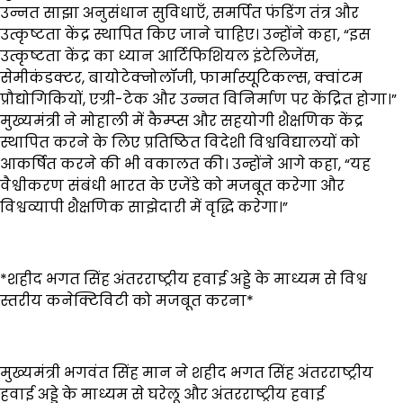
उन्नत साझा अनुसंधान सुविधाएँ, समर्पित फंडिंग तंत्र और
उत्कृष्टता केंद्र स्थापित किए जाने चाहिए। उन्होंने कहा, “इस
उत्कृष्टता केंद्र का ध्यान आर्टिफिशियल इंटेलिजेंस,
सेमीकंडक्टर, बायोटेक्नोलॉजी, फार्मास्यूटिकल्स, क्वांटम
प्रौद्योगिकियों, एग्री-टेक और उन्नत विनिर्माण पर केंद्रित होगा।”
मुख्यमंत्री ने मोहाली में कैम्प्स और सहयोगी शैक्षणिक केंद्र
स्थापित करने के लिए प्रतिष्ठित विदेशी विश्वविद्यालयों को
आकर्षित करने की भी वकालत की। उन्होंने आगे कहा, “यह
वैश्वीकरण संबंधी भारत के एजेंडे को मजबूत करेगा और
विश्वव्यापी शैक्षणिक साझेदारी में वृद्धि करेगा।”
*शहीद भगत सिंह अंतरराष्ट्रीय हवाई अड्डे के माध्यम से विश्व
स्तरीय कनेक्टिविटी को मजबूत करना*
मुख्यमंत्री भगवंत सिंह मान ने शहीद भगत सिंह अंतरराष्ट्रीय
हवाई अड्डे के माध्यम से घरेलू और अंतरराष्ट्रीय हवाई