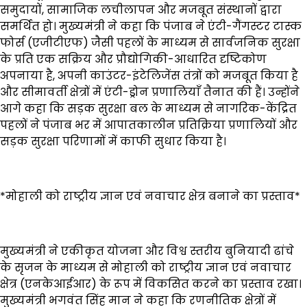
समुदायों, सामाजिक लचीलापन और मजबूत संस्थानों द्वारा
समर्थित हो। मुख्यमंत्री ने कहा कि पंजाब ने एंटी-गैंगस्टर टास्क
फोर्स (एजीटीएफ) जैसी पहलों के माध्यम से सार्वजनिक सुरक्षा
के प्रति एक सक्रिय और प्रौद्योगिकी-आधारित दृष्टिकोण
अपनाया है, अपनी काउंटर-इंटेलिजेंस तंत्रों को मजबूत किया है
और सीमावर्ती क्षेत्रों में एंटी-ड्रोन प्रणालियाँ तैनात की हैं। उन्होंने
आगे कहा कि सड़क सुरक्षा बल के माध्यम से नागरिक-केंद्रित
पहलों ने पंजाब भर में आपातकालीन प्रतिक्रिया प्रणालियों और
सड़क सुरक्षा परिणामों में काफी सुधार किया है।
*मोहाली को राष्ट्रीय ज्ञान एवं नवाचार क्षेत्र बनाने का प्रस्ताव*
मुख्यमंत्री ने एकीकृत योजना और विश्व स्तरीय बुनियादी ढांचे
के सृजन के माध्यम से मोहाली को राष्ट्रीय ज्ञान एवं नवाचार
क्षेत्र (एनकेआईआर) के रूप में विकसित करने का प्रस्ताव रखा।
मुख्यमंत्री भगवंत सिंह मान ने कहा कि रणनीतिक क्षेत्रों में