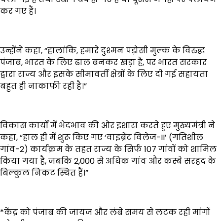
कर गए हैं।
उन्होंने कहा, “हालांकि, हमारे दुश्मन पड़ोसी मुल्क के विरुद्ध
पंजाब, भारत के लिए ढाल बनकर खड़ा है, पर भारत सरकार
द्वारा राज्य और इसके सीमावर्ती क्षेत्रों के लिए दी गई सहायता
बहुत ही नाकाफी रही है।”
विकास कार्यों में भेदभाव की ओर इशारा करते हुए मुख्यमंत्री ने
कहा, “हाल ही में शुरू किए गए ‘वाइब्रेंट विलेज-II’ (गतिशील
गांव-2) कार्यक्रम के तहत राज्य के सिर्फ 107 गांवों को शामिल
किया गया है, जबकि 2,000 से अधिक गांव और कस्बे सरहद के
बिल्कुल निकट स्थित हैं।”
*केंद्र को पंजाब की जायज और लंबे समय से लटक रही मांगों