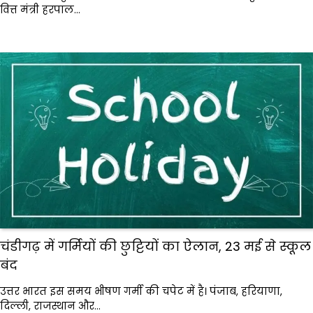
वित्त मंत्री हरपाल…
चंडीगढ़ में गर्मियों की छुट्टियों का ऐलान, 23 मई से स्कूल
बंद
उत्तर भारत इस समय भीषण गर्मी की चपेट में है। पंजाब, हरियाणा,
दिल्ली, राजस्थान और…