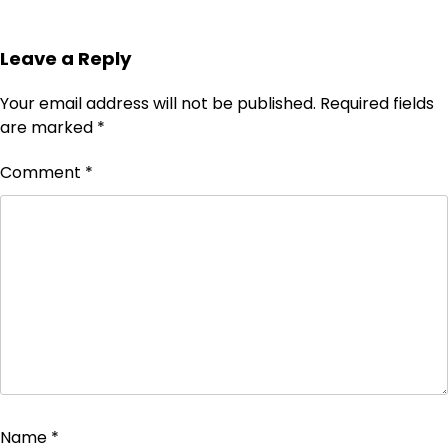
Leave a Reply
Your email address will not be published.
Required fields
are marked
*
Comment
*
Name
*