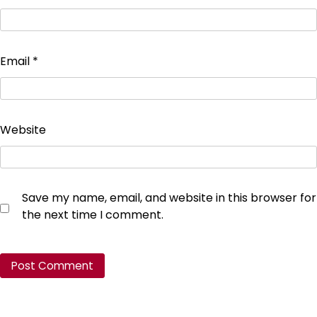
Email
*
Website
Save my name, email, and website in this browser for
the next time I comment.