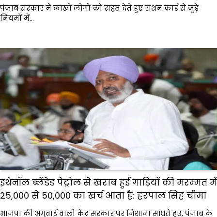
पंजाब सरकार ने लाखों लोगों को राहत देते हुए राशन कार्ड से जुड़े
नियमों में…
इथेनॉल ब्लेंडेड पेट्रोल से खराब हुई गाड़ियों की मरम्मत में
₹25,000 से ₹50,000 का खर्च आता है: हरपाल सिंह चीमा
भाजपा की अगुवाई वाली केंद्र सरकार पर निशाना साधते हुए, पंजाब के