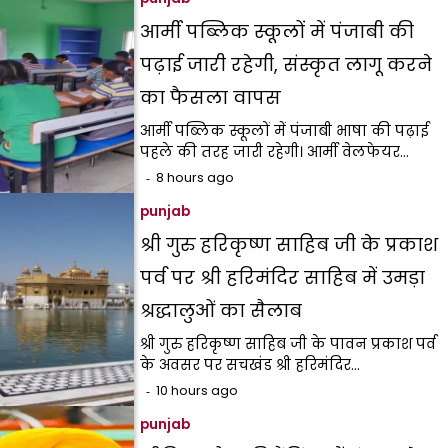
आर्मी पब्लिक स्कूलों में पंजाबी की
पढ़ाई जारी रहेगी, संस्कृत लागू करने
का फैसला वापस
आर्मी पब्लिक स्कूलों में पंजाबी भाषा की पढ़ाई
पहले की तरह जारी रहेगी। आर्मी वेलफेयर…
8 hours ago
punjab
श्री गुरु हरिकृष्ण साहिब जी के प्रकाश
पर्व पर श्री हरिमंदिर साहिब में उमड़ा
श्रद्धालुओं का सैलाब
श्री गुरु हरिकृष्ण साहिब जी के पावन प्रकाश पर्व
के अवसर पर सचखंड श्री हरिमंदिर…
10 hours ago
punjab