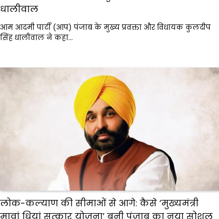
धालीवाल
आम आदमी पार्टी (आप) पंजाब के मुख्य प्रवक्ता और विधायक कुलदीप
सिंह धालीवाल ने कहा…
लोक-कल्याण की सीमाओं से आगे: कैसे ‘मुख्यमंत्री
मावां धियां सत्कार योजना’ बनी पंजाब का नया सोशल