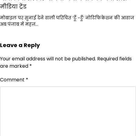
मीडिया ट्रेंड
मोबाइल पर सुनाई देने वाली परिचित ‘टूँ -टूँ’ नोटिफिकेशन की आवाज
अब पंजाब में महज़…
Leave a Reply
Your email address will not be published.
Required fields
are marked
*
Comment
*