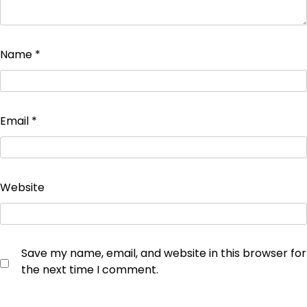
Name
*
Email
*
Website
Save my name, email, and website in this browser for
the next time I comment.