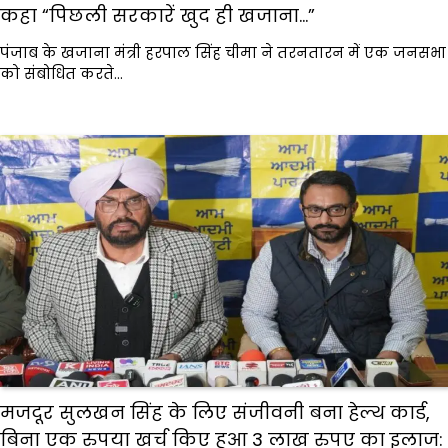
कहा “पिछली सरकारें खुद ही खजाना…”
पंजाब के खजाना मंत्री हरपाल सिंह चीमा ने तरनतारन में एक जनसभा
को संबोधित करते…
मजदूर सुलखन सिंह के लिए संजीवनी बना हेल्थ कार्ड,
बिना एक रुपया खर्च किए हुआ 3 लाख रुपए का इलाज: