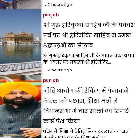
2 hours ago
punjab
श्री गुरु हरिकृष्ण साहिब जी के प्रकाश
पर्व पर श्री हरिमंदिर साहिब में उमड़ा
श्रद्धालुओं का सैलाब
श्री गुरु हरिकृष्ण साहिब जी के पावन प्रकाश पर्व
के अवसर पर सचखंड श्री हरिमंदिर…
4 hours ago
punjab
नीति आयोग की रैंकिंग में पंजाब ने
केरल को पछाड़ा; शिक्षा मंत्री ने
विधानसभा में चार सालों का रिपोर्ट
कार्ड पेश किया
प्रदेश में शिक्षा में ऐतिहासिक बदलाव का दावा