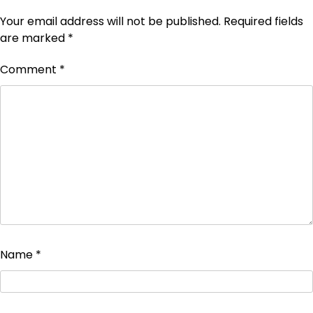
Your email address will not be published.
Required fields
are marked
*
Comment
*
Name
*