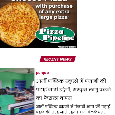
RECENT NEWS
punjab
आर्मी पब्लिक स्कूलों में पंजाबी की
पढ़ाई जारी रहेगी, संस्कृत लागू करने
का फैसला वापस
आर्मी पब्लिक स्कूलों में पंजाबी भाषा की पढ़ाई
पहले की तरह जारी रहेगी। आर्मी वेलफेयर…