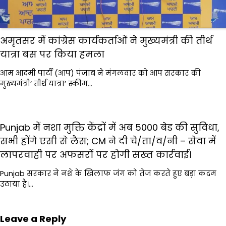
अमृतसर में कांग्रेस कार्यकर्ताओं ने मुख्यमंत्री की तीर्थ
यात्रा बस पर किया हमला
आम आदमी पार्टी (आप) पंजाब ने मंगलवार को आप सरकार की
मुख्यमंत्री’ तीर्थ यात्रा’ स्कीम…
Punjab में नशा मुक्ति केंद्रों में अब 5000 बेड की सुविधा,
सभी होंगे एसी से लैस; CM ने दी चे/ता/व/नी – सेवा में
लापरवाही पर अफसरों पर होगी सख्त कार्रवाई।
Punjab सरकार ने नशे के खिलाफ जंग को तेज करते हुए बड़ा कदम
उठाया है।…
Leave a Reply