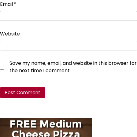
Email
*
Website
Save my name, email, and website in this browser for
the next time I comment.