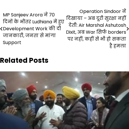
Post
Operation Sindoor ने
MP Sanjeev Arora ने 70
दिखाया – अब दूरी सुरक्षा नहीं
navigation
दिनों के भीतर Ludhiana में हुए
देती: Air Marshal Ashutosh
Development Work की दी
Dixit, अब War सिर्फ borders
जानकारी, जनता से मांगा
पर नहीं, कहीं से भी हो सकता
Support
है हमला
Related Posts