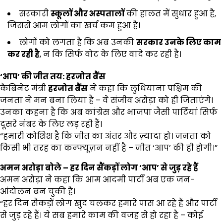
सरकारी
स्कूलों और अस्पतालों
की हालत में सुधार हुआ है,
जिससे आम लोगों का खर्च कम हुआ है।
लोगों को लगता है कि अब उनकी
सरकार उनके लिए काम
कर रही है
, न कि सिर्फ वोट के लिए वादे कर रही है।
‘
आप’
की जीत तय: हरजोत बैंस
कैबिनेट मंत्री
हरजोत बैंस
ने कहा कि लुधियाना पश्चिम की
जनता ने मन बना लिया है – वे संजीव अरोड़ा को ही जिताएंगे।
उनका कहना है कि अब कांग्रेस और भाजपा जैसी पार्टियां सिर्फ
दूसरे नंबर के लिए लड़ रही हैं।
“हमारी कोशिश है कि जीत का अंतर और ज़्यादा हो। जनता को
किसी भी तरह का कन्फ्यूज़न नहीं है – जीत ‘आप’ की ही होगी।”
अमन अरोड़ा बोले –
हर दिन सैंकड़ों लोग ‘
आप’
से जुड़ रहे हैं
अमन अरोड़ा ने कहा कि आम आदमी पार्टी अब एक जन-
आंदोलन बन चुकी है।
“हर दिन सैंकड़ों लोग खुद चलकर हमारे पास आ रहे हैं और पार्टी
से जुड़ रहे हैं। ये सब हमारे काम की वजह से हो रहा है – कोई