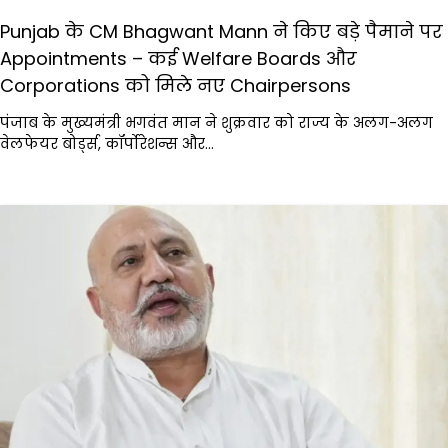
Punjab के CM Bhagwant Mann ने किए बड़े पैमाने पर
Appointments – कई Welfare Boards और
Corporations को मिले नए Chairpersons
पंजाब के मुख्यमंत्री भगवंत मान ने शुक्रवार को राज्य के अलग-अलग
वेलफेयर बोर्ड्स, कॉर्पोरेशन्स और…