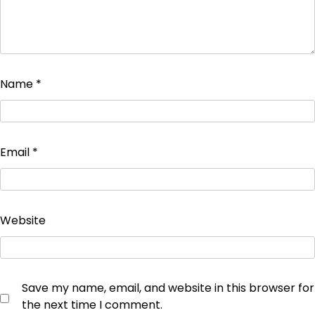
Name
*
Email
*
Website
Save my name, email, and website in this browser for
the next time I comment.