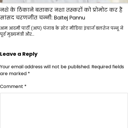
नशे के ठिकाने बताकर नशा तस्करों को प्रोमोट कर हैं
सांसद चरणजीत चन्नी: Baltej Pannu
आम आदमी पार्टी (आप) पंजाब के स्टेट मीडिया इंचार्ज बलतेज पन्नू ने
पूर्व मुख्यमंत्री और…
Leave a Reply
Your email address will not be published.
Required fields
are marked
*
Comment
*