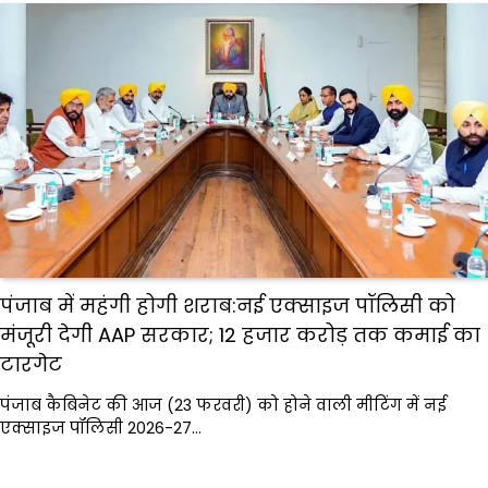
पंजाब में महंगी होगी शराब:नई एक्साइज पॉलिसी को
मंजूरी देगी AAP सरकार; ₹12 हजार करोड़ तक कमाई का
टारगेट
पंजाब कैबिनेट की आज (23 फरवरी) को होने वाली मीटिंग में नई
एक्साइज पॉलिसी 2026-27…