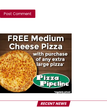
RECENT NEWS