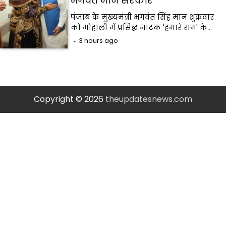
भगवंत मान सरकार
पंजाब के मुख्यमंत्री भगवंत सिंह मान शुक्रवार
को मोहाली में प्रसिद्ध नाटक 'हमारे राम' के…
3 hours ago
Copyright © 2026
theupdatesnews.com