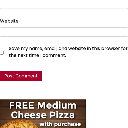
Website
Save my name, email, and website in this browser for
the next time I comment.