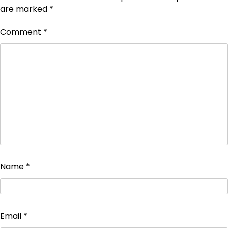
are marked
*
Comment
*
Name
*
Email
*