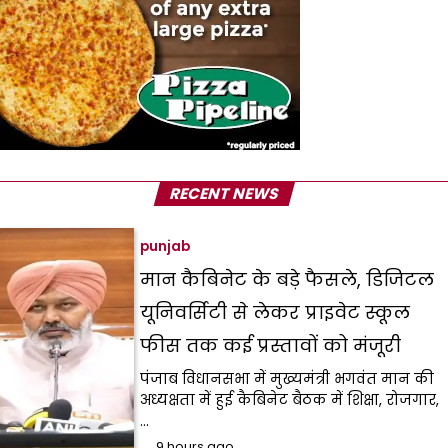
RECENT NEWS
punjab
मान कैबिनेट के बड़े फैसले, डिजिटल
यूनिवर्सिटी से लेकर प्राइवेट स्कूल
फीस तक कई प्रस्तावों को मंजूरी
पंजाब विधानसभा में मुख्यमंत्री भगवंत मान की
अध्यक्षता में हुई कैबिनेट बैठक में शिक्षा, रोजगार,
…
9 hours ago