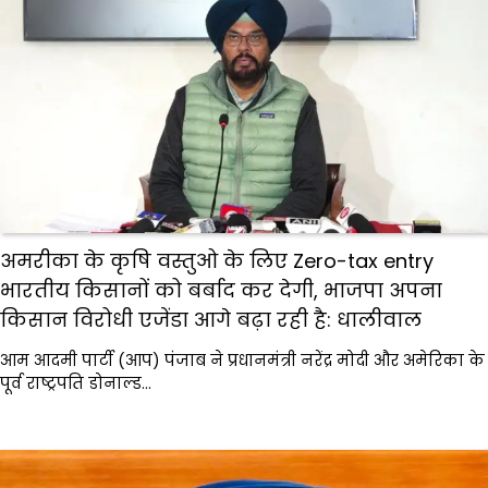
अमरीका के कृषि वस्तुओ के लिए Zero-tax entry
भारतीय किसानों को बर्बाद कर देगी, भाजपा अपना
किसान विरोधी एजेंडा आगे बढ़ा रही है: धालीवाल
आम आदमी पार्टी (आप) पंजाब ने प्रधानमंत्री नरेंद्र मोदी और अमेरिका के
पूर्व राष्ट्रपति डोनाल्ड…