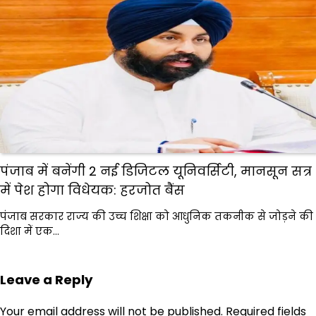
पंजाब में बनेंगी 2 नई डिजिटल यूनिवर्सिटी, मानसून सत्र
में पेश होगा विधेयक: हरजोत बैंस
पंजाब सरकार राज्य की उच्च शिक्षा को आधुनिक तकनीक से जोड़ने की
दिशा में एक…
Leave a Reply
Your email address will not be published.
Required fields