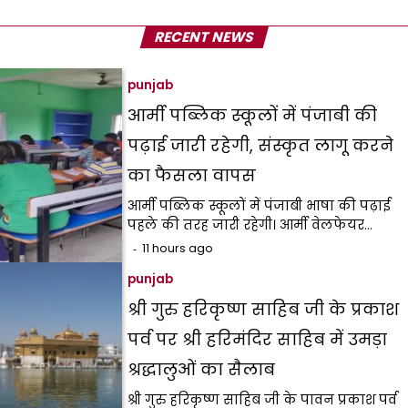
RECENT NEWS
punjab
आर्मी पब्लिक स्कूलों में पंजाबी की
पढ़ाई जारी रहेगी, संस्कृत लागू करने
का फैसला वापस
आर्मी पब्लिक स्कूलों में पंजाबी भाषा की पढ़ाई
पहले की तरह जारी रहेगी। आर्मी वेलफेयर…
11 hours ago
punjab
श्री गुरु हरिकृष्ण साहिब जी के प्रकाश
पर्व पर श्री हरिमंदिर साहिब में उमड़ा
श्रद्धालुओं का सैलाब
श्री गुरु हरिकृष्ण साहिब जी के पावन प्रकाश पर्व