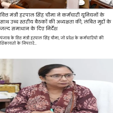
वित्त मंत्री हरपाल सिंह चीमा ने कर्मचारी यूनियनों के
साथ उच्च स्तरीय बैठकों की अध्यक्षता की, लंबित मुद्दों के
जल्द समाधान के दिए निर्देश
पंजाब के वित्त मंत्री हरपाल सिंह चीमा, जो प्रदेश के कर्मचारियों की
शिकायतों के निपटारे…