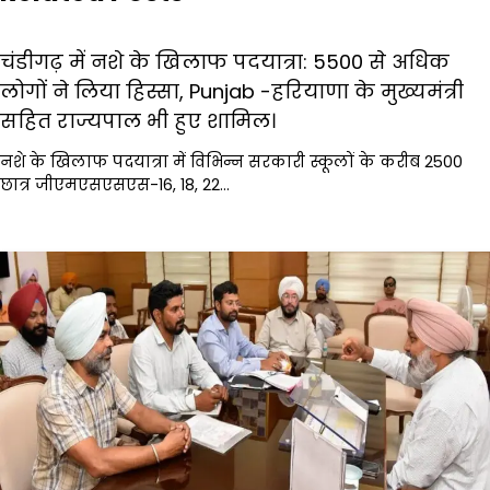
चंडीगढ़ में नशे के खिलाफ पदयात्रा: 5500 से अधिक
लोगों ने लिया हिस्सा, Punjab -हरियाणा के मुख्यमंत्री
सहित राज्यपाल भी हुए शामिल।
नशे के खिलाफ पदयात्रा में विभिन्न सरकारी स्कूलों के करीब 2500
छात्र जीएमएसएसएस-16, 18, 22…