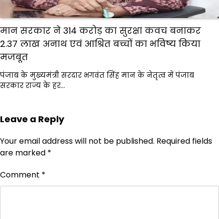
मान सरकार ने 314 करोड़ का सुरक्षा कवच बनाकर
2.37 लाख अनाथ एवं आश्रित बच्चों का भविष्य किया
मजबूत
पंजाब के मुख्यमंत्री सरदार भगवंत सिंह मान के नेतृत्व में पंजाब
सरकार राज्य के हर…
Leave a Reply
Your email address will not be published.
Required fields
are marked
*
Comment
*