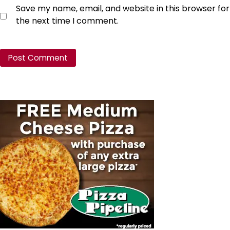
Save my name, email, and website in this browser for
the next time I comment.