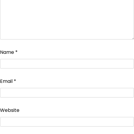
Name
*
Email
*
Website