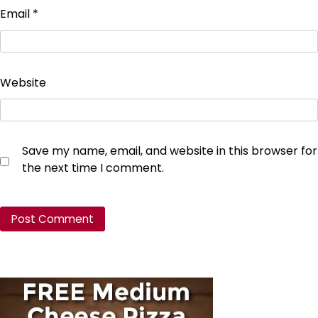
Email
*
Website
Save my name, email, and website in this browser for
the next time I comment.