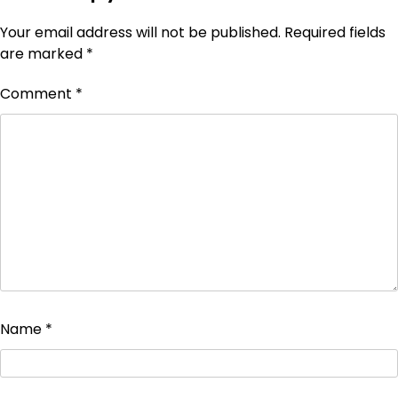
Your email address will not be published.
Required fields
are marked
*
Comment
*
Name
*