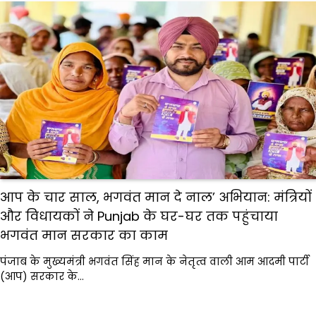
आप के चार साल, भगवंत मान दे नाल’ अभियान: मंत्रियों
और विधायकों ने Punjab के घर-घर तक पहुंचाया
भगवंत मान सरकार का काम
पंजाब के मुख्यमंत्री भगवंत सिंह मान के नेतृत्व वाली आम आदमी पार्टी
(आप) सरकार के…