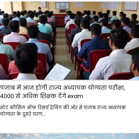
पंजाब में आज होगी राज्य अध्यापक योग्यता परीक्षा,
4000 से अधिक शिक्षक देंगे exam
स्टेट कौंसिल ऑफ रिसर्च ट्रेनिंग की ओर से पंजाब राज्य अध्यापक
योग्यता के दूसरे चरण…