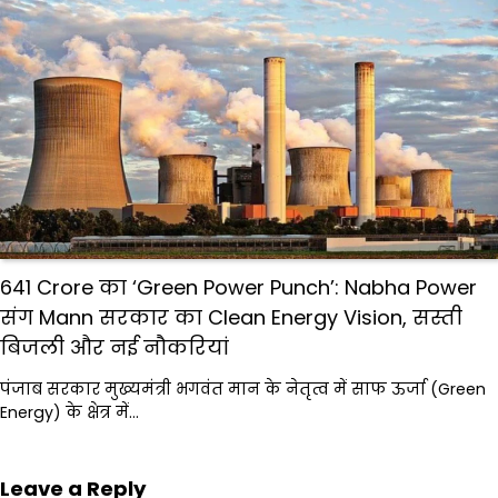
₹641 Crore का ‘Green Power Punch’: Nabha Power
संग Mann सरकार का Clean Energy Vision, सस्ती
बिजली और नई नौकरियां
पंजाब सरकार मुख्यमंत्री भगवंत मान के नेतृत्व में साफ ऊर्जा (Green
Energy) के क्षेत्र में…
Leave a Reply